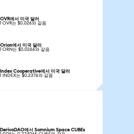
OVR에서 미국 달러
1 OVR는 $0.026와 같음
Orion에서 미국 달러
1 ORN는 $0.0266와 같음
Index Cooperative에서 미국 달러
1 INDEX는 $0.2376와 같음
DerivaDAO에서 Somnium Space CUBEs