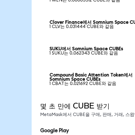
1 WEN는 0.00005512 CUBE와 같음
Clover Finance에서 Somnium Space C
1 CLV는 0.031444 CUBE와 같음
SUKU에서 Somnium Space CUBEs
1 SUKU는 0.062343 CUBE와 같음
Compound Basic Attention Token에서
Somnium Space CUBEs
1 CBAT는 0.021692 CUBE와 같음
몇 초 만에 CUBE 받기
MetaMask에서 CUBE을 구매, 판매, 거래, 
Google Play