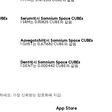
1 MTA는 0.472315 CUBE와 같음
UBEs
Serum에서 Somnium Space CUBEs
1 SRM는 0.110825 CUBE와 같음
Aavegotchi에서 Somnium Space CUBEs
1 GHST는 0.671682 CUBE와 같음
Dent에서 Somnium Space CUBEs
1 DENT는 0.000442 CUBE와 같음
스왑하세요. 가장 신뢰받는 암호화폐 지갑.
App Store