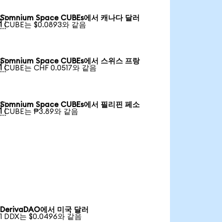
Somnium Space CUBEs에서 캐나다 달러

1 CUBE는 $0.0893와 같음
Somnium Space CUBEs에서 스위스 프랑

1 CUBE는 CHF 0.0517와 같음
Somnium Space CUBEs에서 필리핀 페소

1 CUBE는 ₱3.89와 같음
DerivaDAO에서 미국 달러
1 DDX는 $0.0496와 같음