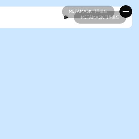
METAMASK 다운로드
METAMASK 다운로드
METAMASK 다운로드
METAMASK 다운로드