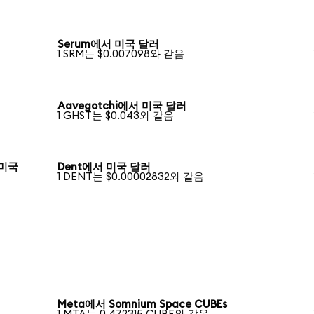
Serum에서 미국 달러
1 SRM는 $0.007098와 같음
Aavegotchi에서 미국 달러
1 GHST는 $0.043와 같음
 미국
Dent에서 미국 달러
1 DENT는 $0.00002832와 같음
Meta에서 Somnium Space CUBEs