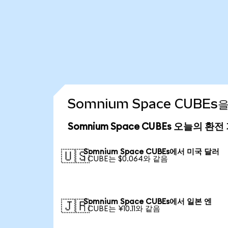
Somnium Space CUBE
Somnium Space CUBEs 오늘의 환전
Somnium Space CUBEs에서 미국 달러
🇺🇸
1 CUBE는 $0.064와 같음
Somnium Space CUBEs에서 일본 엔
🇯🇵
1 CUBE는 ¥10.11와 같음