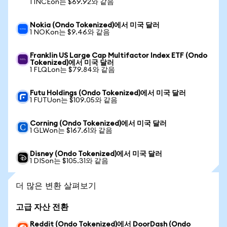
1 INCEon는 $69.92와 같음
Nokia (Ondo Tokenized)에서 미국 달러
1 NOKon는 $9.46와 같음
Franklin US Large Cap Multifactor Index ETF (Ondo
Tokenized)에서 미국 달러
1 FLQLon는 $79.84와 같음
Futu Holdings (Ondo Tokenized)에서 미국 달러
1 FUTUon는 $109.05와 같음
Corning (Ondo Tokenized)에서 미국 달러
1 GLWon는 $167.61와 같음
Disney (Ondo Tokenized)에서 미국 달러
1 DISon는 $105.31와 같음
더 많은 변환 살펴보기
고급 자산 전환
Reddit (Ondo Tokenized)에서 DoorDash (Ondo