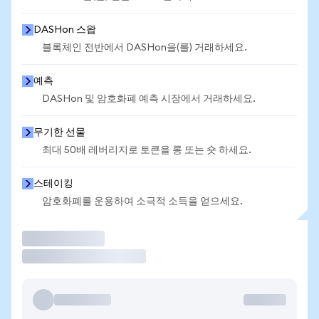
DASHon 스왑
블록체인 전반에서 DASHon을(를) 거래하세요.
예측
DASHon 및 암호화폐 예측 시장에서 거래하세요.
무기한 선물
최대 50배 레버리지로 토큰을 롱 또는 숏 하세요.
스테이킹
암호화폐를 운용하여 소극적 소득을 얻으세요.
거래