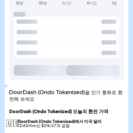
15분
30분
1시간
4시간
1일
DoorDash (Ondo Tokenized)을 인기 통화로 환
전해 보세요
DoorDash (Ondo Tokenized) 오늘의 환전 가격
DoorDash (Ondo Tokenized)에서 미국 달러
🇺🇸
1 DASHon는 $216.57와 같음