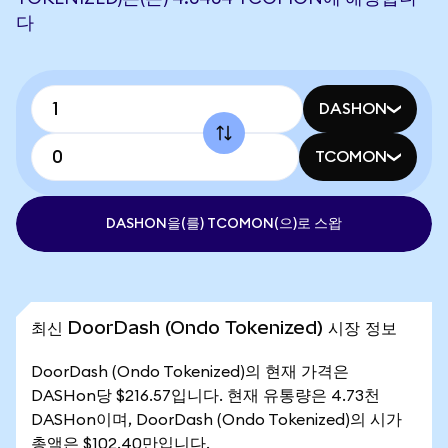
다
DASHON
TCOMON
DASHON을(를) TCOMON(으)로 스왑
최신 DoorDash (Ondo Tokenized) 시장 정보
DoorDash (Ondo Tokenized)의 현재 가격은
DASHon당 $216.57입니다. 현재 유통량은 4.73천
DASHon이며, DoorDash (Ondo Tokenized)의 시가
총액은 $102.40만입니다.