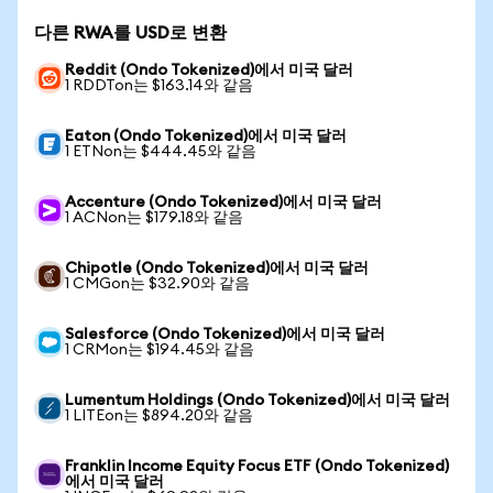
다른 RWA를 USD로 변환
Reddit (Ondo Tokenized)에서 미국 달러
1 RDDTon는 $163.14와 같음
Eaton (Ondo Tokenized)에서 미국 달러
1 ETNon는 $444.45와 같음
Accenture (Ondo Tokenized)에서 미국 달러
1 ACNon는 $179.18와 같음
Chipotle (Ondo Tokenized)에서 미국 달러
1 CMGon는 $32.90와 같음
Salesforce (Ondo Tokenized)에서 미국 달러
1 CRMon는 $194.45와 같음
Lumentum Holdings (Ondo Tokenized)에서 미국 달러
1 LITEon는 $894.20와 같음
Franklin Income Equity Focus ETF (Ondo Tokenized)
에서 미국 달러