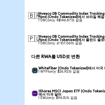
Invesco DB Commodity Index Tracking
🇧🇷
Fund (Ondo Tokenized)에서 브라질 헤알
1 DBCon는 R$146.87와 같음
Invesco DB Commodity Index Tracking
🇵🇱
Fund (Ondo Tokenized)에서 폴란드 즐
1 DBCon는 zł 107.06와 같음
다른 RWA를 USD로 변환
WhiteFiber (Ondo Tokenized)에서 미국
1 WYFIon는 $26.92와 같음
iShares MSCI Japan ETF (Ondo Tokeni
에서 미국 달러
1 EWJon는 $96.15와 같음