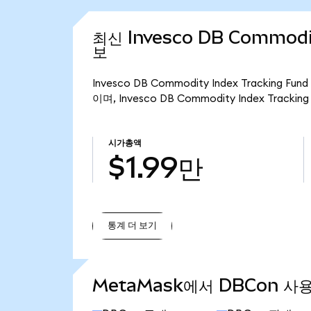
최신 Invesco DB Commodit
보
Invesco DB Commodity Index Tracking
이며, Invesco DB Commodity Index Tracki
시가총액
$1.99만
통계 더 보기
통계 더 보기
MetaMask에서 DBCon 사