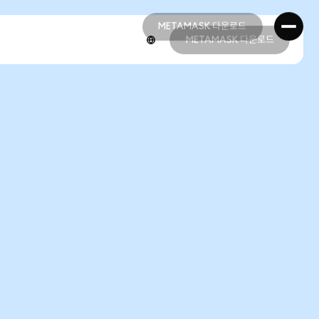
METAMASK 다운로드
METAMASK 다운로드
METAMASK 다운로드
METAMASK 다운로드