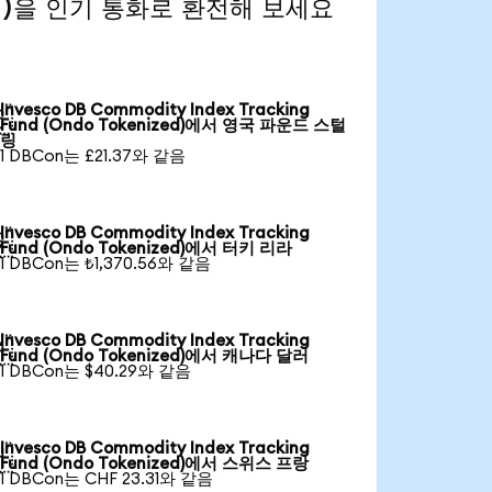
ized)을 인기 통화로 환전해 보세요
Invesco DB Commodity Index Tracking

Fund (Ondo Tokenized)에서 영국 파운드 스털
링
1 DBCon는 £21.37와 같음
Invesco DB Commodity Index Tracking

Fund (Ondo Tokenized)에서 터키 리라
1 DBCon는 ₺1,370.56와 같음
Invesco DB Commodity Index Tracking

Fund (Ondo Tokenized)에서 캐나다 달러
1 DBCon는 $40.29와 같음
Invesco DB Commodity Index Tracking

Fund (Ondo Tokenized)에서 스위스 프랑
1 DBCon는 CHF 23.31와 같음