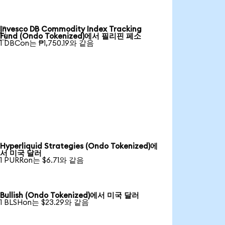
Invesco DB Commodity Index Tracking

Fund (Ondo Tokenized)에서 필리핀 페소
1 DBCon는 ₱1,750.19와 같음
Hyperliquid Strategies (Ondo Tokenized)에
서 미국 달러
1 PURRon는 $6.71와 같음
Bullish (Ondo Tokenized)에서 미국 달러
1 BLSHon는 $23.29와 같음