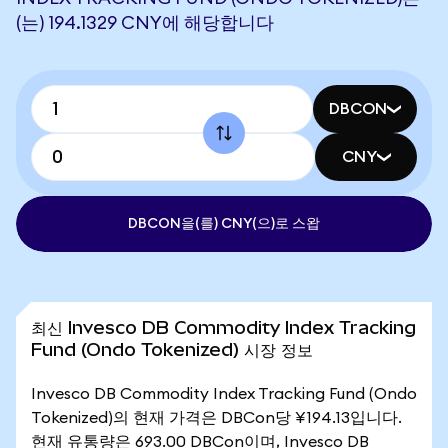
(는) 194.1329 CNY에 해당합니다
DBCON
CNY
DBCON을(를) CNY(으)로 스왑
최신 Invesco DB Commodity Index Tracking
Fund (Ondo Tokenized) 시장 정보
Invesco DB Commodity Index Tracking Fund (Ondo
Tokenized)의 현재 가격은 DBCon당 ¥194.13입니다.
현재 유통량은 693.00 DBCon이며, Invesco DB