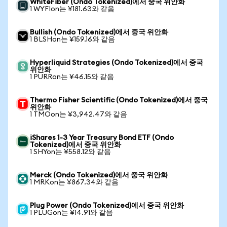
WhiteFiber (Ondo Tokenized)에서 중국 위안화
1 WYFIon는 ¥181.63와 같음
Bullish (Ondo Tokenized)에서 중국 위안화
1 BLSHon는 ¥159.16와 같음
Hyperliquid Strategies (Ondo Tokenized)에서 중국
위안화
1 PURRon는 ¥46.15와 같음
Thermo Fisher Scientific (Ondo Tokenized)에서 중국
위안화
1 TMOon는 ¥3,942.47와 같음
iShares 1-3 Year Treasury Bond ETF (Ondo
Tokenized)에서 중국 위안화
1 SHYon는 ¥558.12와 같음
Merck (Ondo Tokenized)에서 중국 위안화
1 MRKon는 ¥867.34와 같음
Plug Power (Ondo Tokenized)에서 중국 위안화
1 PLUGon는 ¥14.91와 같음