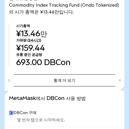
Commodity Index Tracking Fund (Ondo Tokenized)
의 시가 총액은 ¥13.46만입니다.
시가총액
¥13.46만
거래량
(24시간)
¥159.44
유통 중인 공급량
693.00
DBCon
통계 더 보기
통계 더 보기
MetaMask에서 DBCon 사용 방법
DBCon 구매
몇 번의 탭으로 시작하세요.