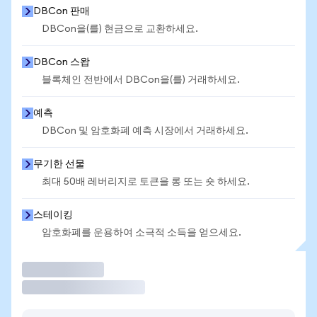
DBCon 판매
DBCon을(를) 현금으로 교환하세요.
DBCon 스왑
블록체인 전반에서 DBCon을(를) 거래하세요.
예측
DBCon 및 암호화폐 예측 시장에서 거래하세요.
무기한 선물
최대 50배 레버리지로 토큰을 롱 또는 숏 하세요.
스테이킹
암호화폐를 운용하여 소극적 소득을 얻으세요.
거래