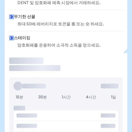
DENT 및 암호화폐 예측 시장에서 거래하세요.
무기한 선물
최대 50배 레버리지로 토큰을 롱 또는 숏 하세요.
스테이킹
암호화폐를 운용하여 소극적 소득을 얻으세요.
거래
15분
30분
1시간
4시간
1일