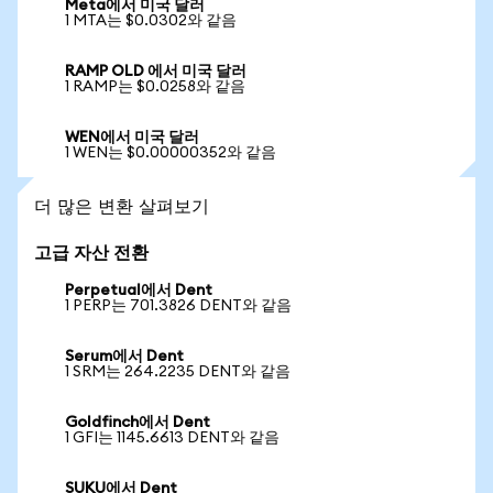
Meta에서 미국 달러
1 MTA는 $0.0302와 같음
RAMP OLD 에서 미국 달러
1 RAMP는 $0.0258와 같음
WEN에서 미국 달러
1 WEN는 $0.00000352와 같음
더 많은 변환 살펴보기
고급 자산 전환
Perpetual에서 Dent
1 PERP는 701.3826 DENT와 같음
Serum에서 Dent
1 SRM는 264.2235 DENT와 같음
Goldfinch에서 Dent
1 GFI는 1145.6613 DENT와 같음
SUKU에서 Dent