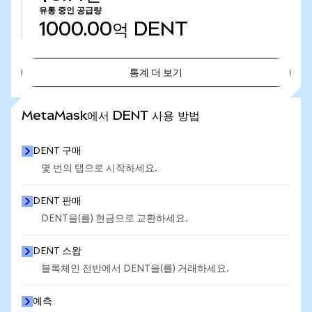
유통 중인 공급량
1000.00억
DENT
통계 더 보기
통계 더 보기
MetaMask에서 DENT 사용 방법
DENT 구매
몇 번의 탭으로 시작하세요.
DENT 판매
DENT을(를) 현금으로 교환하세요.
DENT 스왑
블록체인 전반에서 DENT을(를) 거래하세요.
예측