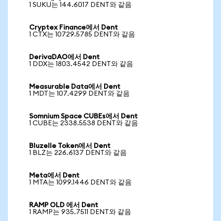
1 SUKU는 144.6017 DENT와 같음
Cryptex Finance에서 Dent
1 CTX는 10729.5785 DENT와 같음
DerivaDAO에서 Dent
1 DDX는 1803.4542 DENT와 같음
Measurable Data에서 Dent
1 MDT는 107.4299 DENT와 같음
Somnium Space CUBEs에서 Dent
1 CUBE는 2338.5538 DENT와 같음
Bluzelle Token에서 Dent
1 BLZ는 226.6137 DENT와 같음
Meta에서 Dent
1 MTA는 1099.1446 DENT와 같음
RAMP OLD 에서 Dent
1 RAMP는 935.7511 DENT와 같음