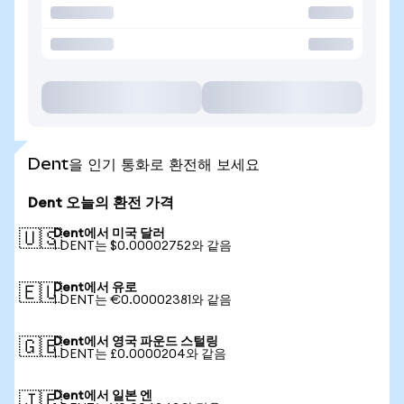
Dent을 인기 통화로 환전해 보세요
Dent 오늘의 환전 가격
Dent에서 미국 달러
🇺🇸
1 DENT는 $0.00002752와 같음
Dent에서 유로
🇪🇺
1 DENT는 €0.00002381와 같음
Dent에서 영국 파운드 스털링
🇬🇧
1 DENT는 £0.0000204와 같음
Dent에서 일본 엔
🇯🇵