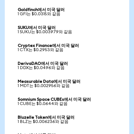
Goldfinch에서 미국 달러
1 GFI는 $0.0315와 같음
SUKU에서 미국 달러
1 SUKU는 $0.003979와 같음
Cryptex Finance에서 미국 달러
1 CTX는 $0.2953와 같음
DerivaDAO에서 미국 달러
1 DDX는 $0.0496와 같음
Measurable Data에서 미국 달러
1 MDT는 $0.002956와 같음
Somnium Space CUBEs에서 미국 달러
1 CUBE는 $0.0644와 같음
Bluzelle Token에서 미국 달러
1 BLZ는 $0.006236와 같음