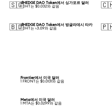
dHEDGE DAO Token에서 싱가포르 달러
🇸🇬
🇨
1 DHT는 $0.032와 같음
dHEDGE DAO Token에서 방글라데시 타카
🇧🇩
🇵
1 DHT는 ৳3.09와 같음
Frontier에서 미국 달러
1 FRONT는 $0.0131와 같음
Meta에서 미국 달러
1 MTA는 $0.0299와 같음