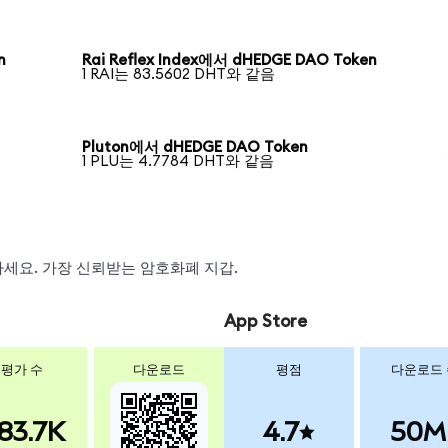
n
Rai Reflex Index에서 dHEDGE DAO Token
1 RAI는 83.5602 DHT와 같음
Pluton에서 dHEDGE DAO Token
1 PLU는 4.7784 DHT와 같음
왑하세요. 가장 신뢰받는 암호화폐 지갑.
App Store
평가 수
다운로드
평점
다운로드
83.7K
4.7
50M