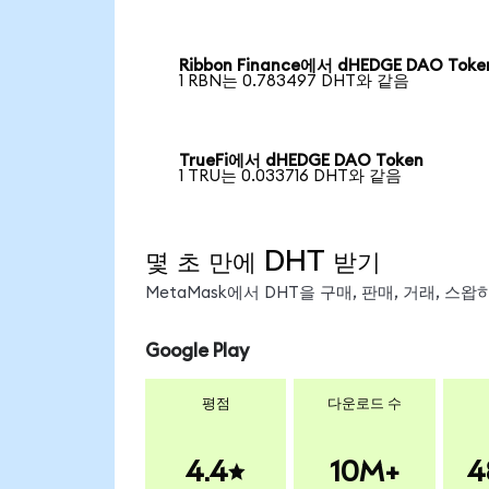
Ribbon Finance에서 dHEDGE DAO Toke
1 RBN는 0.783497 DHT와 같음
TrueFi에서 dHEDGE DAO Token
1 TRU는 0.033716 DHT와 같음
몇 초 만에 DHT 받기
MetaMask에서 DHT을 구매, 판매, 거래, 스
Google Play
평점
다운로드 수
4.4
10M+
4