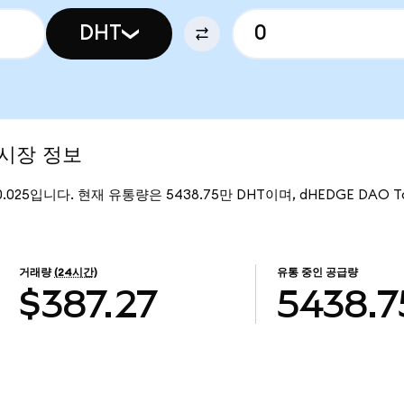
DHT
 시장 정보
0.025입니다. 현재 유통량은 5438.75만 DHT이며, dHEDGE DAO 
거래량
(24시간)
유통 중인 공급량
$387.27
5438.