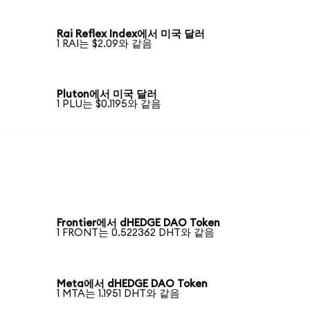
Rai Reflex Index에서 미국 달러
1 RAI는 $2.09와 같음
Pluton에서 미국 달러
1 PLU는 $0.1195와 같음
Frontier에서 dHEDGE DAO Token
1 FRONT는 0.522362 DHT와 같음
Meta에서 dHEDGE DAO Token
1 MTA는 1.1951 DHT와 같음