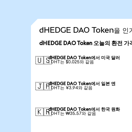
dHEDGE DAO Token을 
dHEDGE DAO Token 오늘의 환전 가
dHEDGE DAO Token에서 미국 달러
🇺🇸
1 DHT는 $0.025와 같음
dHEDGE DAO Token에서 일본 엔
🇯🇵
1 DHT는 ¥3.94와 같음
dHEDGE DAO Token에서 한국 원화
🇰🇷
1 DHT는 ₩35.57와 같음