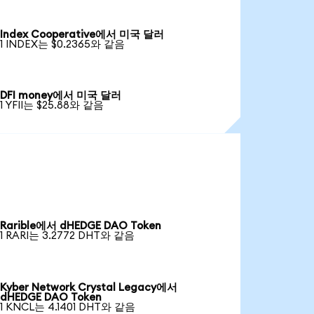
Index Cooperative에서 미국 달러
1 INDEX는 $0.2365와 같음
DFI money에서 미국 달러
1 YFII는 $25.88와 같음
Rarible에서 dHEDGE DAO Token
1 RARI는 3.2772 DHT와 같음
Kyber Network Crystal Legacy에서
dHEDGE DAO Token
1 KNCL는 4.1401 DHT와 같음