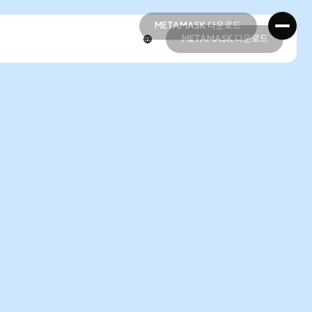
METAMASK 다운로드
METAMASK 다운로드
METAMASK 다운로드
METAMASK 다운로드