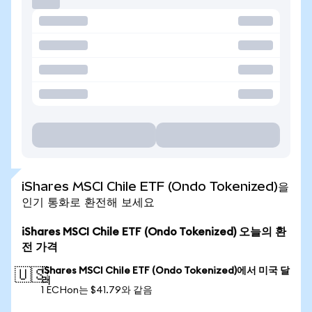
iShares MSCI Chile ETF (Ondo Tokenized)을
인기 통화로 환전해 보세요
iShares MSCI Chile ETF (Ondo Tokenized) 오늘의 환
전 가격
iShares MSCI Chile ETF (Ondo Tokenized)에서 미국 달
🇺🇸
러
1 ECHon는 $41.79와 같음