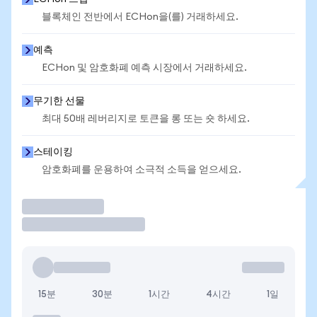
블록체인 전반에서 ECHon을(를) 거래하세요.
예측
ECHon 및 암호화폐 예측 시장에서 거래하세요.
무기한 선물
최대 50배 레버리지로 토큰을 롱 또는 숏 하세요.
스테이킹
암호화폐를 운용하여 소극적 소득을 얻으세요.
거래
15분
30분
1시간
4시간
1일