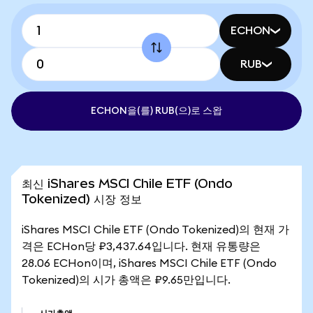
ECHON
RUB
ECHON을(를) RUB(으)로 스왑
최신 iShares MSCI Chile ETF (Ondo
Tokenized) 시장 정보
iShares MSCI Chile ETF (Ondo Tokenized)의 현재 가
격은 ECHon당 ₽3,437.64입니다. 현재 유통량은
28.06 ECHon이며, iShares MSCI Chile ETF (Ondo
Tokenized)의 시가 총액은 ₽9.65만입니다.