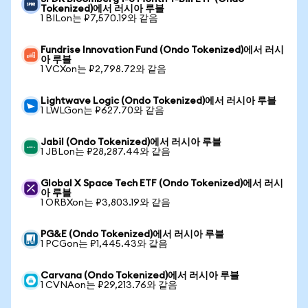
Tokenized)에서 러시아 루블
1 BILon는 ₽7,570.19와 같음
Fundrise Innovation Fund (Ondo Tokenized)에서 러시
아 루블
1 VCXon는 ₽2,798.72와 같음
Lightwave Logic (Ondo Tokenized)에서 러시아 루블
1 LWLGon는 ₽627.70와 같음
Jabil (Ondo Tokenized)에서 러시아 루블
1 JBLon는 ₽28,287.44와 같음
Global X Space Tech ETF (Ondo Tokenized)에서 러시
아 루블
1 ORBXon는 ₽3,803.19와 같음
PG&E (Ondo Tokenized)에서 러시아 루블
1 PCGon는 ₽1,445.43와 같음
Carvana (Ondo Tokenized)에서 러시아 루블
1 CVNAon는 ₽29,213.76와 같음