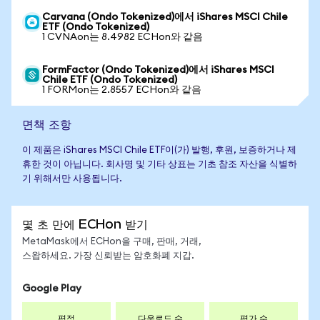
Carvana (Ondo Tokenized)에서 iShares MSCI Chile
ETF (Ondo Tokenized)
1 CVNAon는 8.4982 ECHon와 같음
FormFactor (Ondo Tokenized)에서 iShares MSCI
Chile ETF (Ondo Tokenized)
1 FORMon는 2.8557 ECHon와 같음
면책 조항
이 제품은 iShares MSCI Chile ETF이(가) 발행, 후원, 보증하거나 제
휴한 것이 아닙니다. 회사명 및 기타 상표는 기초 참조 자산을 식별하
기 위해서만 사용됩니다.
몇 초 만에 ECHon 받기
MetaMask에서 ECHon을 구매, 판매, 거래,
스왑하세요. 가장 신뢰받는 암호화폐 지갑.
Google Play
평점
다운로드 수
평가 수