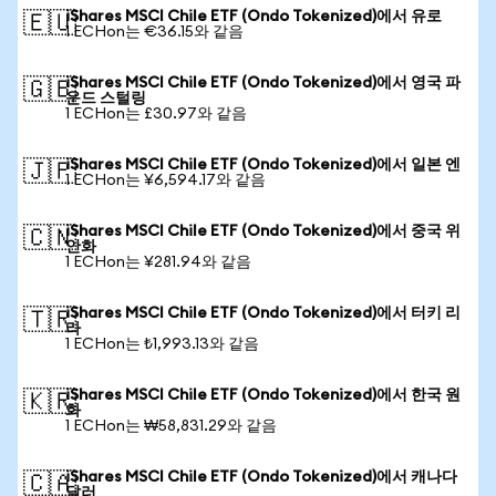
iShares MSCI Chile ETF (Ondo Tokenized)에서 유로
🇪🇺
1 ECHon는 €36.15와 같음
iShares MSCI Chile ETF (Ondo Tokenized)에서 영국 파
🇬🇧
운드 스털링
1 ECHon는 £30.97와 같음
iShares MSCI Chile ETF (Ondo Tokenized)에서 일본 엔
🇯🇵
1 ECHon는 ¥6,594.17와 같음
iShares MSCI Chile ETF (Ondo Tokenized)에서 중국 위
🇨🇳
안화
1 ECHon는 ¥281.94와 같음
iShares MSCI Chile ETF (Ondo Tokenized)에서 터키 리
🇹🇷
라
1 ECHon는 ₺1,993.13와 같음
iShares MSCI Chile ETF (Ondo Tokenized)에서 한국 원
🇰🇷
화
1 ECHon는 ₩58,831.29와 같음
iShares MSCI Chile ETF (Ondo Tokenized)에서 캐나다
🇨🇦
달러