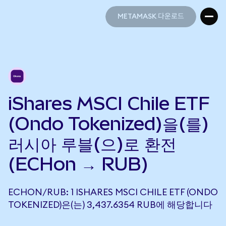
METAMASK 다운로드
METAMASK 다운로드
iShares MSCI Chile ETF
(Ondo Tokenized)을(를)
러시아 루블(으)로 환전
(ECHon → RUB)
ECHON/RUB: 1 ISHARES MSCI CHILE ETF (ONDO
TOKENIZED)은(는) 3,437.6354 RUB에 해당합니다