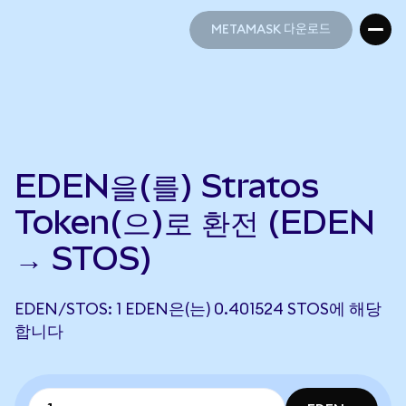
METAMASK 다운로드
METAMASK 다운로드
EDEN을(를) Stratos
Token(으)로 환전 (EDEN
→ STOS)
EDEN/STOS: 1 EDEN은(는) 0.401524 STOS에 해당
합니다