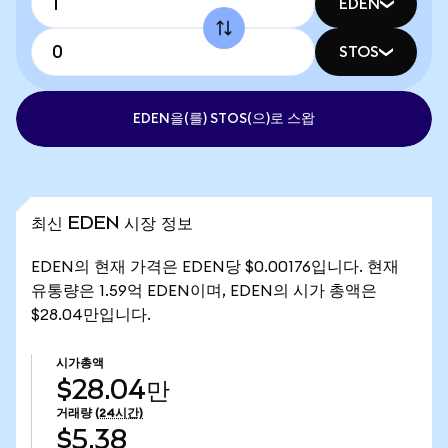
EDEN
STOS
EDEN을(를) STOS(으)로 스왑
최신 EDEN 시장 정보
EDEN의 현재 가격은 EDEN당 $0.00176입니다. 현재
유통량은 1.59억 EDEN이며, EDEN의 시가 총액은
$28.04만입니다.
시가총액
$28.04만
거래량
(24시간)
$5.38