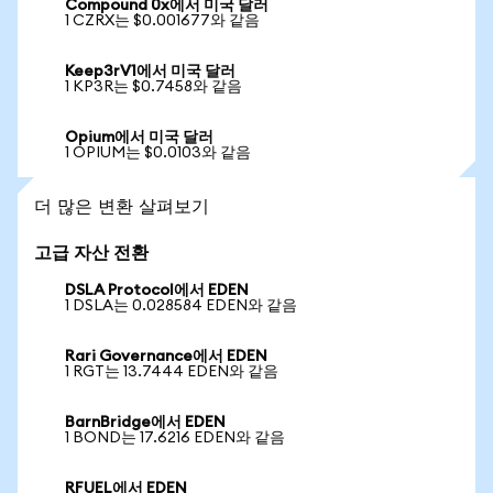
Compound 0x에서 미국 달러
1 CZRX는 $0.001677와 같음
Keep3rV1에서 미국 달러
1 KP3R는 $0.7458와 같음
Opium에서 미국 달러
1 OPIUM는 $0.0103와 같음
더 많은 변환 살펴보기
고급 자산 전환
DSLA Protocol에서 EDEN
1 DSLA는 0.028584 EDEN와 같음
Rari Governance에서 EDEN
1 RGT는 13.7444 EDEN와 같음
BarnBridge에서 EDEN
1 BOND는 17.6216 EDEN와 같음
RFUEL에서 EDEN