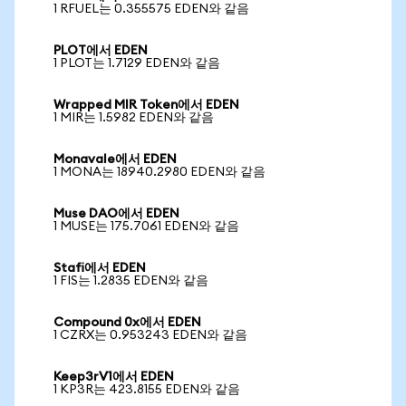
1 RFUEL는 0.355575 EDEN와 같음
PLOT에서 EDEN
1 PLOT는 1.7129 EDEN와 같음
Wrapped MIR Token에서 EDEN
1 MIR는 1.5982 EDEN와 같음
Monavale에서 EDEN
1 MONA는 18940.2980 EDEN와 같음
Muse DAO에서 EDEN
1 MUSE는 175.7061 EDEN와 같음
Stafi에서 EDEN
1 FIS는 1.2835 EDEN와 같음
Compound 0x에서 EDEN
1 CZRX는 0.953243 EDEN와 같음
Keep3rV1에서 EDEN
1 KP3R는 423.8155 EDEN와 같음