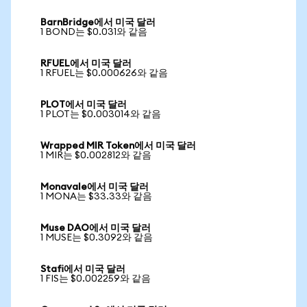
BarnBridge에서 미국 달러
1 BOND는 $0.031와 같음
RFUEL에서 미국 달러
1 RFUEL는 $0.000626와 같음
PLOT에서 미국 달러
1 PLOT는 $0.003014와 같음
Wrapped MIR Token에서 미국 달러
1 MIR는 $0.002812와 같음
Monavale에서 미국 달러
1 MONA는 $33.33와 같음
Muse DAO에서 미국 달러
1 MUSE는 $0.3092와 같음
Stafi에서 미국 달러
1 FIS는 $0.002259와 같음