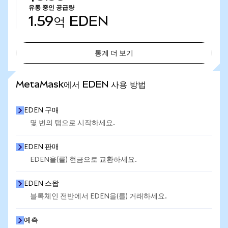
유통 중인 공급량
1.59억
EDEN
통계 더 보기
통계 더 보기
MetaMask에서 EDEN 사용 방법
EDEN 구매
몇 번의 탭으로 시작하세요.
EDEN 판매
EDEN을(를) 현금으로 교환하세요.
EDEN 스왑
블록체인 전반에서 EDEN을(를) 거래하세요.
예측