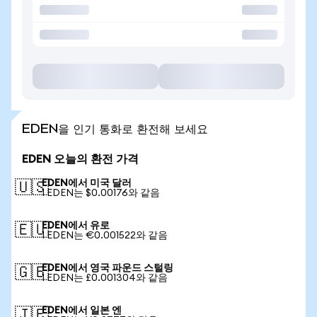
EDEN을 인기 통화로 환전해 보세요
EDEN 오늘의 환전 가격
EDEN에서 미국 달러
🇺🇸
1 EDEN는 $0.00176와 같음
EDEN에서 유로
🇪🇺
1 EDEN는 €0.001522와 같음
EDEN에서 영국 파운드 스털링
🇬🇧
1 EDEN는 £0.001304와 같음
EDEN에서 일본 엔
🇯🇵