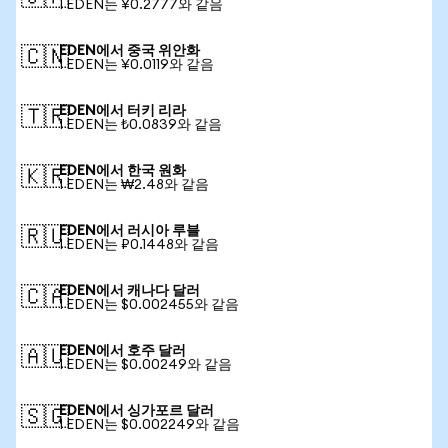
1 EDEN는 ¥0.2777와 같음
EDEN에서 중국 위안화
🇨🇳
1 EDEN는 ¥0.0119와 같음
EDEN에서 터키 리라
🇹🇷
1 EDEN는 ₺0.0839와 같음
EDEN에서 한국 원화
🇰🇷
1 EDEN는 ₩2.48와 같음
EDEN에서 러시아 루블
🇷🇺
1 EDEN는 ₽0.1448와 같음
EDEN에서 캐나다 달러
🇨🇦
1 EDEN는 $0.002455와 같음
EDEN에서 호주 달러
🇦🇺
1 EDEN는 $0.00249와 같음
EDEN에서 싱가포르 달러
🇸🇬
1 EDEN는 $0.002249와 같음