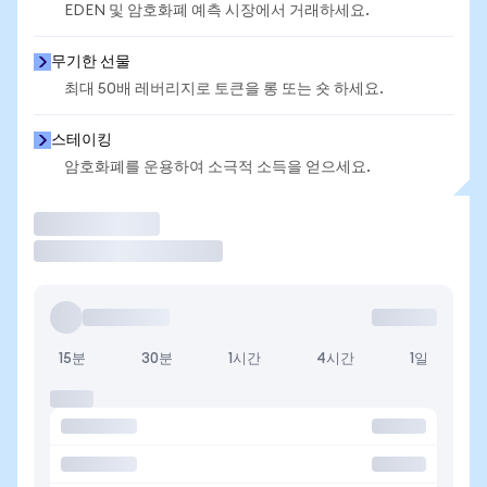
EDEN 및 암호화폐 예측 시장에서 거래하세요.
무기한 선물
최대 50배 레버리지로 토큰을 롱 또는 숏 하세요.
스테이킹
암호화폐를 운용하여 소극적 소득을 얻으세요.
거래
15분
30분
1시간
4시간
1일