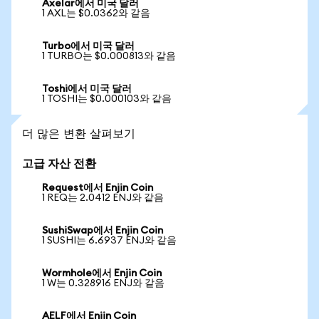
Axelar에서 미국 달러
1 AXL는 $0.0362와 같음
Turbo에서 미국 달러
1 TURBO는 $0.000813와 같음
Toshi에서 미국 달러
1 TOSHI는 $0.000103와 같음
더 많은 변환 살펴보기
고급 자산 전환
Request에서 Enjin Coin
1 REQ는 2.0412 ENJ와 같음
SushiSwap에서 Enjin Coin
1 SUSHI는 6.6937 ENJ와 같음
Wormhole에서 Enjin Coin
1 W는 0.328916 ENJ와 같음
AELF에서 Enjin Coin