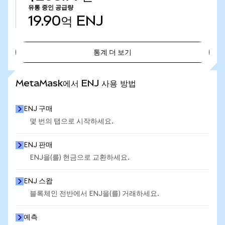
유통 중인 공급량
19.90억
ENJ
통계 더 보기
통계 더 보기
MetaMask에서 ENJ 사용 방법
ENJ 구매
몇 번의 탭으로 시작하세요.
ENJ 판매
ENJ을(를) 현금으로 교환하세요.
ENJ 스왑
블록체인 전반에서 ENJ을(를) 거래하세요.
예측