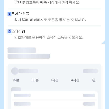
ENJ 및 암호화폐 예측 시장에서 거래하세요.
무기한 선물
최대 50배 레버리지로 토큰을 롱 또는 숏 하세요.
스테이킹
암호화폐를 운용하여 소극적 소득을 얻으세요.
거래
15분
30분
1시간
4시간
1일