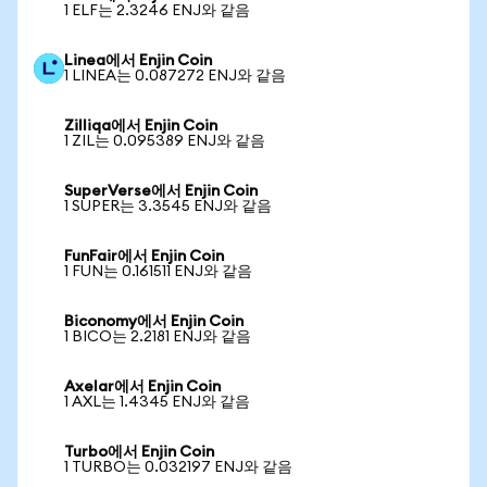
1 ELF는 2.3246 ENJ와 같음
Linea에서 Enjin Coin
1 LINEA는 0.087272 ENJ와 같음
Zilliqa에서 Enjin Coin
1 ZIL는 0.095389 ENJ와 같음
SuperVerse에서 Enjin Coin
1 SUPER는 3.3545 ENJ와 같음
FunFair에서 Enjin Coin
1 FUN는 0.161511 ENJ와 같음
Biconomy에서 Enjin Coin
1 BICO는 2.2181 ENJ와 같음
Axelar에서 Enjin Coin
1 AXL는 1.4345 ENJ와 같음
Turbo에서 Enjin Coin
1 TURBO는 0.032197 ENJ와 같음