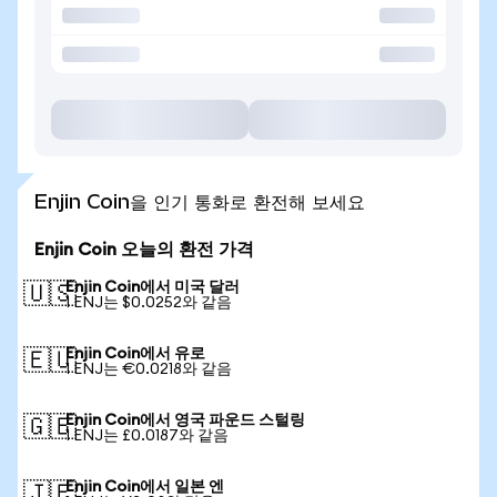
Enjin Coin을 인기 통화로 환전해 보세요
Enjin Coin 오늘의 환전 가격
Enjin Coin에서 미국 달러
🇺🇸
1 ENJ는 $0.0252와 같음
Enjin Coin에서 유로
🇪🇺
1 ENJ는 €0.0218와 같음
Enjin Coin에서 영국 파운드 스털링
🇬🇧
1 ENJ는 £0.0187와 같음
Enjin Coin에서 일본 엔
🇯🇵