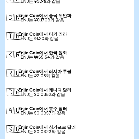
1 ENJ는 ¥3.98와 같음
Enjin Coin에서 중국 위안화
🇨🇳
1 ENJ는 ¥0.1703와 같음
Enjin Coin에서 터키 리라
🇹🇷
1 ENJ는 ₺1.20와 같음
Enjin Coin에서 한국 원화
🇰🇷
1 ENJ는 ₩35.54와 같음
Enjin Coin에서 러시아 루블
🇷🇺
1 ENJ는 ₽2.08와 같음
Enjin Coin에서 캐나다 달러
🇨🇦
1 ENJ는 $0.0352와 같음
Enjin Coin에서 호주 달러
🇦🇺
1 ENJ는 $0.0357와 같음
Enjin Coin에서 싱가포르 달러
🇸🇬
1 ENJ는 $0.0323와 같음