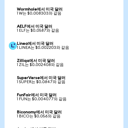
Wormhole에서 미국 달러
1 W는 $0.008303와 같음
AELF에서 미국 달러
1 ELF는 $0.0587와 같음
Linea에서 미국 달러
1 LINEA는 $0.002203와 같음
Zilliqa에서 미국 달러
1 ZIL는 $0.002408와 같음
SuperVerse에서 미국 달러
1 SUPER는 $0.0847와 같음
FunFair에서 미국 달러
1 FUN는 $0.004077와 같음
Biconomy에서 미국 달러
1 BICO는 $0.056와 같음