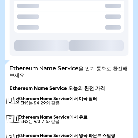
Ethereum Name Service을 인기 통화로 환전해
보세요
Ethereum Name Service 오늘의 환전 가격
Ethereum Name Service에서 미국 달러
🇺🇸
1 ENS는 $4.29와 같음
Ethereum Name Service에서 유로
🇪🇺
1 ENS는 €3.71와 같음
Ethereum Name Service에서 영국 파운드 스털링