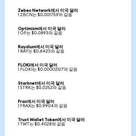
Zebec Network에서 미국 달러
1 ZBCN는 $0.001759와 같음
Optimism에서 미국 달러
1 OP는 $0.0893와 같음
Raydium에서 미국 달러
1 RAY는 $0.6423와 같음
FLOKI에서 미국 달러
1 FLOKI는 $0.00002127와 같음
Starknet에서 미국 달러
1 STRK는 $0.0252와 같음
Frax에서 미국 달러
1 FRAX는 $0.9904와 같음
Trust Wallet Token에서 미국 달러
1 TWT는 $0.4028와 같음