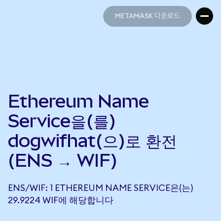
METAMASK 다운로드
METAMASK 다운로드
Ethereum Name
Service을(를)
dogwifhat(으)로 환전
(ENS → WIF)
ENS/WIF: 1 ETHEREUM NAME SERVICE은(는)
29.9224 WIF에 해당합니다