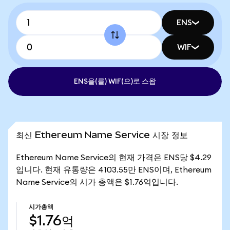
ENS
WIF
ENS을(를) WIF(으)로 스왑
최신 Ethereum Name Service 시장 정보
Ethereum Name Service의 현재 가격은 ENS당 $4.29
입니다. 현재 유통량은 4103.55만 ENS이며, Ethereum
Name Service의 시가 총액은 $1.76억입니다.
시가총액
$1.76억