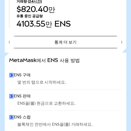
거래량
(24시간)
$820.40만
유통 중인 공급량
4103.55만
ENS
통계 더 보기
통계 더 보기
MetaMask에서 ENS 사용 방법
ENS 구매
몇 번의 탭으로 시작하세요.
ENS 판매
ENS을(를) 현금으로 교환하세요.
ENS 스왑
블록체인 전반에서 ENS을(를) 거래하세요.