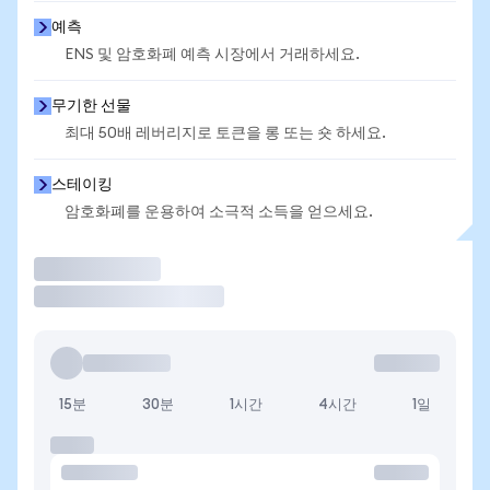
예측
ENS 및 암호화폐 예측 시장에서 거래하세요.
무기한 선물
최대 50배 레버리지로 토큰을 롱 또는 숏 하세요.
스테이킹
암호화폐를 운용하여 소극적 소득을 얻으세요.
거래
15분
30분
1시간
4시간
1일