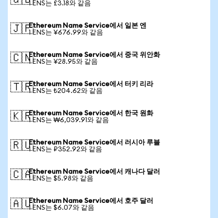
🇬🇧
1 ENS는 £3.18와 같음
Ethereum Name Service에서 일본 엔
🇯🇵
1 ENS는 ¥676.99와 같음
Ethereum Name Service에서 중국 위안화
🇨🇳
1 ENS는 ¥28.95와 같음
Ethereum Name Service에서 터키 리라
🇹🇷
1 ENS는 ₺204.62와 같음
Ethereum Name Service에서 한국 원화
🇰🇷
1 ENS는 ₩6,039.91와 같음
Ethereum Name Service에서 러시아 루블
🇷🇺
1 ENS는 ₽352.92와 같음
Ethereum Name Service에서 캐나다 달러
🇨🇦
1 ENS는 $5.98와 같음
Ethereum Name Service에서 호주 달러
🇦🇺
1 ENS는 $6.07와 같음