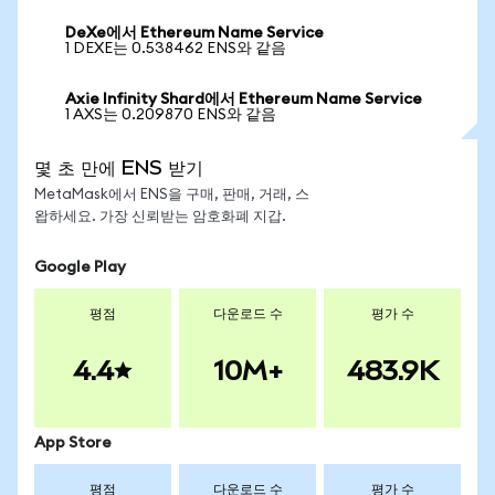
DeXe에서 Ethereum Name Service
1 DEXE는 0.538462 ENS와 같음
Axie Infinity Shard에서 Ethereum Name Service
1 AXS는 0.209870 ENS와 같음
몇 초 만에 ENS 받기
MetaMask에서 ENS을 구매, 판매, 거래, 스
왑하세요. 가장 신뢰받는 암호화폐 지갑.
Google Play
평점
다운로드 수
평가 수
4.4
10M+
483.9K
App Store
평점
다운로드 수
평가 수