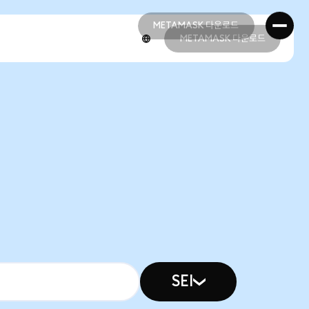
METAMASK 다운로드
METAMASK 다운로드
METAMASK 다운로드
METAMASK 다운로드
SEI