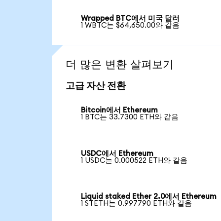
Wrapped BTC에서 미국 달러
1 WBTC는 $64,650.00와 같음
더 많은 변환 살펴보기
고급 자산 전환
Bitcoin에서 Ethereum
1 BTC는 33.7300 ETH와 같음
USDC에서 Ethereum
1 USDC는 0.000522 ETH와 같음
Liquid staked Ether 2.0에서 Ethereum
1 STETH는 0.997790 ETH와 같음