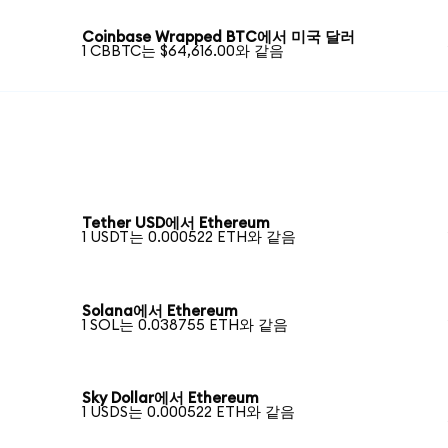
Coinbase Wrapped BTC에서 미국 달러
1 CBBTC는 $64,616.00와 같음
Tether USD에서 Ethereum
1 USDT는 0.000522 ETH와 같음
Solana에서 Ethereum
1 SOL는 0.038755 ETH와 같음
Sky Dollar에서 Ethereum
1 USDS는 0.000522 ETH와 같음