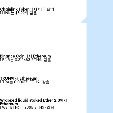
Chainlink Token에서 미국 달러
1 LINK는 $8.22와 같음
Binance Coin에서 Ethereum
1 BNB는 0.312683 ETH와 같음
TRON에서 Ethereum
1 TRX는 0.000171 ETH와 같음
Wrapped liquid staked Ether 2.0에서
Ethereum
1 WSTETH는 1.2385 ETH와 같음