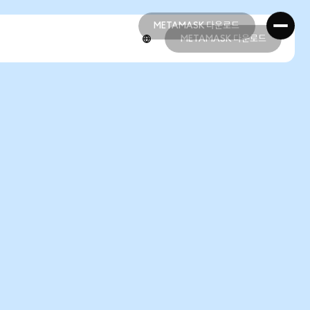
METAMASK 다운로드
METAMASK 다운로드
METAMASK 다운로드
METAMASK 다운로드