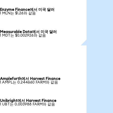
Enzyme Finance에서 미국 달러
1 MLN는 $1.26와 같음
Measurable Data에서 미국 달러
1 MDT는 $0.002926와 같음
Ampleforth에서 Harvest Finance
1 AMPL는 0.244660 FARM와 같음
Unibright에서 Harvest Finance
1 UBT는 0.003988 FARM와 같음