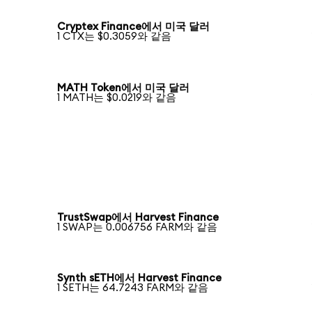
Cryptex Finance에서 미국 달러
1 CTX는 $0.3059와 같음
MATH Token에서 미국 달러
1 MATH는 $0.0219와 같음
TrustSwap에서 Harvest Finance
1 SWAP는 0.006756 FARM와 같음
Synth sETH에서 Harvest Finance
1 SETH는 64.7243 FARM와 같음