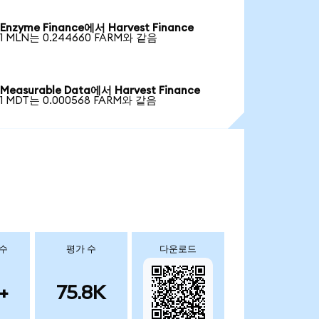
Enzyme Finance에서 Harvest Finance
1 MLN는 0.244660 FARM와 같음
Measurable Data에서 Harvest Finance
1 MDT는 0.000568 FARM와 같음
 수
평가 수
다운로드
+
75.8K