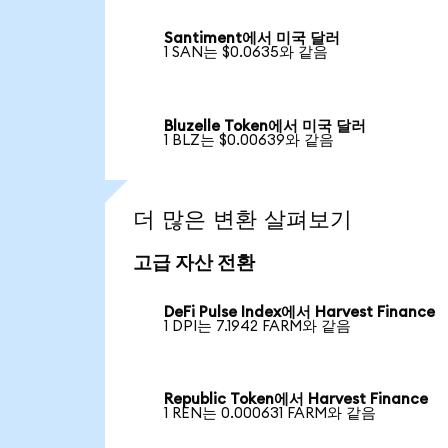
Santiment에서 미국 달러
1 SAN는 $0.0635와 같음
Bluzelle Token에서 미국 달러
1 BLZ는 $0.00639와 같음
더 많은 변환 살펴보기
고급 자산 전환
DeFi Pulse Index에서 Harvest Finance
1 DPI는 7.1942 FARM와 같음
Republic Token에서 Harvest Finance
1 REN는 0.000631 FARM와 같음