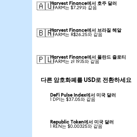
Harvest Finance에서 호주 달러
🇦🇺
1 FARM는 $7.29와 같음
Harvest Finance에서 브라질 헤알
🇧🇷
1 FARM는 R$26.25와 같음
Harvest Finance에서 폴란드 즐로티
🇵🇱
1 FARM는 zł 19.15와 같음
다른 암호화폐를 USD로 전환하세요
DeFi Pulse Index에서 미국 달러
1 DPI는 $37.05와 같음
Republic Token에서 미국 달러
1 REN는 $0.00325와 같음