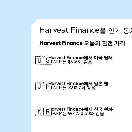
Harvest Finance을 인기
Harvest Finance 오늘의 환전 가격
Harvest Finance에서 미국 달러
🇺🇸
1 FARM는 $5.15와 같음
Harvest Finance에서 일본 엔
🇯🇵
1 FARM는 ¥812.7와 같음
Harvest Finance에서 한국 원화
🇰🇷
1 FARM는 ₩7,250.63와 같음