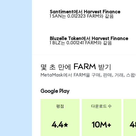
Santiment에서 Harvest Finance
1 SAN는 0.012323 FARM와 같음
Bluzelle Token에서 Harvest Finance
1 BLZ는 0.001241 FARM와 같음
몇 초 만에 FARM 받기
MetaMask에서 FARM을 구매, 판매, 거래, 
Google Play
평점
다운로드 수
4.4
10M+
4