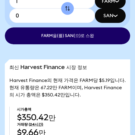
FARM
SAN
FARM을(를) SAN(으)로 스왑
최신 Harvest Finance 시장 정보
Harvest Finance의 현재 가격은 FARM당 $5.19입니다.
현재 유통량은 67.22만 FARM이며, Harvest Finance
의 시가 총액은 $350.42만입니다.
시가총액
$350.42만
거래량
(24시간)
$9.66만