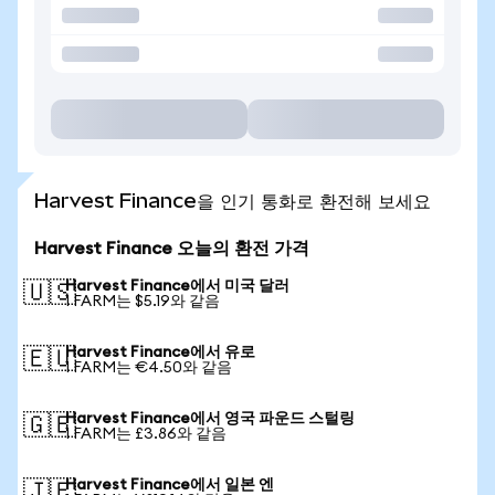
Harvest Finance을 인기 통화로 환전해 보세요
Harvest Finance 오늘의 환전 가격
Harvest Finance에서 미국 달러
🇺🇸
1 FARM는 $5.19와 같음
Harvest Finance에서 유로
🇪🇺
1 FARM는 €4.50와 같음
Harvest Finance에서 영국 파운드 스털링
🇬🇧
1 FARM는 £3.86와 같음
Harvest Finance에서 일본 엔
🇯🇵