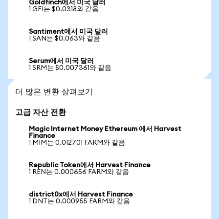
Goldfinch에서 미국 달러
1 GFI는 $0.0318와 같음
Santiment에서 미국 달러
1 SAN는 $0.063와 같음
Serum에서 미국 달러
1 SRM는 $0.007361와 같음
더 많은 변환 살펴보기
고급 자산 전환
Magic Internet Money Ethereum 에서 Harvest
Finance
1 MIM는 0.012701 FARM와 같음
Republic Token에서 Harvest Finance
1 REN는 0.000656 FARM와 같음
district0x에서 Harvest Finance
1 DNT는 0.000955 FARM와 같음