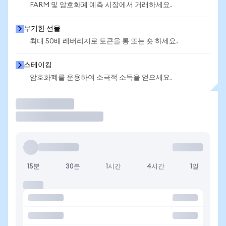
FARM 및 암호화폐 예측 시장에서 거래하세요.
무기한 선물
최대 50배 레버리지로 토큰을 롱 또는 숏 하세요.
스테이킹
암호화폐를 운용하여 소극적 소득을 얻으세요.
거래
15분
30분
1시간
4시간
1일