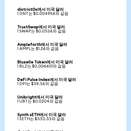
district0x에서 미국 달러
1 DNT는 $0.004956와 같음
TrustSwap에서 미국 달러
1 SWAP는 $0.0336와 같음
Ampleforth에서 미국 달러
1 AMPL는 $1.26와 같음
Bluzelle Token에서 미국 달러
1 BLZ는 $0.006601와 같음
DeFi Pulse Index에서 미국 달러
1 DPI는 $39.36와 같음
Unibright에서 미국 달러
1 UBT는 $0.0204와 같음
Synth sETH에서 미국 달러
1 SETH는 $333.33와 같음