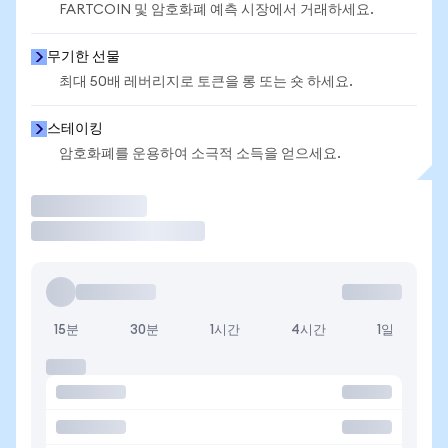
FARTCOIN 및 암호화폐 예측 시장에서 거래하세요.
무기한 선물
최대 50배 레버리지로 토큰을 롱 또는 숏 하세요.
스테이킹
암호화폐를 운용하여 소극적 소득을 얻으세요.
거래
15분
30분
1시간
4시간
1일