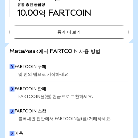
유통 중인 공급량
10.00억
FARTCOIN
통계 더 보기
통계 더 보기
MetaMask에서 FARTCOIN 사용 방법
FARTCOIN 구매
몇 번의 탭으로 시작하세요.
FARTCOIN 판매
FARTCOIN을(를) 현금으로 교환하세요.
FARTCOIN 스왑
블록체인 전반에서 FARTCOIN을(를) 거래하세요.
예측