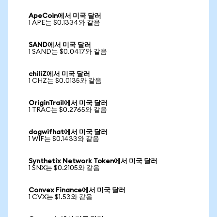
ApeCoin에서 미국 달러
1 APE는 $0.1334와 같음
SAND에서 미국 달러
1 SAND는 $0.0417와 같음
chiliZ에서 미국 달러
1 CHZ는 $0.0135와 같음
OriginTrail에서 미국 달러
1 TRAC는 $0.2765와 같음
dogwifhat에서 미국 달러
1 WIF는 $0.1433와 같음
Synthetix Network Token에서 미국 달러
1 SNX는 $0.2105와 같음
Convex Finance에서 미국 달러
1 CVX는 $1.53와 같음