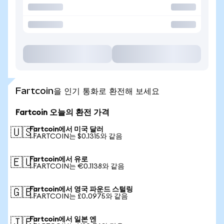
Fartcoin을 인기 통화로 환전해 보세요
Fartcoin 오늘의 환전 가격
Fartcoin에서 미국 달러
🇺🇸
1 FARTCOIN는 $0.1315와 같음
Fartcoin에서 유로
🇪🇺
1 FARTCOIN는 €0.1138와 같음
Fartcoin에서 영국 파운드 스털링
🇬🇧
1 FARTCOIN는 £0.0975와 같음
Fartcoin에서 일본 엔
🇯🇵