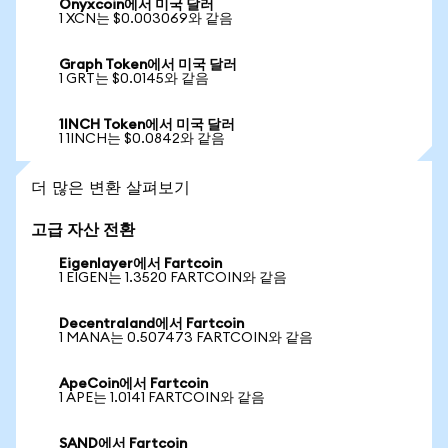
Onyxcoin에서 미국 달러
1 XCN는 $0.003069와 같음
Graph Token에서 미국 달러
1 GRT는 $0.0145와 같음
1INCH Token에서 미국 달러
1 1INCH는 $0.0842와 같음
더 많은 변환 살펴보기
고급 자산 전환
Eigenlayer에서 Fartcoin
1 EIGEN는 1.3520 FARTCOIN와 같음
Decentraland에서 Fartcoin
1 MANA는 0.507473 FARTCOIN와 같음
ApeCoin에서 Fartcoin
1 APE는 1.0141 FARTCOIN와 같음
SAND에서 Fartcoin