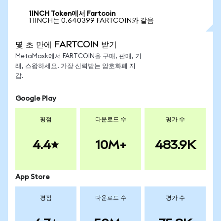
1INCH Token에서 Fartcoin
1 1INCH는 0.640399 FARTCOIN와 같음
몇 초 만에 FARTCOIN 받기
MetaMask에서 FARTCOIN을 구매, 판매, 거
래, 스왑하세요. 가장 신뢰받는 암호화폐 지
갑.
Google Play
평점
다운로드 수
평가 수
4.4
10M+
483.9K
App Store
평점
다운로드 수
평가 수