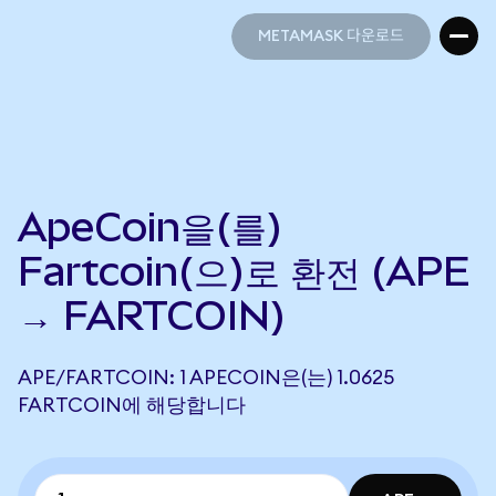
METAMASK 다운로드
METAMASK 다운로드
ApeCoin을(를)
Fartcoin(으)로 환전 (APE
→ FARTCOIN)
APE/FARTCOIN: 1 APECOIN은(는) 1.0625
FARTCOIN에 해당합니다