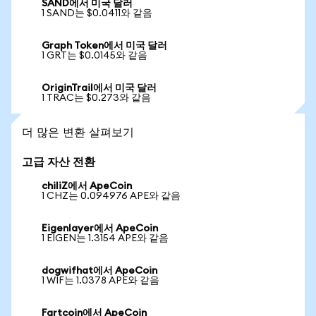
SAND에서 미국 달러
1 SAND는 $0.0411와 같음
Graph Token에서 미국 달러
1 GRT는 $0.0145와 같음
OriginTrail에서 미국 달러
1 TRAC는 $0.273와 같음
더 많은 변환 살펴보기
고급 자산 전환
chiliZ에서 ApeCoin
1 CHZ는 0.094976 APE와 같음
Eigenlayer에서 ApeCoin
1 EIGEN는 1.3154 APE와 같음
dogwifhat에서 ApeCoin
1 WIF는 1.0378 APE와 같음
Fartcoin에서 ApeCoin