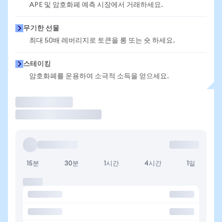
APE 및 암호화폐 예측 시장에서 거래하세요.
무기한 선물
최대 50배 레버리지로 토큰을 롱 또는 숏 하세요.
스테이킹
암호화폐를 운용하여 소극적 소득을 얻으세요.
거래
15분
30분
1시간
4시간
1일