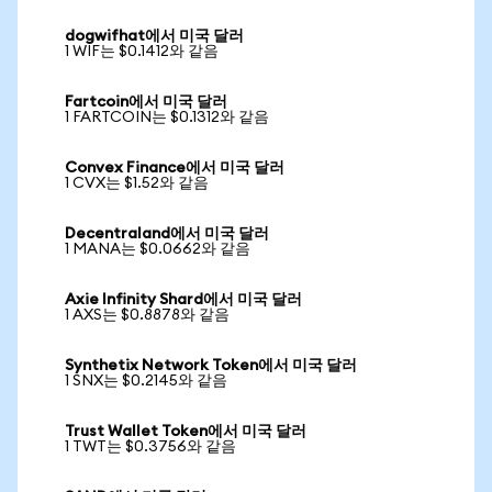
dogwifhat에서 미국 달러
1 WIF는 $0.1412와 같음
Fartcoin에서 미국 달러
1 FARTCOIN는 $0.1312와 같음
Convex Finance에서 미국 달러
1 CVX는 $1.52와 같음
Decentraland에서 미국 달러
1 MANA는 $0.0662와 같음
Axie Infinity Shard에서 미국 달러
1 AXS는 $0.8878와 같음
Synthetix Network Token에서 미국 달러
1 SNX는 $0.2145와 같음
Trust Wallet Token에서 미국 달러
1 TWT는 $0.3756와 같음