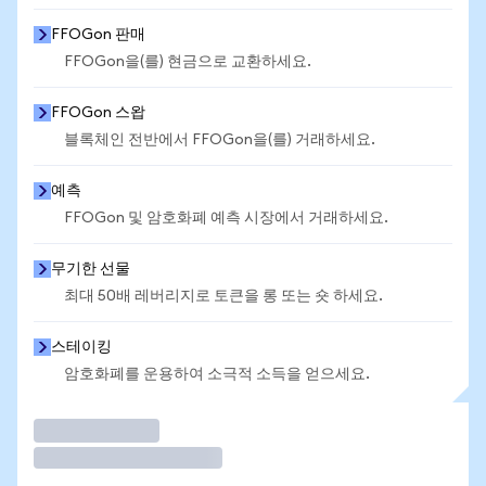
FFOGon 판매
FFOGon을(를) 현금으로 교환하세요.
FFOGon 스왑
블록체인 전반에서 FFOGon을(를) 거래하세요.
예측
FFOGon 및 암호화폐 예측 시장에서 거래하세요.
무기한 선물
최대 50배 레버리지로 토큰을 롱 또는 숏 하세요.
스테이킹
암호화폐를 운용하여 소극적 소득을 얻으세요.
거래