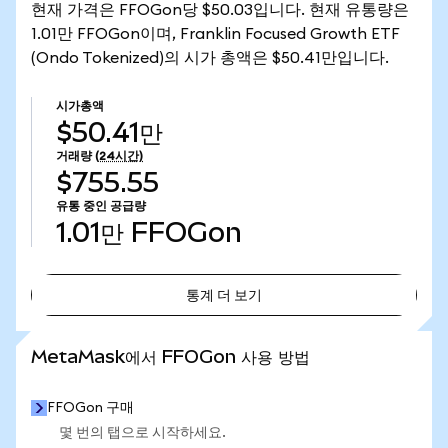
현재 가격은 FFOGon당 $50.03입니다. 현재 유통량은
1.01만 FFOGon이며, Franklin Focused Growth ETF
(Ondo Tokenized)의 시가 총액은 $50.41만입니다.
시가총액
$50.41만
거래량
(24시간)
$755.55
유통 중인 공급량
1.01만
FFOGon
통계 더 보기
통계 더 보기
MetaMask에서 FFOGon 사용 방법
FFOGon 구매
몇 번의 탭으로 시작하세요.