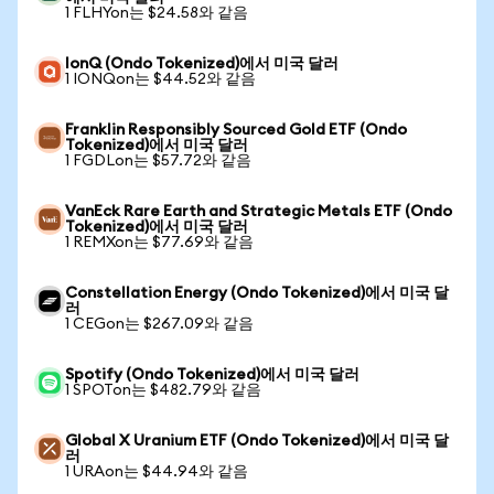
1 FLHYon는 $24.58와 같음
IonQ (Ondo Tokenized)에서 미국 달러
1 IONQon는 $44.52와 같음
Franklin Responsibly Sourced Gold ETF (Ondo
Tokenized)에서 미국 달러
1 FGDLon는 $57.72와 같음
VanEck Rare Earth and Strategic Metals ETF (Ondo
Tokenized)에서 미국 달러
1 REMXon는 $77.69와 같음
Constellation Energy (Ondo Tokenized)에서 미국 달
러
1 CEGon는 $267.09와 같음
Spotify (Ondo Tokenized)에서 미국 달러
1 SPOTon는 $482.79와 같음
Global X Uranium ETF (Ondo Tokenized)에서 미국 달
러
1 URAon는 $44.94와 같음