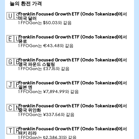
늘의 환전 가격
Franklin Focused Growth ETF (Ondo Tokenized)에서
🇺🇸
미국 달러
1 FFOGon는 $50.03와 같음
Franklin Focused Growth ETF (Ondo Tokenized)에서
🇪🇺
유로
1 FFOGon는 €43.48와 같음
Franklin Focused Growth ETF (Ondo Tokenized)에서
🇬🇧
영국 파운드 스털링
1 FFOGon는 £37.15와 같음
Franklin Focused Growth ETF (Ondo Tokenized)에서
🇯🇵
일본 엔
1 FFOGon는 ¥7,894.99와 같음
Franklin Focused Growth ETF (Ondo Tokenized)에서
🇨🇳
중국 위안화
1 FFOGon는 ¥337.56와 같음
Franklin Focused Growth ETF (Ondo Tokenized)에서
🇹🇷
터키 리라
1 FFOGon는 ₺2,386.31와 같음