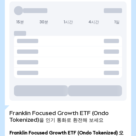
15분
30분
1시간
4시간
1일
Franklin Focused Growth ETF (Ondo
Tokenized)을 인기 통화로 환전해 보세요
Franklin Focused Growth ETF (Ondo Tokenized) 오