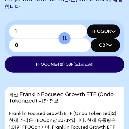
합니다
FFOGON
GBP
FFOGON을(를) GBP(으)로 스왑
최신 Franklin Focused Growth ETF (Ondo
Tokenized) 시장 정보
Franklin Focused Growth ETF (Ondo Tokenized)의
현재 가격은 FFOGon당 £37.19입니다. 현재 유통량은
1.01만 FFOGon이며, Franklin Focused Growth ETF