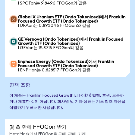
1 SPOTon는 9.8496 FFOGon와 같음
Global X Uranium ETF (Ondo Tokenized)에서 Franklin
Focused Growth ETF (Ondo Tokenized)
1 URAon는 0.893046 FFOGon와 같음
GE Vernova (Ondo Tokenized)에서 Franklin Focused
Growth ETF (Ondo Tokenized)
1 GEVon는 19.8715 FFOGon와 같음
Enphase Energy (Ondo Tokenized)에서 Franklin
Focused Growth ETF (Ondo Tokenized)
1 ENPHon는 0.828517 FFOGon와 같음
면책 조항
이 제품은 Franklin Focused Growth ETF이(가) 발행, 후원, 보증하
거나 제휴한 것이 아닙니다. 회사명 및 기타 상표는 기초 참조 자산을
식별하기 위해서만 사용됩니다.
몇 초 만에 FFOGon 받기
MetaMask에서 FFOGon을 구매, 판매, 거래,