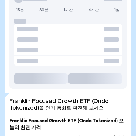
15분
30분
1시간
4시간
1일
Franklin Focused Growth ETF (Ondo
Tokenized)을 인기 통화로 환전해 보세요
Franklin Focused Growth ETF (Ondo Tokenized) 오
늘의 환전 가격