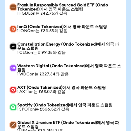
Franklin Responsibly Sourced Gold ETF (Ondo
Tokenized)에서 영국 파운드 스털링
1 FGDLon는 £42.75와 같음
IonQ (Ondo Tokenized)에서 영국 파운드 스털링
1 IONQon는 £33.55와 같음
Constellation Energy (Ondo Tokenized)에서 영국 파
운드 스털링
1 CEGon는 £199.35와 같음
Western Digital (Ondo Tokenized)에서 영국 파운드 스
털링
1 WDCon는 £327.84와 같음
AXT (Ondo Tokenized)에서 영국 파운드 스털링
1 AXTIon는 £68.07와 같음
Spotify (Ondo Tokenized)에서 영국 파운드 스털링
1 SPOTon는 £366.32와 같음
Global X Uranium ETF (Ondo Tokenized)에서 영국 파
운드 스털링