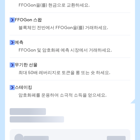
FFOGon을(를) 현금으로 교환하세요.
FFOGon 스왑
블록체인 전반에서 FFOGon을(를) 거래하세요.
예측
FFOGon 및 암호화폐 예측 시장에서 거래하세요.
무기한 선물
최대 50배 레버리지로 토큰을 롱 또는 숏 하세요.
스테이킹
암호화폐를 운용하여 소극적 소득을 얻으세요.
거래