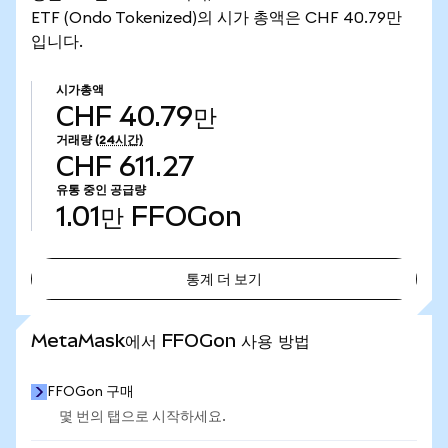
ETF (Ondo Tokenized)의 시가 총액은 CHF 40.79만
입니다.
시가총액
CHF 40.79만
거래량
(24시간)
CHF 611.27
유통 중인 공급량
1.01만
FFOGon
통계 더 보기
통계 더 보기
MetaMask에서 FFOGon 사용 방법
FFOGon 구매
몇 번의 탭으로 시작하세요.