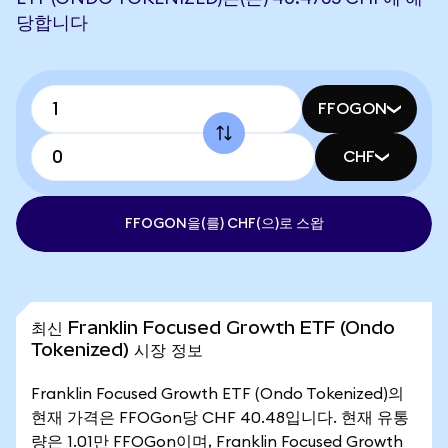
당합니다
FFOGON
CHF
FFOGON을(를) CHF(으)로 스왑
최신 Franklin Focused Growth ETF (Ondo
Tokenized) 시장 정보
Franklin Focused Growth ETF (Ondo Tokenized)의
현재 가격은 FFOGon당 CHF 40.48입니다. 현재 유통
량은 1.01만 FFOGon이며, Franklin Focused Growth