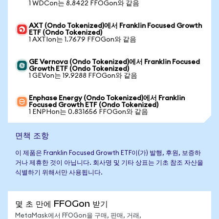
1 WDCon는 8.8422 FFOGon와 같음
AXT (Ondo Tokenized)에서 Franklin Focused Growth
ETF (Ondo Tokenized)
1 AXTIon는 1.7679 FFOGon와 같음
GE Vernova (Ondo Tokenized)에서 Franklin Focused
Growth ETF (Ondo Tokenized)
1 GEVon는 19.9288 FFOGon와 같음
Enphase Energy (Ondo Tokenized)에서 Franklin
Focused Growth ETF (Ondo Tokenized)
1 ENPHon는 0.831656 FFOGon와 같음
면책 조항
이 제품은 Franklin Focused Growth ETF이(가) 발행, 후원, 보증하
거나 제휴한 것이 아닙니다. 회사명 및 기타 상표는 기초 참조 자산을
식별하기 위해서만 사용됩니다.
몇 초 만에 FFOGon 받기
MetaMask에서 FFOGon을 구매, 판매, 거래,