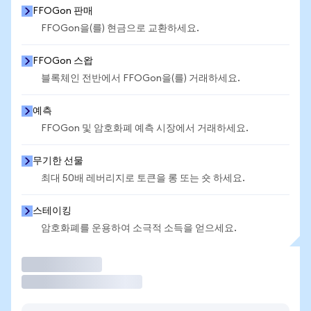
FFOGon 판매
FFOGon을(를) 현금으로 교환하세요.
FFOGon 스왑
블록체인 전반에서 FFOGon을(를) 거래하세요.
예측
FFOGon 및 암호화폐 예측 시장에서 거래하세요.
무기한 선물
최대 50배 레버리지로 토큰을 롱 또는 숏 하세요.
스테이킹
암호화폐를 운용하여 소극적 소득을 얻으세요.
거래