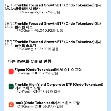
Franklin Focused Growth ETF (Ondo Tokenized)에서
🇧🇩
방글라데시 타카
1 FFOGon는 ৳6,182.37와 같음
Franklin Focused Growth ETF (Ondo Tokenized)에서
🇵🇭
필리핀 페소
1 FFOGon는 ₱3,040.92와 같음
Franklin Focused Growth ETF (Ondo Tokenized)에서
🇵🇱
폴란드 즐로티
1 FFOGon는 zł 186.10와 같음
다른 RWA를 CHF로 변환
Figma (Ondo Tokenized)에서 스위스 프랑
1 FIGon는 CHF 18.79와 같음
Franklin High Yield Corporate ETF (Ondo Tokenized)
에서 스위스 프랑
1 FLHYon는 CHF 19.86와 같음
IonQ (Ondo Tokenized)에서 스위스 프랑
1 IONQon는 CHF 35.97와 같음