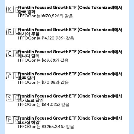
Franklin Focused Growth ETF (Ondo Tokenized)에서
🇰🇷
한국 원화
1 FFOGon는 ₩70,526와 같음
Franklin Focused Growth ETF (Ondo Tokenized)에서
🇷🇺
러시아 루블
1 FFOGon는 ₽4,120.98와 같음
Franklin Focused Growth ETF (Ondo Tokenized)에서
🇨🇦
캐나다 달러
1 FFOGon는 $69.88와 같음
Franklin Focused Growth ETF (Ondo Tokenized)에서
🇦🇺
호주 달러
1 FFOGon는 $70.88와 같음
Franklin Focused Growth ETF (Ondo Tokenized)에서
🇸🇬
싱가포르 달러
1 FFOGon는 $64.02와 같음
Franklin Focused Growth ETF (Ondo Tokenized)에서
🇧🇷
브라질 헤알
1 FFOGon는 R$255.34와 같음