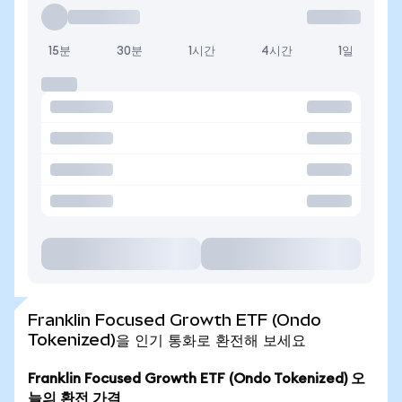
15분
30분
1시간
4시간
1일
Franklin Focused Growth ETF (Ondo
Tokenized)을 인기 통화로 환전해 보세요
Franklin Focused Growth ETF (Ondo Tokenized) 오
늘의 환전 가격