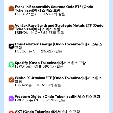
Franklin Responsibly Sourced Gold ETF (Ondo
Tokenized)에서 스위스 프랑
1 FGDLon는 CHF 46.64와 같음
VanEck Rare Earth and Strategic Metals ETF (Ondo
Tokenized)에서 스위스 프랑
1 REMXon는 CHF 62.78와 같음
Constellation Energy (Ondo Tokenized)에서 스위스
프랑
1 CEGon는 CHF 215.82와 같음
Spotify (Ondo Tokenized)에서 스위스 프랑
1 SPOTon는 CHF 390.11와 같음
Global X Uranium ETF (Ondo Tokenized)에서 스위스
프랑
1 URAon는 CHF 36.31와 같음
Western Digital (Ondo Tokenized)에서 스위스 프랑
1 WDCon는 CHF 357.90와 같음
AXT (Ondo Tokenized)에서 스위스 프랑