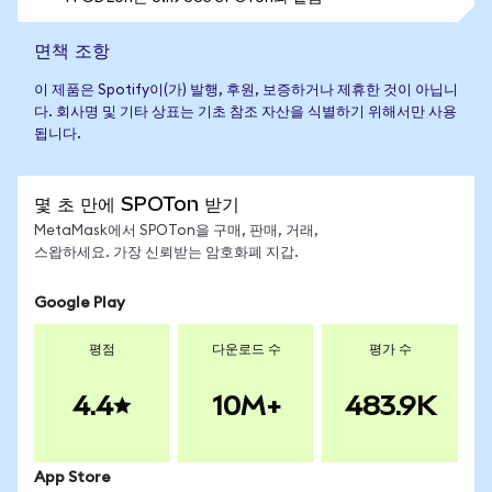
면책 조항
이 제품은 Spotify이(가) 발행, 후원, 보증하거나 제휴한 것이 아닙니
다. 회사명 및 기타 상표는 기초 참조 자산을 식별하기 위해서만 사용
됩니다.
몇 초 만에 SPOTon 받기
MetaMask에서 SPOTon을 구매, 판매, 거래,
스왑하세요. 가장 신뢰받는 암호화폐 지갑.
Google Play
평점
다운로드 수
평가 수
4.4
10M+
483.9K
App Store