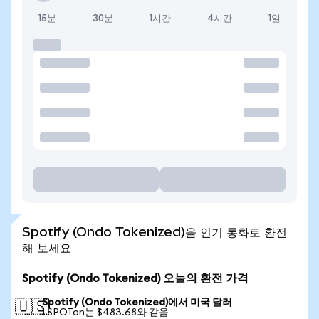
15분
30분
1시간
4시간
1일
Spotify (Ondo Tokenized)을 인기 통화로 환전
해 보세요
Spotify (Ondo Tokenized) 오늘의 환전 가격
Spotify (Ondo Tokenized)에서 미국 달러
🇺🇸
1 SPOTon는 $483.68와 같음