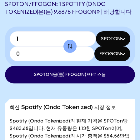
SPOTON/FFOGON: 1 SPOTIFY (ONDO
TOKENIZED)은(는) 9.6678 FFOGON에 해당합니다
SPOTON
FFOGON
SPOTON을(를) FFOGON(으)로 스왑
최신 Spotify (Ondo Tokenized) 시장 정보
Spotify (Ondo Tokenized)의 현재 가격은 SPOTon당
$483.68입니다. 현재 유통량은 1.13천 SPOTon이며,
Spotify (Ondo Tokenized)의 시가 총액은 $54.56만입