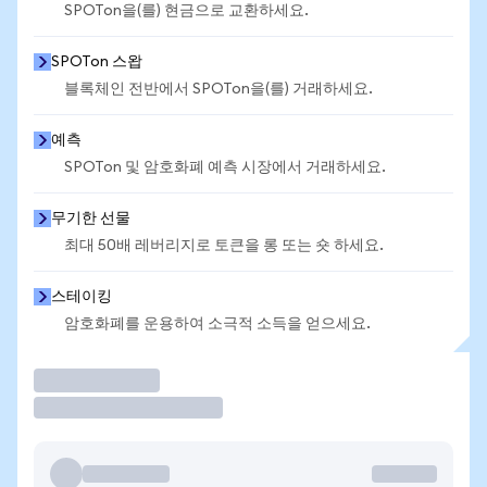
SPOTon을(를) 현금으로 교환하세요.
SPOTon 스왑
블록체인 전반에서 SPOTon을(를) 거래하세요.
예측
SPOTon 및 암호화폐 예측 시장에서 거래하세요.
무기한 선물
최대 50배 레버리지로 토큰을 롱 또는 숏 하세요.
스테이킹
암호화폐를 운용하여 소극적 소득을 얻으세요.
거래