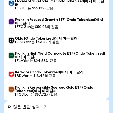
Occidental Petroleum (Ondo Tokenized)에서 미국 달
러
1 OXYon는 $55.10와 같음
Franklin Focused Growth ETF (Ondo Tokenized)에서
미국 달러
1 FFOGon는 $50.03와 같음
Oklo (Ondo Tokenized)에서 미국 달러
1 OKLOon는 $48.42와 같음
Franklin High Yield Corporate ETF (Ondo Tokenized)
에서 미국 달러
1 FLHYon는 $24.58와 같음
Redwire (Ondo Tokenized)에서 미국 달러
1 RDWon는 $13.47와 같음
Franklin Responsibly Sourced Gold ETF (Ondo
Tokenized)에서 미국 달러
1 FGDLon는 $57.72와 같음
더 많은 변환 살펴보기