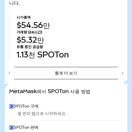
니다.
시가총액
$54.56만
거래량
(24시간)
$5.32만
유통 중인 공급량
1.13천
SPOTon
통계 더 보기
통계 더 보기
MetaMask에서 SPOTon 사용 방법
SPOTon 구매
몇 번의 탭으로 시작하세요.
SPOTon 판매