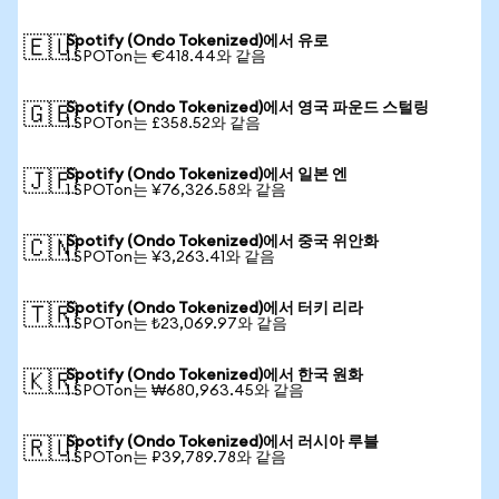
Spotify (Ondo Tokenized)에서 유로
🇪🇺
1 SPOTon는 €418.44와 같음
Spotify (Ondo Tokenized)에서 영국 파운드 스털링
🇬🇧
1 SPOTon는 £358.52와 같음
Spotify (Ondo Tokenized)에서 일본 엔
🇯🇵
1 SPOTon는 ¥76,326.58와 같음
Spotify (Ondo Tokenized)에서 중국 위안화
🇨🇳
1 SPOTon는 ¥3,263.41와 같음
Spotify (Ondo Tokenized)에서 터키 리라
🇹🇷
1 SPOTon는 ₺23,069.97와 같음
Spotify (Ondo Tokenized)에서 한국 원화
🇰🇷
1 SPOTon는 ₩680,963.45와 같음
Spotify (Ondo Tokenized)에서 러시아 루블
🇷🇺
1 SPOTon는 ₽39,789.78와 같음