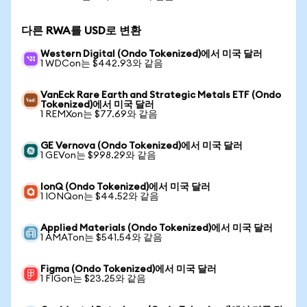
다른 RWA를 USD로 변환
Western Digital (Ondo Tokenized)에서 미국 달러
1 WDCon는 $442.93와 같음
VanEck Rare Earth and Strategic Metals ETF (Ondo
Tokenized)에서 미국 달러
1 REMXon는 $77.69와 같음
GE Vernova (Ondo Tokenized)에서 미국 달러
1 GEVon는 $998.29와 같음
IonQ (Ondo Tokenized)에서 미국 달러
1 IONQon는 $44.52와 같음
Applied Materials (Ondo Tokenized)에서 미국 달러
1 AMATon는 $541.54와 같음
Figma (Ondo Tokenized)에서 미국 달러
1 FIGon는 $23.25와 같음