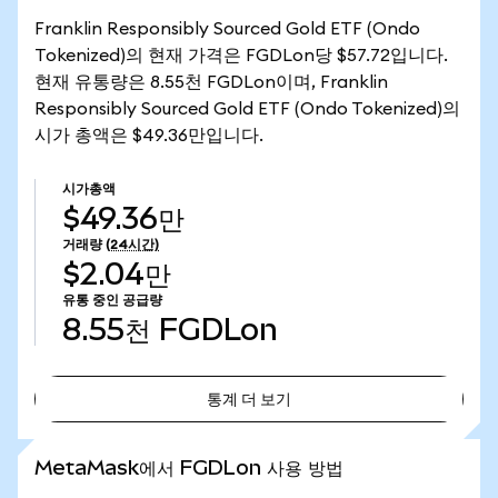
Franklin Responsibly Sourced Gold ETF (Ondo
Tokenized)의 현재 가격은 FGDLon당 $57.72입니다.
현재 유통량은 8.55천 FGDLon이며, Franklin
Responsibly Sourced Gold ETF (Ondo Tokenized)의
시가 총액은 $49.36만입니다.
시가총액
$49.36만
거래량
(24시간)
$2.04만
유통 중인 공급량
8.55천
FGDLon
통계 더 보기
통계 더 보기
MetaMask에서 FGDLon 사용 방법