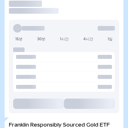
거래
15분
30분
1시간
4시간
1일
Franklin Responsibly Sourced Gold ETF