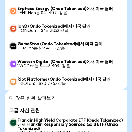
Enphase Energy (Ondo Tokenized)에서 미국 달러
1 ENPHon는 $41.60와 같음
IonQ (Ondo Tokenized)에서 미국 달러
1 IONQon는 $45.30와 같음
GameStop (Ondo Tokenized)에서 미국 달러
1 GMEon는 $19.40와 같음
Western Digital (Ondo Tokenized)에서 미국 달러
1 WDCon는 $442.60와 같음
Riot Platforms (Ondo Tokenized)에서 미국 달러
1 RIOTon는 $20.77와 같음
더 많은 변환 살펴보기
고급 자산 전환
Franklin High Yield Corporate ETF (Ondo Tokenized)
에서 Franklin Responsibly Sourced Gold ETF (Ondo
Tokenized)