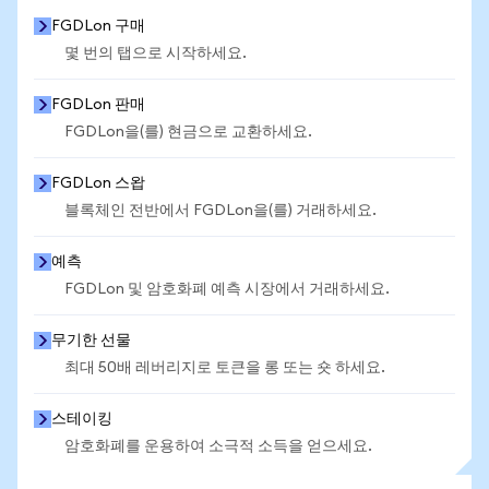
FGDLon 구매
몇 번의 탭으로 시작하세요.
FGDLon 판매
FGDLon을(를) 현금으로 교환하세요.
FGDLon 스왑
블록체인 전반에서 FGDLon을(를) 거래하세요.
예측
FGDLon 및 암호화폐 예측 시장에서 거래하세요.
무기한 선물
최대 50배 레버리지로 토큰을 롱 또는 숏 하세요.
스테이킹
암호화폐를 운용하여 소극적 소득을 얻으세요.