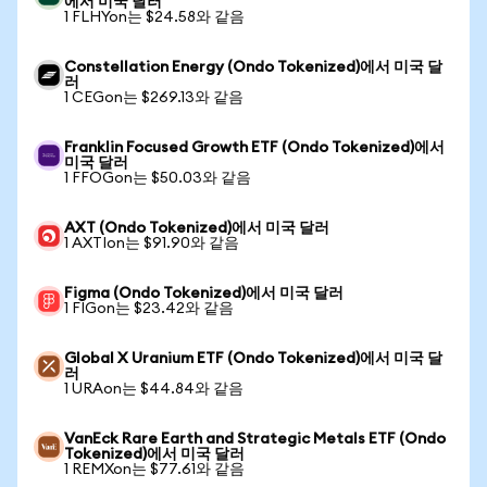
에서 미국 달러
1 FLHYon는 $24.58와 같음
Constellation Energy (Ondo Tokenized)에서 미국 달
러
1 CEGon는 $269.13와 같음
Franklin Focused Growth ETF (Ondo Tokenized)에서
미국 달러
1 FFOGon는 $50.03와 같음
AXT (Ondo Tokenized)에서 미국 달러
1 AXTIon는 $91.90와 같음
Figma (Ondo Tokenized)에서 미국 달러
1 FIGon는 $23.42와 같음
Global X Uranium ETF (Ondo Tokenized)에서 미국 달
러
1 URAon는 $44.84와 같음
VanEck Rare Earth and Strategic Metals ETF (Ondo
Tokenized)에서 미국 달러
1 REMXon는 $77.61와 같음