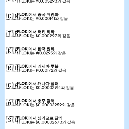
1 FLOKI는 ¥0.003293와 같음
FLOKI에서 중국 위안화
🇨🇳
1 FLOKI는 ¥0.000141와 같음
FLOKI에서 터키 리라
🇹🇷
1 FLOKI는 ₺0.000997와 같음
FLOKI에서 한국 원화
🇰🇷
1 FLOKI는 ₩0.0295와 같음
FLOKI에서 러시아 루블
🇷🇺
1 FLOKI는 ₽0.00172와 같음
FLOKI에서 캐나다 달러
🇨🇦
1 FLOKI는 $0.00002914와 같음
FLOKI에서 호주 달러
🇦🇺
1 FLOKI는 $0.00002959와 같음
FLOKI에서 싱가포르 달러
🇸🇬
1 FLOKI는 $0.00002673와 같음