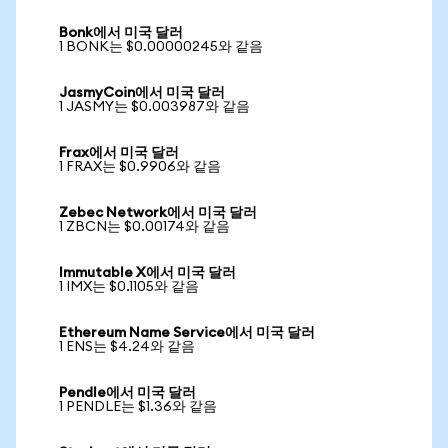
Bonk에서 미국 달러
1 BONK는 $0.00000245와 같음
JasmyCoin에서 미국 달러
1 JASMY는 $0.003987와 같음
Frax에서 미국 달러
1 FRAX는 $0.9906와 같음
Zebec Network에서 미국 달러
1 ZBCN는 $0.00174와 같음
Immutable X에서 미국 달러
1 IMX는 $0.1105와 같음
Ethereum Name Service에서 미국 달러
1 ENS는 $4.24와 같음
Pendle에서 미국 달러
1 PENDLE는 $1.36와 같음