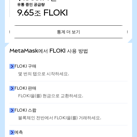
유통 중인 공급량
9.65조
FLOKI
통계 더 보기
통계 더 보기
MetaMask에서 FLOKI 사용 방법
FLOKI 구매
몇 번의 탭으로 시작하세요.
FLOKI 판매
FLOKI을(를) 현금으로 교환하세요.
FLOKI 스왑
블록체인 전반에서 FLOKI을(를) 거래하세요.
예측