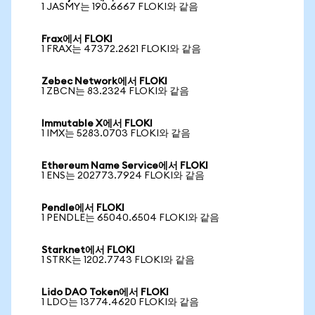
1 JASMY는 190.6667 FLOKI와 같음
Frax에서 FLOKI
1 FRAX는 47372.2621 FLOKI와 같음
Zebec Network에서 FLOKI
1 ZBCN는 83.2324 FLOKI와 같음
Immutable X에서 FLOKI
1 IMX는 5283.0703 FLOKI와 같음
Ethereum Name Service에서 FLOKI
1 ENS는 202773.7924 FLOKI와 같음
Pendle에서 FLOKI
1 PENDLE는 65040.6504 FLOKI와 같음
Starknet에서 FLOKI
1 STRK는 1202.7743 FLOKI와 같음
Lido DAO Token에서 FLOKI
1 LDO는 13774.4620 FLOKI와 같음