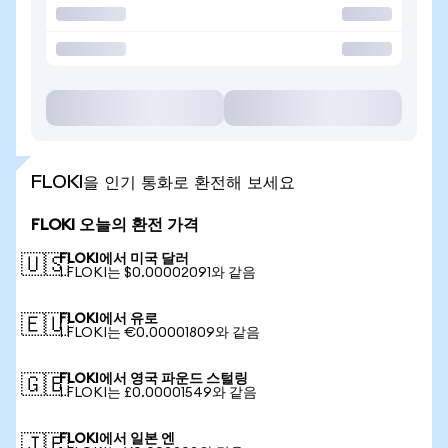
FLOKI을 인기 통화로 환전해 보세요
FLOKI 오늘의 환전 가격
FLOKI에서 미국 달러
🇺🇸
1 FLOKI는 $0.00002091와 같음
FLOKI에서 유로
🇪🇺
1 FLOKI는 €0.00001809와 같음
FLOKI에서 영국 파운드 스털링
🇬🇧
1 FLOKI는 £0.00001549와 같음
FLOKI에서 일본 엔
🇯🇵