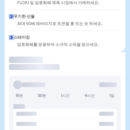
FLOKI 및 암호화폐 예측 시장에서 거래하세요.
무기한 선물
최대 50배 레버리지로 토큰을 롱 또는 숏 하세요.
스테이킹
암호화폐를 운용하여 소극적 소득을 얻으세요.
거래
15분
30분
1시간
4시간
1일