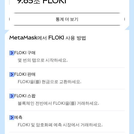
9.65조
FLOKI
통계 더 보기
통계 더 보기
MetaMask에서 FLOKI 사용 방법
FLOKI 구매
몇 번의 탭으로 시작하세요.
FLOKI 판매
FLOKI을(를) 현금으로 교환하세요.
FLOKI 스왑
블록체인 전반에서 FLOKI을(를) 거래하세요.
예측
FLOKI 및 암호화폐 예측 시장에서 거래하세요.