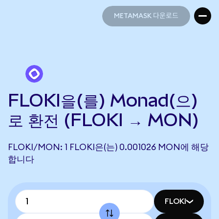
METAMASK 다운로드
METAMASK 다운로드
FLOKI을(를) Monad(으)
로 환전 (FLOKI → MON)
FLOKI/MON: 1 FLOKI은(는) 0.001026 MON에 해당
합니다
FLOKI