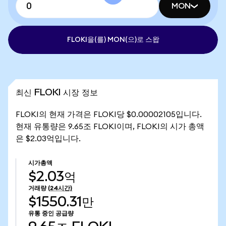
MON
FLOKI을(를) MON(으)로 스왑
최신 FLOKI 시장 정보
FLOKI의 현재 가격은 FLOKI당 $0.00002105입니다.
현재 유통량은 9.65조 FLOKI이며, FLOKI의 시가 총액
은 $2.03억입니다.
시가총액
$2.03억
거래량
(24시간)
$1550.31만
유통 중인 공급량