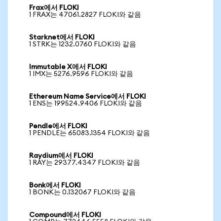
Frax에서 FLOKI
1 FRAX는 47061.2827 FLOKI와 같음
Starknet에서 FLOKI
1 STRK는 1232.0760 FLOKI와 같음
Immutable X에서 FLOKI
1 IMX는 5276.9596 FLOKI와 같음
Ethereum Name Service에서 FLOKI
1 ENS는 199524.9406 FLOKI와 같음
Pendle에서 FLOKI
1 PENDLE는 65083.1354 FLOKI와 같음
Raydium에서 FLOKI
1 RAY는 29377.4347 FLOKI와 같음
Bonk에서 FLOKI
1 BONK는 0.132067 FLOKI와 같음
Compound에서 FLOKI