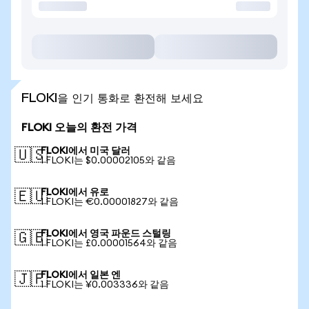
FLOKI을 인기 통화로 환전해 보세요
FLOKI 오늘의 환전 가격
FLOKI에서 미국 달러
🇺🇸
1 FLOKI는 $0.00002105와 같음
FLOKI에서 유로
🇪🇺
1 FLOKI는 €0.00001827와 같음
FLOKI에서 영국 파운드 스털링
🇬🇧
1 FLOKI는 £0.00001564와 같음
FLOKI에서 일본 엔
🇯🇵
1 FLOKI는 ¥0.003336와 같음