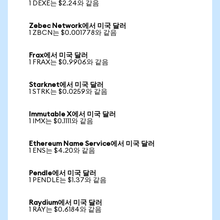
1 DEXE는 $2.24와 같음
Zebec Network에서 미국 달러
1 ZBCN는 $0.001778와 같음
Frax에서 미국 달러
1 FRAX는 $0.9906와 같음
Starknet에서 미국 달러
1 STRK는 $0.0259와 같음
Immutable X에서 미국 달러
1 IMX는 $0.1111와 같음
Ethereum Name Service에서 미국 달러
1 ENS는 $4.20와 같음
Pendle에서 미국 달러
1 PENDLE는 $1.37와 같음
Raydium에서 미국 달러
1 RAY는 $0.6184와 같음