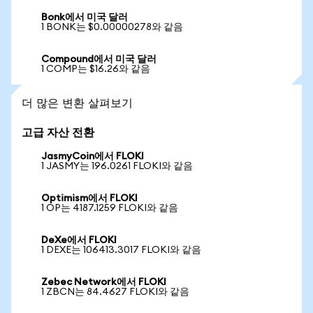
Bonk에서 미국 달러
1 BONK는 $0.00000278와 같음
Compound에서 미국 달러
1 COMP는 $16.26와 같음
더 많은 변환 살펴보기
고급 자산 전환
JasmyCoin에서 FLOKI
1 JASMY는 196.0261 FLOKI와 같음
Optimism에서 FLOKI
1 OP는 4187.1259 FLOKI와 같음
DeXe에서 FLOKI
1 DEXE는 106413.3017 FLOKI와 같음
Zebec Network에서 FLOKI
1 ZBCN는 84.4627 FLOKI와 같음