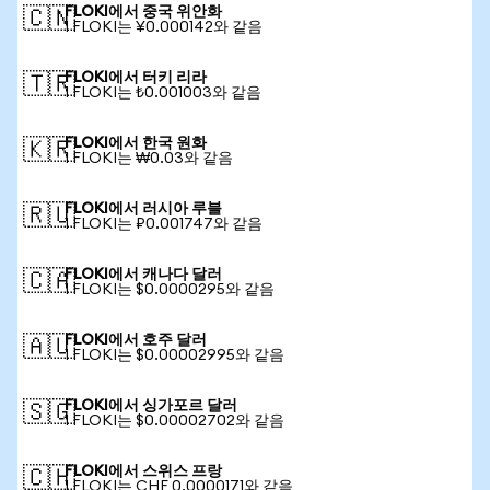
FLOKI에서 중국 위안화
🇨🇳
1 FLOKI는 ¥0.000142와 같음
FLOKI에서 터키 리라
🇹🇷
1 FLOKI는 ₺0.001003와 같음
FLOKI에서 한국 원화
🇰🇷
1 FLOKI는 ₩0.03와 같음
FLOKI에서 러시아 루블
🇷🇺
1 FLOKI는 ₽0.001747와 같음
FLOKI에서 캐나다 달러
🇨🇦
1 FLOKI는 $0.0000295와 같음
FLOKI에서 호주 달러
🇦🇺
1 FLOKI는 $0.00002995와 같음
FLOKI에서 싱가포르 달러
🇸🇬
1 FLOKI는 $0.00002702와 같음
FLOKI에서 스위스 프랑
🇨🇭
1 FLOKI는 CHF 0.0000171와 같음