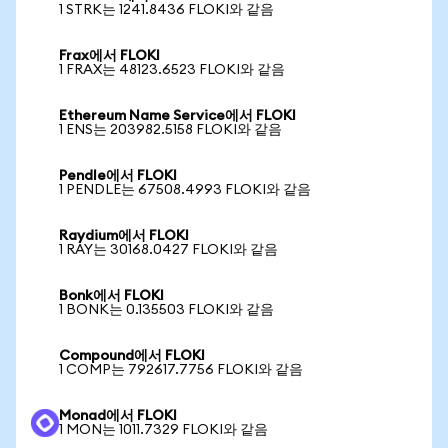
1 STRK는 1241.8436 FLOKI와 같음
Frax에서 FLOKI
1 FRAX는 48123.6523 FLOKI와 같음
Ethereum Name Service에서 FLOKI
1 ENS는 203982.5158 FLOKI와 같음
Pendle에서 FLOKI
1 PENDLE는 67508.4993 FLOKI와 같음
Raydium에서 FLOKI
1 RAY는 30168.0427 FLOKI와 같음
Bonk에서 FLOKI
1 BONK는 0.135503 FLOKI와 같음
Compound에서 FLOKI
1 COMP는 792617.7756 FLOKI와 같음
Monad에서 FLOKI
1 MON는 1011.7329 FLOKI와 같음