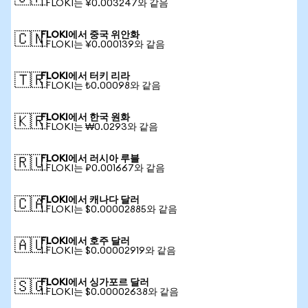
1 FLOKI는 ¥0.003247와 같음
FLOKI에서 중국 위안화
🇨🇳
1 FLOKI는 ¥0.000139와 같음
FLOKI에서 터키 리라
🇹🇷
1 FLOKI는 ₺0.00098와 같음
FLOKI에서 한국 원화
🇰🇷
1 FLOKI는 ₩0.0293와 같음
FLOKI에서 러시아 루블
🇷🇺
1 FLOKI는 ₽0.001667와 같음
FLOKI에서 캐나다 달러
🇨🇦
1 FLOKI는 $0.00002885와 같음
FLOKI에서 호주 달러
🇦🇺
1 FLOKI는 $0.00002919와 같음
FLOKI에서 싱가포르 달러
🇸🇬
1 FLOKI는 $0.00002638와 같음