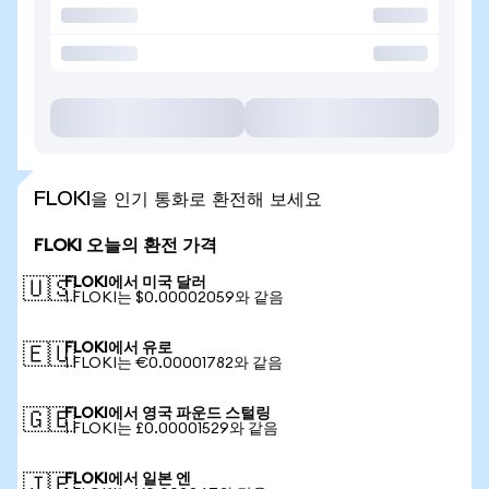
FLOKI을 인기 통화로 환전해 보세요
FLOKI 오늘의 환전 가격
FLOKI에서 미국 달러
🇺🇸
1 FLOKI는 $0.00002059와 같음
FLOKI에서 유로
🇪🇺
1 FLOKI는 €0.00001782와 같음
FLOKI에서 영국 파운드 스털링
🇬🇧
1 FLOKI는 £0.00001529와 같음
FLOKI에서 일본 엔
🇯🇵