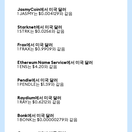
JasmyCoin에서 미국 달러
1 JASMY는 $0.004129와 같음
Starknet에서 미국 달러
1 STRK는 $0.0256와 같음
Frax에서 미국 달러
1 FRAX는 $0.9909와 같음
Ethereum Name Service에서 미국 달러
1 ENS는 $4.20와 같음
Pendle에서 미국 달러
1 PENDLE는 $1.39와 같음
Raydium에서 미국 달러
1 RAY는 $0.6212와 같음
Bonk에서 미국 달러
1 BONK는 $0.00000279와 같음