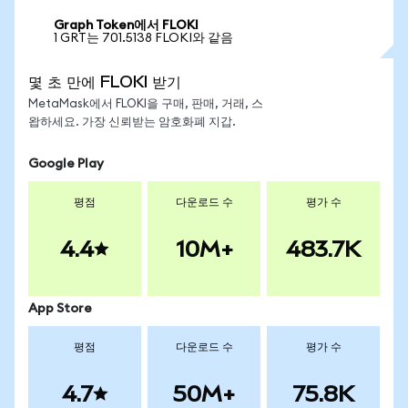
Graph Token에서 FLOKI
1 GRT는 701.5138 FLOKI와 같음
몇 초 만에 FLOKI 받기
MetaMask에서 FLOKI을 구매, 판매, 거래, 스
왑하세요. 가장 신뢰받는 암호화폐 지갑.
Google Play
평점
다운로드 수
평가 수
4.4
10M+
483.7K
App Store
평점
다운로드 수
평가 수
4.7
50M+
75.8K