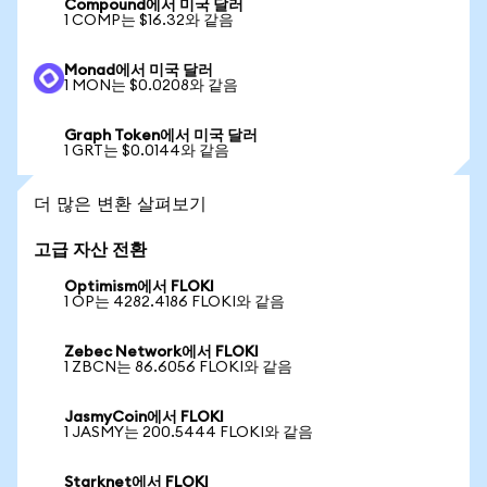
Compound에서 미국 달러
1 COMP는 $16.32와 같음
Monad에서 미국 달러
1 MON는 $0.0208와 같음
Graph Token에서 미국 달러
1 GRT는 $0.0144와 같음
더 많은 변환 살펴보기
고급 자산 전환
Optimism에서 FLOKI
1 OP는 4282.4186 FLOKI와 같음
Zebec Network에서 FLOKI
1 ZBCN는 86.6056 FLOKI와 같음
JasmyCoin에서 FLOKI
1 JASMY는 200.5444 FLOKI와 같음
Starknet에서 FLOKI