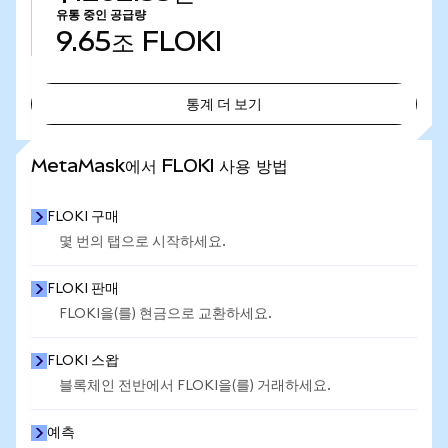
유통 중인 공급량
9.65조
FLOKI
통계 더 보기
통계 더 보기
MetaMask에서 FLOKI 사용 방법
FLOKI 구매
몇 번의 탭으로 시작하세요.
FLOKI 판매
FLOKI을(를) 현금으로 교환하세요.
FLOKI 스왑
블록체인 전반에서 FLOKI을(를) 거래하세요.
예측