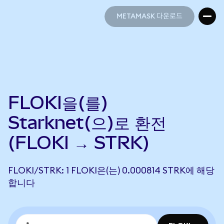
METAMASK 다운로드
METAMASK 다운로드
FLOKI을(를)
Starknet(으)로 환전
(FLOKI → STRK)
FLOKI/STRK: 1 FLOKI은(는) 0.000814 STRK에 해당
합니다