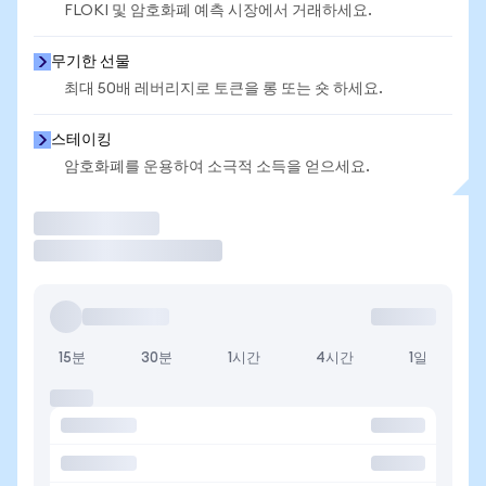
FLOKI 및 암호화폐 예측 시장에서 거래하세요.
무기한 선물
최대 50배 레버리지로 토큰을 롱 또는 숏 하세요.
스테이킹
암호화폐를 운용하여 소극적 소득을 얻으세요.
거래
15분
30분
1시간
4시간
1일