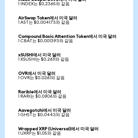
1 INDEX는 $0.2365와 같음
AirSwap Token에서 미국 달러
1 AST는 $0.004173와 같음
Compound Basic Attention Token에서 미국 달러
1 CBAT는 $0.001393와 같음
xSUSHI에서 미국 달러
1 XSUSHI는 $0.2611와 같음
OVR에서 미국 달러
1 OVR는 $0.0261와 같음
Rarible에서 미국 달러
1 RARI는 $0.0806와 같음
Aavegotchi에서 미국 달러
1 GHST는 $0.0443와 같음
Wrapped XRP (Universal)에서 미국 달러
1 UXRP는 $1.05와 같음