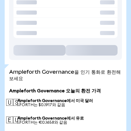
Ampleforth Governance을 인기 통화로 환전해
보세요
Ampleforth Governance 오늘의 환전 가격
Ampleforth Governance에서 미국 달러
🇺🇸
1 FORTH는 $0.1917와 같음
Ampleforth Governance에서 유로
🇪🇺
1 FORTH는 €0.1658와 같음