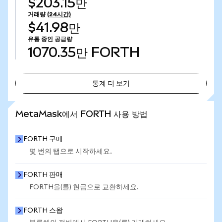
$203.15만
거래량
(24시간)
$41.98만
유통 중인 공급량
1070.35만
FORTH
통계 더 보기
통계 더 보기
MetaMask에서 FORTH 사용 방법
FORTH 구매
몇 번의 탭으로 시작하세요.
FORTH 판매
FORTH을(를) 현금으로 교환하세요.
FORTH 스왑