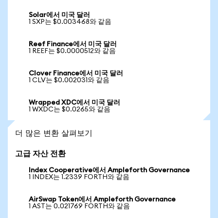
Solar에서 미국 달러
1 SXP는 $0.003468와 같음
Reef Finance에서 미국 달러
1 REEF는 $0.0000512와 같음
Clover Finance에서 미국 달러
1 CLV는 $0.002031와 같음
Wrapped XDC에서 미국 달러
1 WXDC는 $0.0265와 같음
더 많은 변환 살펴보기
고급 자산 전환
Index Cooperative에서 Ampleforth Governance
1 INDEX는 1.2339 FORTH와 같음
AirSwap Token에서 Ampleforth Governance
1 AST는 0.021769 FORTH와 같음