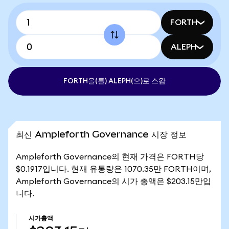
FORTH
ALEPH
FORTH을(를) ALEPH(으)로 스왑
최신 Ampleforth Governance 시장 정보
Ampleforth Governance의 현재 가격은 FORTH당
$0.1917입니다. 현재 유통량은 1070.35만 FORTH이며,
Ampleforth Governance의 시가 총액은 $203.15만입
니다.
시가총액