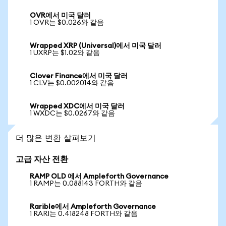
OVR에서 미국 달러
1 OVR는 $0.026와 같음
Wrapped XRP (Universal)에서 미국 달러
1 UXRP는 $1.02와 같음
Clover Finance에서 미국 달러
1 CLV는 $0.002014와 같음
Wrapped XDC에서 미국 달러
1 WXDC는 $0.0267와 같음
더 많은 변환 살펴보기
고급 자산 전환
RAMP OLD 에서 Ampleforth Governance
1 RAMP는 0.088143 FORTH와 같음
Rarible에서 Ampleforth Governance
1 RARI는 0.418248 FORTH와 같음