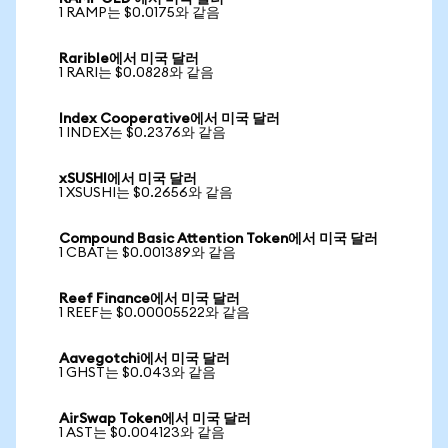
1 RAMP는 $0.0175와 같음
Rarible에서 미국 달러
1 RARI는 $0.0828와 같음
Index Cooperative에서 미국 달러
1 INDEX는 $0.2376와 같음
xSUSHI에서 미국 달러
1 XSUSHI는 $0.2656와 같음
Compound Basic Attention Token에서 미국 달러
1 CBAT는 $0.001389와 같음
Reef Finance에서 미국 달러
1 REEF는 $0.00005522와 같음
Aavegotchi에서 미국 달러
1 GHST는 $0.043와 같음
AirSwap Token에서 미국 달러
1 AST는 $0.004123와 같음