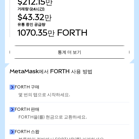
$212.15만
거래량
(24시간)
$43.32만
유통 중인 공급량
1070.35만
FORTH
통계 더 보기
통계 더 보기
MetaMask에서 FORTH 사용 방법
FORTH 구매
몇 번의 탭으로 시작하세요.
FORTH 판매
FORTH을(를) 현금으로 교환하세요.
FORTH 스왑