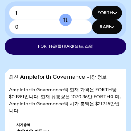
FORTH
RARI
FORTH을(를) RARI(으)로 스왑
최신 Ampleforth Governance 시장 정보
Ampleforth Governance의 현재 가격은 FORTH당
$0.1981입니다. 현재 유통량은 1070.35만 FORTH이며,
Ampleforth Governance의 시가 총액은 $212.15만입
니다.
시가총액