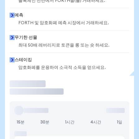
블록체인 전반에서 FORTH을(를) 거래하세요.
예측
FORTH 및 암호화폐 예측 시장에서 거래하세요.
무기한 선물
최대 50배 레버리지로 토큰을 롱 또는 숏 하세요.
스테이킹
암호화폐를 운용하여 소극적 소득을 얻으세요.
거래
15분
30분
1시간
4시간
1일