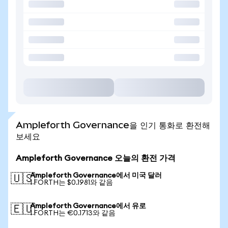
Ampleforth Governance을 인기 통화로 환전해
보세요
Ampleforth Governance 오늘의 환전 가격
Ampleforth Governance에서 미국 달러
🇺🇸
1 FORTH는 $0.1981와 같음
Ampleforth Governance에서 유로
🇪🇺
1 FORTH는 €0.1713와 같음