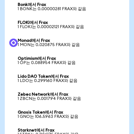
Bonk에서 Frax
1 BONK는 0.00000281 FRAX와 같음
FLOKI에서 Frax
1 FLOKI는 0.00002121 FRAX와 같음
Monad에서 Frax
1 MON는 0.020875 FRAX와 같음
Optimism에서 Frax
1 OP는 0.088954 FRAX와 같음
Lido DAO Token에서 Frax
1 LDO는 0.299160 FRAX와 같음
Zebec Network에서 Frax
1 ZBCN는 0.001794 FRAX와 같음
Gnosis Token에서 Frax
1 GNO는 106.5963 FRAX와 같음
Starknet에서 Frax