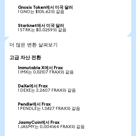
Gnosis Token에서 미국 달러
1 GNO는 $105.62와 같음
Starknet에서 미국 달러
1 STRK는 $0.0259와 같음
더 많은 변환 살펴보기
고급 자산 전환
Immutable X에서 Frax
1 IMX는 0.112107 FRAX와 같음
DeXe에서 Frax
1 DEXE는 2.2607 FRAX와 같음
Pendle에서 Frax
1 PENDLE는 1.3827 FRAX와 같음
JasmyCoin에서 Frax
1 JASMY는 0.004164 FRAX와 같음