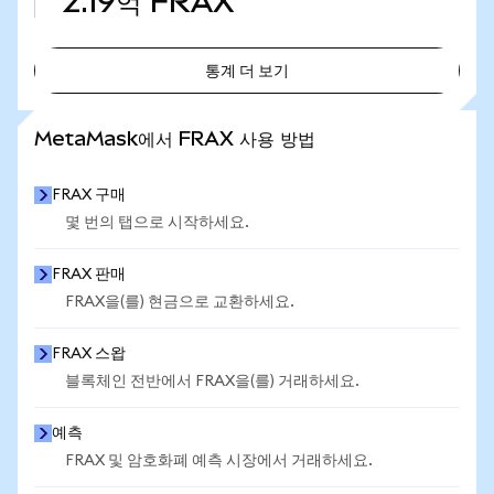
2.19억
FRAX
통계 더 보기
통계 더 보기
MetaMask에서 FRAX 사용 방법
FRAX 구매
몇 번의 탭으로 시작하세요.
FRAX 판매
FRAX을(를) 현금으로 교환하세요.
FRAX 스왑
블록체인 전반에서 FRAX을(를) 거래하세요.
예측
FRAX 및 암호화폐 예측 시장에서 거래하세요.