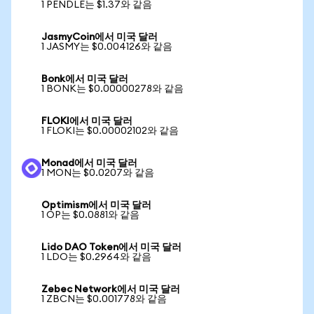
1 PENDLE는 $1.37와 같음
JasmyCoin에서 미국 달러
1 JASMY는 $0.004126와 같음
Bonk에서 미국 달러
1 BONK는 $0.00000278와 같음
FLOKI에서 미국 달러
1 FLOKI는 $0.00002102와 같음
Monad에서 미국 달러
1 MON는 $0.0207와 같음
Optimism에서 미국 달러
1 OP는 $0.0881와 같음
Lido DAO Token에서 미국 달러
1 LDO는 $0.2964와 같음
Zebec Network에서 미국 달러
1 ZBCN는 $0.001778와 같음