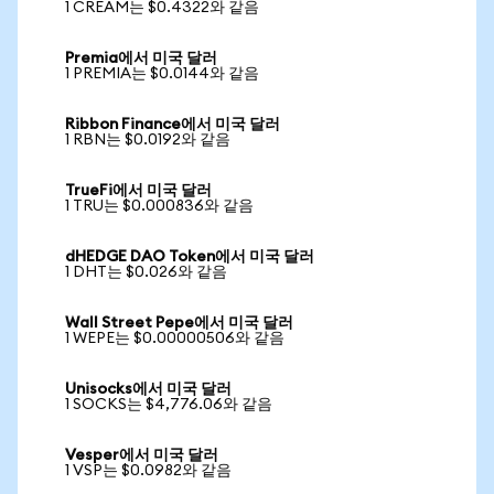
1 CREAM는 $0.4322와 같음
Premia에서 미국 달러
1 PREMIA는 $0.0144와 같음
Ribbon Finance에서 미국 달러
1 RBN는 $0.0192와 같음
TrueFi에서 미국 달러
1 TRU는 $0.000836와 같음
dHEDGE DAO Token에서 미국 달러
1 DHT는 $0.026와 같음
Wall Street Pepe에서 미국 달러
1 WEPE는 $0.00000506와 같음
Unisocks에서 미국 달러
1 SOCKS는 $4,776.06와 같음
Vesper에서 미국 달러
1 VSP는 $0.0982와 같음