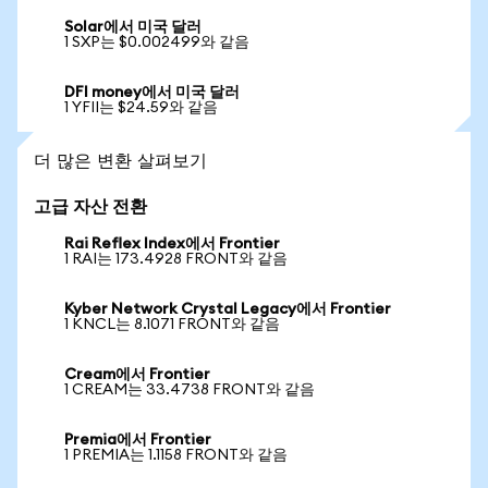
Solar에서 미국 달러
1 SXP는 $0.002499와 같음
DFI money에서 미국 달러
1 YFII는 $24.59와 같음
더 많은 변환 살펴보기
고급 자산 전환
Rai Reflex Index에서 Frontier
1 RAI는 173.4928 FRONT와 같음
Kyber Network Crystal Legacy에서 Frontier
1 KNCL는 8.1071 FRONT와 같음
Cream에서 Frontier
1 CREAM는 33.4738 FRONT와 같음
Premia에서 Frontier
1 PREMIA는 1.1158 FRONT와 같음