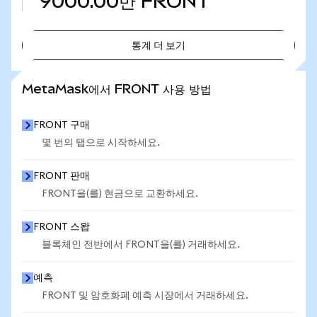
9000.00만
FRONT
통계 더 보기
통계 더 보기
MetaMask에서 FRONT 사용 방법
FRONT 구매
몇 번의 탭으로 시작하세요.
FRONT 판매
FRONT을(를) 현금으로 교환하세요.
FRONT 스왑
블록체인 전반에서 FRONT을(를) 거래하세요.
예측
FRONT 및 암호화폐 예측 시장에서 거래하세요.