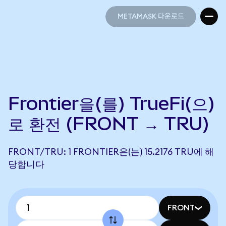
METAMASK 다운로드
METAMASK 다운로드
Frontier을(를) TrueFi(으)
로 환전 (FRONT → TRU)
FRONT/TRU: 1 FRONTIER은(는) 15.2176 TRU에 해
당합니다
FRONT