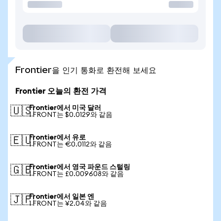
Frontier을 인기 통화로 환전해 보세요
Frontier 오늘의 환전 가격
Frontier에서 미국 달러
🇺🇸
1 FRONT는 $0.0129와 같음
Frontier에서 유로
🇪🇺
1 FRONT는 €0.0112와 같음
Frontier에서 영국 파운드 스털링
🇬🇧
1 FRONT는 £0.009608와 같음
Frontier에서 일본 엔
🇯🇵
1 FRONT는 ¥2.04와 같음