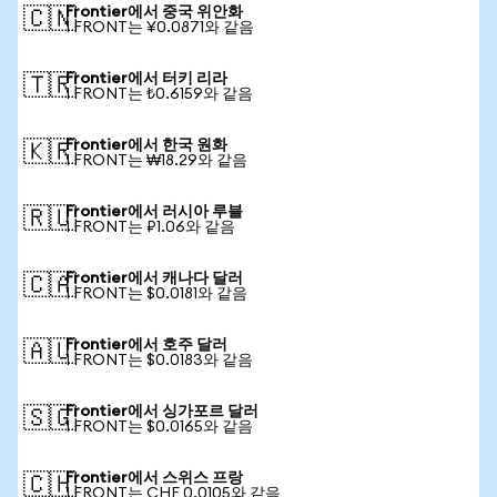
Frontier에서 중국 위안화
🇨🇳
1 FRONT는 ¥0.0871와 같음
Frontier에서 터키 리라
🇹🇷
1 FRONT는 ₺0.6159와 같음
Frontier에서 한국 원화
🇰🇷
1 FRONT는 ₩18.29와 같음
Frontier에서 러시아 루블
🇷🇺
1 FRONT는 ₽1.06와 같음
Frontier에서 캐나다 달러
🇨🇦
1 FRONT는 $0.0181와 같음
Frontier에서 호주 달러
🇦🇺
1 FRONT는 $0.0183와 같음
Frontier에서 싱가포르 달러
🇸🇬
1 FRONT는 $0.0165와 같음
Frontier에서 스위스 프랑
🇨🇭
1 FRONT는 CHF 0.0105와 같음