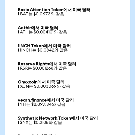
Basic Attention Token에서 미국 달러
1 BAT는 $0.0673와 같음
Aethir에서 미국 달러
1 ATH는 $0.004101와 같음
1INCH Token에서 미국 달러
1 1INCH는 $0.0842와 같음
Reserve Rights에서 미국 달러
1 RSR는 $0.001268와 같음
Onyxcoin에서 미국 달러
1 XCN는 $0.003069와 같음
yearn.finance에서 미국 달러
1 YFI는 $2,097.84와 같음
Synthetix Network Token에서 미국 달러
1 SNX는 $0.2105와 같음