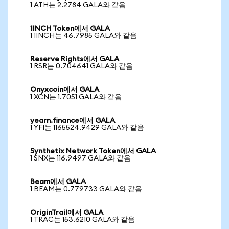
1 ATH는 2.2784 GALA와 같음
1INCH Token에서 GALA
1 1INCH는 46.7985 GALA와 같음
Reserve Rights에서 GALA
1 RSR는 0.704641 GALA와 같음
Onyxcoin에서 GALA
1 XCN는 1.7051 GALA와 같음
yearn.finance에서 GALA
1 YFI는 1165524.9429 GALA와 같음
Synthetix Network Token에서 GALA
1 SNX는 116.9497 GALA와 같음
Beam에서 GALA
1 BEAM는 0.779733 GALA와 같음
OriginTrail에서 GALA
1 TRAC는 153.6210 GALA와 같음