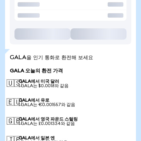
GALA을 인기 통화로 환전해 보세요
GALA 오늘의 환전 가격
GALA에서 미국 달러
🇺🇸
1 GALA는 $0.0018와 같음
GALA에서 유로
🇪🇺
1 GALA는 €0.001557와 같음
GALA에서 영국 파운드 스털링
🇬🇧
1 GALA는 £0.001334와 같음
GALA에서 일본 엔
🇯🇵