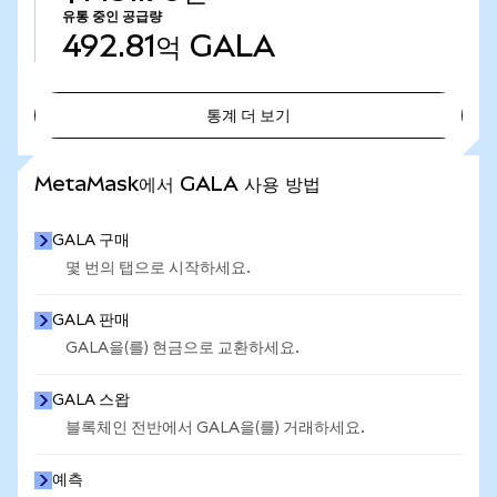
유통 중인 공급량
492.81억
GALA
통계 더 보기
통계 더 보기
MetaMask에서 GALA 사용 방법
GALA 구매
몇 번의 탭으로 시작하세요.
GALA 판매
GALA을(를) 현금으로 교환하세요.
GALA 스왑
블록체인 전반에서 GALA을(를) 거래하세요.
예측