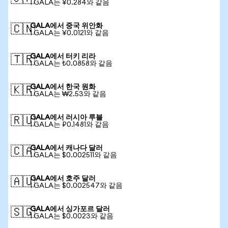
1 GALA는 ¥0.284와 같음
GALA에서 중국 위안화
🇨🇳
1 GALA는 ¥0.0121와 같음
GALA에서 터키 리라
🇹🇷
1 GALA는 ₺0.0858와 같음
GALA에서 한국 원화
🇰🇷
1 GALA는 ₩2.53와 같음
GALA에서 러시아 루블
🇷🇺
1 GALA는 ₽0.1481와 같음
GALA에서 캐나다 달러
🇨🇦
1 GALA는 $0.002511와 같음
GALA에서 호주 달러
🇦🇺
1 GALA는 $0.002547와 같음
GALA에서 싱가포르 달러
🇸🇬
1 GALA는 $0.0023와 같음