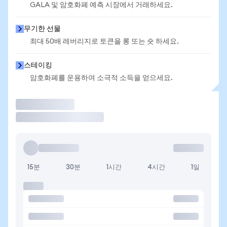
GALA 및 암호화폐 예측 시장에서 거래하세요.
무기한 선물
최대 50배 레버리지로 토큰을 롱 또는 숏 하세요.
스테이킹
암호화폐를 운용하여 소극적 소득을 얻으세요.
거래
15분
30분
1시간
4시간
1일