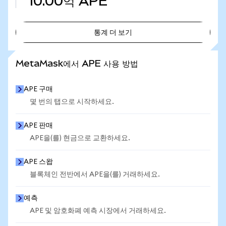
10.00억
APE
통계 더 보기
통계 더 보기
MetaMask에서 APE 사용 방법
APE 구매
몇 번의 탭으로 시작하세요.
APE 판매
APE을(를) 현금으로 교환하세요.
APE 스왑
블록체인 전반에서 APE을(를) 거래하세요.
예측
APE 및 암호화폐 예측 시장에서 거래하세요.