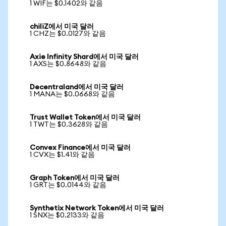
1 WIF는 $0.1402와 같음
chiliZ에서 미국 달러
1 CHZ는 $0.0127와 같음
Axie Infinity Shard에서 미국 달러
1 AXS는 $0.8648와 같음
Decentraland에서 미국 달러
1 MANA는 $0.0668와 같음
Trust Wallet Token에서 미국 달러
1 TWT는 $0.3628와 같음
Convex Finance에서 미국 달러
1 CVX는 $1.41와 같음
Graph Token에서 미국 달러
1 GRT는 $0.0144와 같음
Synthetix Network Token에서 미국 달러
1 SNX는 $0.2133와 같음