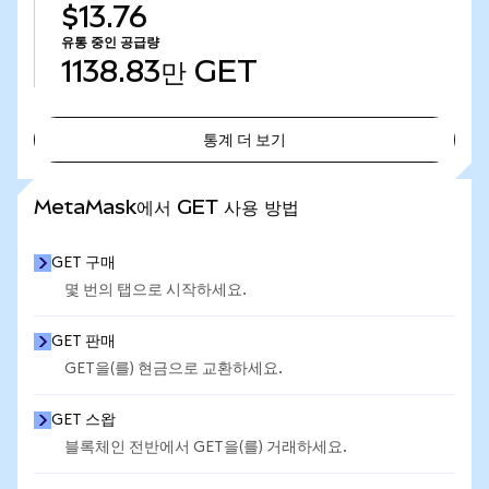
$13.76
유통 중인 공급량
1138.83만
GET
통계 더 보기
통계 더 보기
MetaMask에서 GET 사용 방법
GET 구매
몇 번의 탭으로 시작하세요.
GET 판매
GET을(를) 현금으로 교환하세요.
GET 스왑
블록체인 전반에서 GET을(를) 거래하세요.