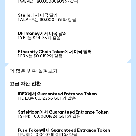
1 WEPE는 $0.00000503와 같음
Stella에서 미국 달러
1 ALPHA는 $0.000498와 같음
DFI money에서 미국 달러
1 YFII는 $24.76와 같음
Ethernity Chain Token에서 미국 달러
1 ERN는 $0.0152와 같음
더 많은 변환 살펴보기
고급 자산 전환
IDEX에서 Guaranteed Entrance Token
1 IDEX는 0.012253 GET와 같음
SafeMoon에서 Guaranteed Entrance Token
1 SFM는 0.00001826 GET와 같음
Fuse Token에서 Guaranteed Entrance Token
1 FUSE는 0.040781 GET와 같음