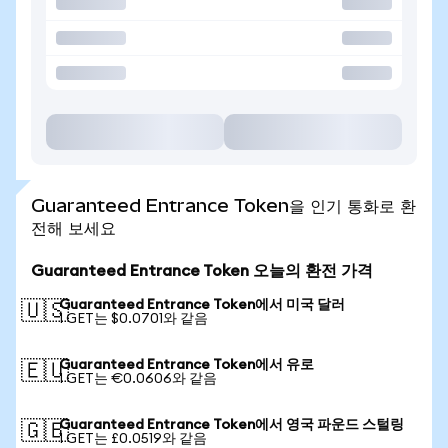
Guaranteed Entrance Token을 인기 통화로 환
전해 보세요
Guaranteed Entrance Token 오늘의 환전 가격
Guaranteed Entrance Token에서 미국 달러
🇺🇸
1 GET는 $0.0701와 같음
Guaranteed Entrance Token에서 유로
🇪🇺
1 GET는 €0.0606와 같음
Guaranteed Entrance Token에서 영국 파운드 스털링
🇬🇧
1 GET는 £0.0519와 같음