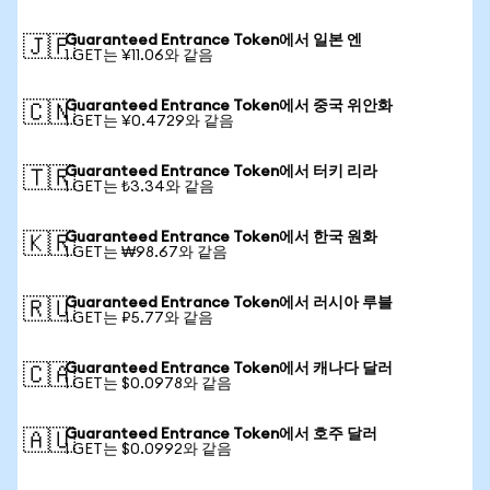
Guaranteed Entrance Token에서 일본 엔
🇯🇵
1 GET는 ¥11.06와 같음
Guaranteed Entrance Token에서 중국 위안화
🇨🇳
1 GET는 ¥0.4729와 같음
Guaranteed Entrance Token에서 터키 리라
🇹🇷
1 GET는 ₺3.34와 같음
Guaranteed Entrance Token에서 한국 원화
🇰🇷
1 GET는 ₩98.67와 같음
Guaranteed Entrance Token에서 러시아 루블
🇷🇺
1 GET는 ₽5.77와 같음
Guaranteed Entrance Token에서 캐나다 달러
🇨🇦
1 GET는 $0.0978와 같음
Guaranteed Entrance Token에서 호주 달러
🇦🇺
1 GET는 $0.0992와 같음