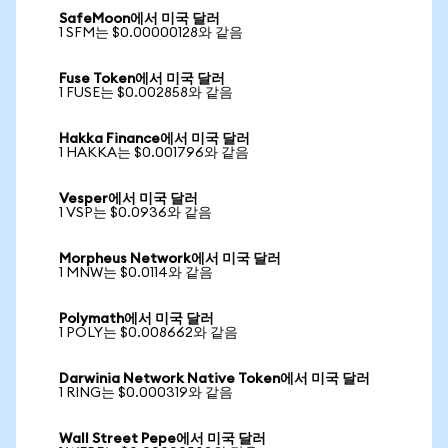
SafeMoon에서 미국 달러
1 SFM는 $0.00000128와 같음
Fuse Token에서 미국 달러
1 FUSE는 $0.002858와 같음
Hakka Finance에서 미국 달러
1 HAKKA는 $0.001796와 같음
Vesper에서 미국 달러
1 VSP는 $0.0936와 같음
Morpheus Network에서 미국 달러
1 MNW는 $0.0114와 같음
Polymath에서 미국 달러
1 POLY는 $0.008662와 같음
Darwinia Network Native Token에서 미국 달러
1 RING는 $0.000319와 같음
Wall Street Pepe에서 미국 달러