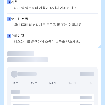
예측
GET 및 암호화폐 예측 시장에서 거래하세요.
무기한 선물
최대 50배 레버리지로 토큰을 롱 또는 숏 하세요.
스테이킹
암호화폐를 운용하여 소극적 소득을 얻으세요.
거래
15분
30분
1시간
4시간
1일