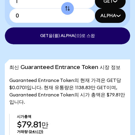
GET
ALPHA
GET을(를) ALPHA(으)로 스왑
최신 Guaranteed Entrance Token 시장 정보
Guaranteed Entrance Token의 현재 가격은 GET당
$0.0701입니다. 현재 유통량은 1138.83만 GET이며,
Guaranteed Entrance Token의 시가 총액은 $79.81만
입니다.
시가총액
$79.81만
거래량
(24시간)