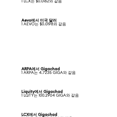
1 LCX는 $0.0162와 같음
Aevo에서 미국 달러
1 AEVO는 $0.0198와 같음
ARPA에서 Gigachad
1 ARPA는 4.7235 GIGA와 같음
Liquity에서 Gigachad
1 LQTY는 100.2904 GIGA와 같음
LCX에서 Gigachad