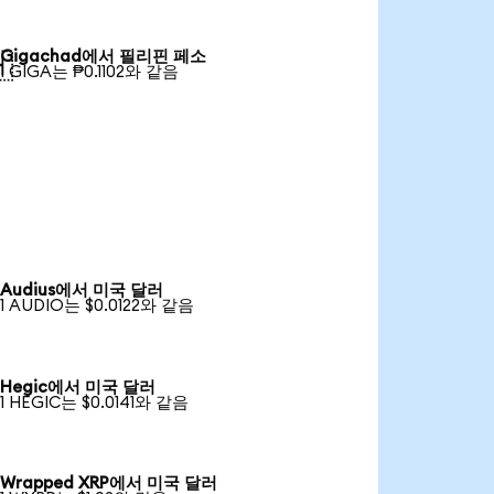
Gigachad에서 필리핀 페소

1 GIGA는 ₱0.1102와 같음
Audius에서 미국 달러
1 AUDIO는 $0.0122와 같음
Hegic에서 미국 달러
1 HEGIC는 $0.0141와 같음
Wrapped XRP에서 미국 달러