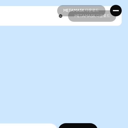
METAMASK 다운로드
METAMASK 다운로드
METAMASK 다운로드
METAMASK 다운로드