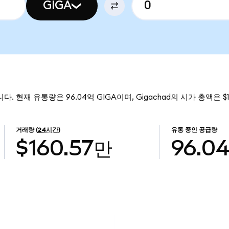
GIGA
입니다. 현재 유통량은 96.04억 GIGA이며, Gigachad의 시가 총액은 $
거래량
(24시간)
유통 중인 공급량
$160.57만
96.0