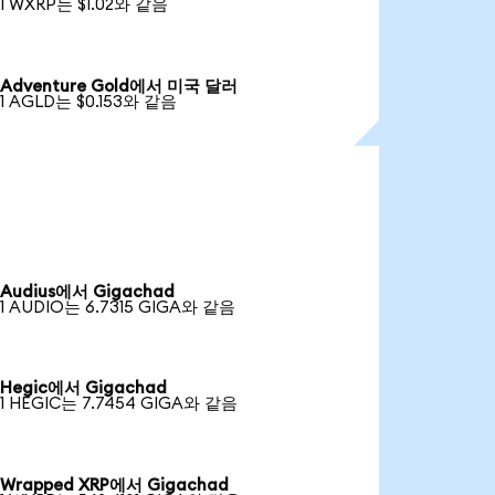
1 WXRP는 $1.02와 같음
Adventure Gold에서 미국 달러
1 AGLD는 $0.153와 같음
Audius에서 Gigachad
1 AUDIO는 6.7315 GIGA와 같음
Hegic에서 Gigachad
1 HEGIC는 7.7454 GIGA와 같음
Wrapped XRP에서 Gigachad