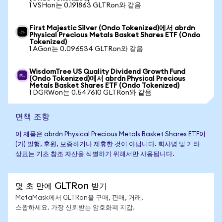
1 VSHon는 0.191863 GLTRon와 같음
First Majestic Silver (Ondo Tokenized)에서 abrdn
Physical Precious Metals Basket Shares ETF (Ondo
Tokenized)
1 AGon는 0.096534 GLTRon와 같음
WisdomTree US Quality Dividend Growth Fund
(Ondo Tokenized)에서 abrdn Physical Precious
Metals Basket Shares ETF (Ondo Tokenized)
1 DGRWon는 0.547610 GLTRon와 같음
면책 조항
이 제품은 abrdn Physical Precious Metals Basket Shares ETF이
(가) 발행, 후원, 보증하거나 제휴한 것이 아닙니다. 회사명 및 기타
상표는 기초 참조 자산을 식별하기 위해서만 사용됩니다.
몇 초 만에 GLTRon 받기
MetaMask에서 GLTRon을 구매, 판매, 거래,
스왑하세요. 가장 신뢰받는 암호화폐 지갑.