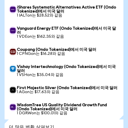
iShares Systematic Alternatives Active ETF (Ondo
Tokenized)에서 미국 달러
1 IALTon는 $28.52와 같음
Vanguard Energy ETF (Ondo Tokenized)에서 미국 달
러
1 VDEon는 $162.35와 같음
Coupang (Ondo Tokenized)에서 미국 달러
1 CPNGon는 $16.28와 같음
Vishay Intertechnology (Ondo Tokenized)에서 미국
달러
1 VSHon는 $35.04와 같음
First Majestic Silver (Ondo Tokenized)에서 미국 달러
1 AGon는 $17.63와 같음
WisdomTree US Quality Dividend Growth Fund
(Ondo Tokenized)에서 미국 달러
1 DGRWon는 $100.01와 같음
더 많은 변환 살펴보기