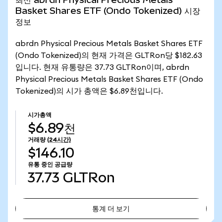
Basket Shares ETF (Ondo Tokenized) 시장
정보
abrdn Physical Precious Metals Basket Shares ETF
(Ondo Tokenized)의 현재 가격은 GLTRon당 $182.63
입니다. 현재 유통량은 37.73 GLTRon이며, abrdn
Physical Precious Metals Basket Shares ETF (Ondo
Tokenized)의 시가 총액은 $6.89천입니다.
시가총액
$6.89천
거래량
(24시간)
$146.10
유통 중인 공급량
37.73
GLTRon
통계 더 보기