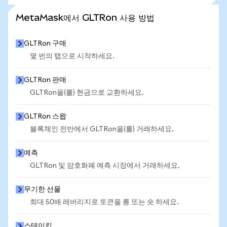
통계 더 보기
MetaMask에서 GLTRon 사용 방법
GLTRon 구매
몇 번의 탭으로 시작하세요.
GLTRon 판매
GLTRon을(를) 현금으로 교환하세요.
GLTRon 스왑
블록체인 전반에서 GLTRon을(를) 거래하세요.
예측
GLTRon 및 암호화폐 예측 시장에서 거래하세요.
무기한 선물
최대 50배 레버리지로 토큰을 롱 또는 숏 하세요.
스테이킹