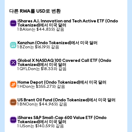
다른 RWA를 USD로 변환
iShares A.I. Innovation and Tech Active ETF (Ondo
Tokenized)에서 미국 달러
1 BAIon는 $44.83와 같음
Kanzhun (Ondo Tokenized)에서 미국 달러
1 BZon는 $16.19와 같음
Global X NASDAQ 100 Covered Call ETF (Ondo
Tokenized)에서 미국 달러
1 QYLDon는 $18.33와 같음
Home Depot (Ondo Tokenized)에서 미국 달러
1 HDon는 $355.27와 같음
US Brent Oil Fund (Ondo Tokenized)에서 미국 달러
1 BNOon는 $44.96와 같음
iShares S&P Small-Cap 600 Value ETF (Ondo
Tokenized)에서 미국 달러
1 IJSon는 $140.59와 같음