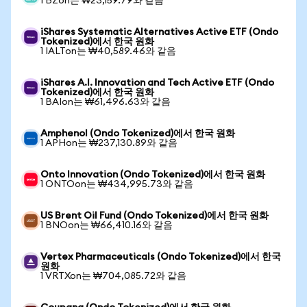
1 BZon는 ₩23,159.79와 같음
iShares Systematic Alternatives Active ETF (Ondo
Tokenized)에서 한국 원화
1 IALTon는 ₩40,589.46와 같음
iShares A.I. Innovation and Tech Active ETF (Ondo
Tokenized)에서 한국 원화
1 BAIon는 ₩61,496.63와 같음
Amphenol (Ondo Tokenized)에서 한국 원화
1 APHon는 ₩237,130.89와 같음
Onto Innovation (Ondo Tokenized)에서 한국 원화
1 ONTOon는 ₩434,995.73와 같음
US Brent Oil Fund (Ondo Tokenized)에서 한국 원화
1 BNOon는 ₩66,410.16와 같음
Vertex Pharmaceuticals (Ondo Tokenized)에서 한국
원화
1 VRTXon는 ₩704,085.72와 같음