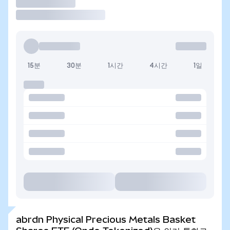
거래
15분
30분
1시간
4시간
1일
abrdn Physical Precious Metals Basket