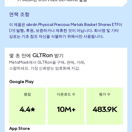
1 MXLon는 0.399328 GLTRon와 같음
면책 조항
이 제품은 abrdn Physical Precious Metals Basket Shares ETF이
(가) 발행, 후원, 보증하거나 제휴한 것이 아닙니다. 회사명 및 기타
상표는 기초 참조 자산을 식별하기 위해서만 사용됩니다.
몇 초 만에 GLTRon 받기
MetaMask에서 GLTRon을 구매, 판매, 거래,
스왑하세요. 가장 신뢰받는 암호화폐 지갑.
Google Play
평점
다운로드 수
평가 수
4.4
10M+
483.9K
App Store