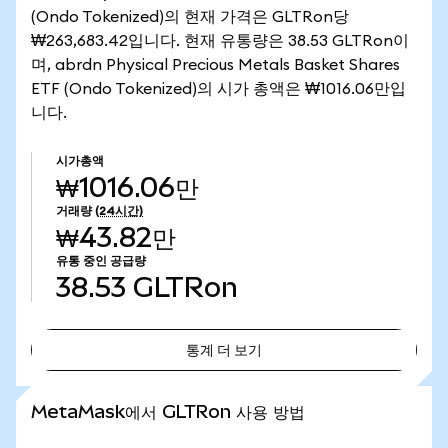
(Ondo Tokenized)의 현재 가격은 GLTRon당
₩263,683.42입니다. 현재 유통량은 38.53 GLTRon이
며, abrdn Physical Precious Metals Basket Shares
ETF (Ondo Tokenized)의 시가 총액은 ₩1016.06만입
니다.
시가총액
₩1016.06만
거래량
(24시간)
₩43.82만
유통 중인 공급량
38.53
GLTRon
통계 더 보기
통계 더 보기
MetaMask에서 GLTRon 사용 방법