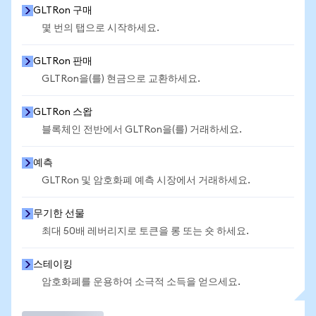
GLTRon 구매
몇 번의 탭으로 시작하세요.
GLTRon 판매
GLTRon을(를) 현금으로 교환하세요.
GLTRon 스왑
블록체인 전반에서 GLTRon을(를) 거래하세요.
예측
GLTRon 및 암호화폐 예측 시장에서 거래하세요.
무기한 선물
최대 50배 레버리지로 토큰을 롱 또는 숏 하세요.
스테이킹
암호화폐를 운용하여 소극적 소득을 얻으세요.