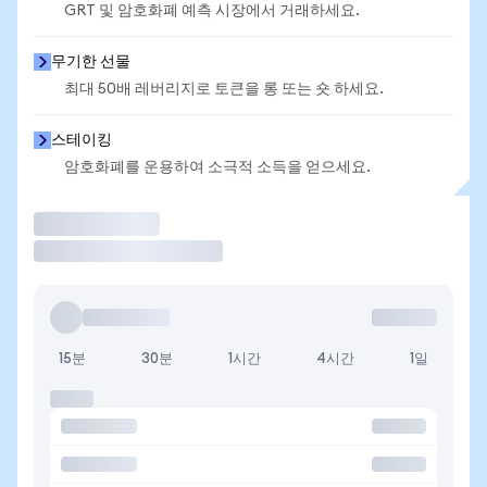
GRT 및 암호화폐 예측 시장에서 거래하세요.
무기한 선물
최대 50배 레버리지로 토큰을 롱 또는 숏 하세요.
스테이킹
암호화폐를 운용하여 소극적 소득을 얻으세요.
거래
15분
30분
1시간
4시간
1일