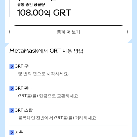
유통 중인 공급량
108.00억
GRT
통계 더 보기
통계 더 보기
MetaMask에서 GRT 사용 방법
GRT 구매
몇 번의 탭으로 시작하세요.
GRT 판매
GRT을(를) 현금으로 교환하세요.
GRT 스왑
블록체인 전반에서 GRT을(를) 거래하세요.
예측