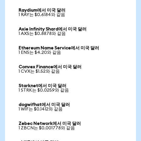
Raydium에서 미국 달러
1 RAY는 $0.6184와 같음
Axie Infinity Shard에서 미국 달러
1 AXS는 $0.8878와 같음
Ethereum Name Service에서 미국 달러
1 ENS는 $4.20와 같음
Convex Finance에서 미국 달러
1 CVX는 $1.52와 같음
Starknet에서 미국 달러
1 STRK는 $0.0259와 같음
dogwifhat에서 미국 달러
1 WIF는 $0.1412와 같음
Zebec Network에서 미국 달러
1 ZBCN는 $0.001778와 같음