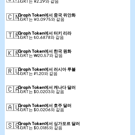
1 GRT는 ¥2.29와 같음
Graph Token에서 중국 위안화
🇨🇳
1 GRT는 ¥0.0975와 같음
Graph Token에서 터키 리라
🇹🇷
1 GRT는 ₺0.6878와 같음
Graph Token에서 한국 원화
🇰🇷
1 GRT는 ₩20.57와 같음
Graph Token에서 러시아 루블
🇷🇺
1 GRT는 ₽1.20와 같음
Graph Token에서 캐나다 달러
🇨🇦
1 GRT는 $0.0203와 같음
Graph Token에서 호주 달러
🇦🇺
1 GRT는 $0.0206와 같음
Graph Token에서 싱가포르 달러
🇸🇬
1 GRT는 $0.0185와 같음