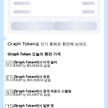
Graph Token을 인기 통화로 환전해 보세요
Graph Token 오늘의 환전 가격
Graph Token에서 미국 달러
🇺🇸
1 GRT는 $0.0145와 같음
Graph Token에서 유로
🇪🇺
1 GRT는 €0.0125와 같음
Graph Token에서 영국 파운드 스털링
🇬🇧
1 GRT는 £0.0107와 같음
Graph Token에서 일본 엔
🇯🇵