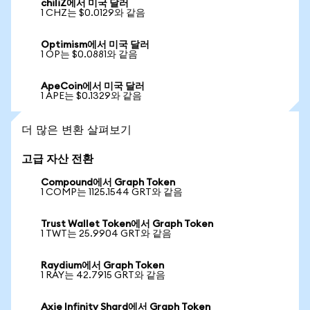
chiliZ에서 미국 달러
1 CHZ는 $0.0129와 같음
Optimism에서 미국 달러
1 OP는 $0.0881와 같음
ApeCoin에서 미국 달러
1 APE는 $0.1329와 같음
더 많은 변환 살펴보기
고급 자산 전환
Compound에서 Graph Token
1 COMP는 1125.1544 GRT와 같음
Trust Wallet Token에서 Graph Token
1 TWT는 25.9904 GRT와 같음
Raydium에서 Graph Token
1 RAY는 42.7915 GRT와 같음
Axie Infinity Shard에서 Graph Token