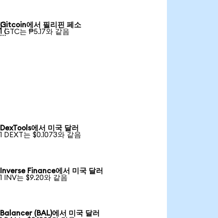
Gitcoin에서 필리핀 페소

1 GTC는 ₱5.17와 같음
DexTools에서 미국 달러
1 DEXT는 $0.1073와 같음
Inverse Finance에서 미국 달러
1 INV는 $9.20와 같음
Balancer (BAL)에서 미국 달러