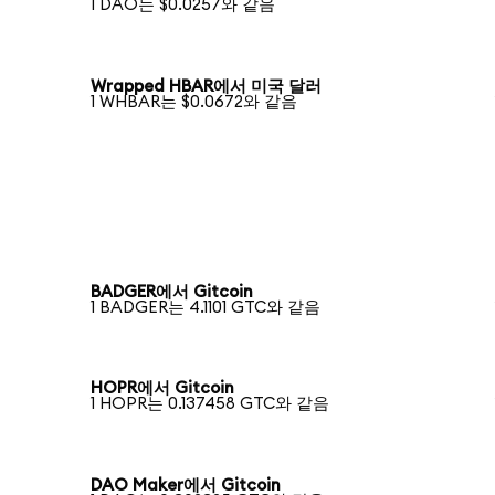
1 DAO는 $0.0257와 같음
Wrapped HBAR에서 미국 달러
1 WHBAR는 $0.0672와 같음
BADGER에서 Gitcoin
1 BADGER는 4.1101 GTC와 같음
HOPR에서 Gitcoin
1 HOPR는 0.137458 GTC와 같음
DAO Maker에서 Gitcoin