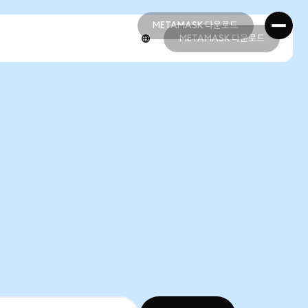
METAMASK 다운로드
METAMASK 다운로드
METAMASK 다운로드
METAMASK 다운로드