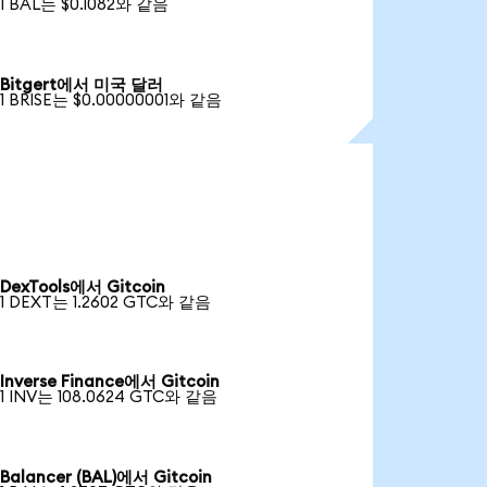
1 BAL는 $0.1082와 같음
Bitgert에서 미국 달러
1 BRISE는 $0.00000001와 같음
DexTools에서 Gitcoin
1 DEXT는 1.2602 GTC와 같음
Inverse Finance에서 Gitcoin
1 INV는 108.0624 GTC와 같음
Balancer (BAL)에서 Gitcoin