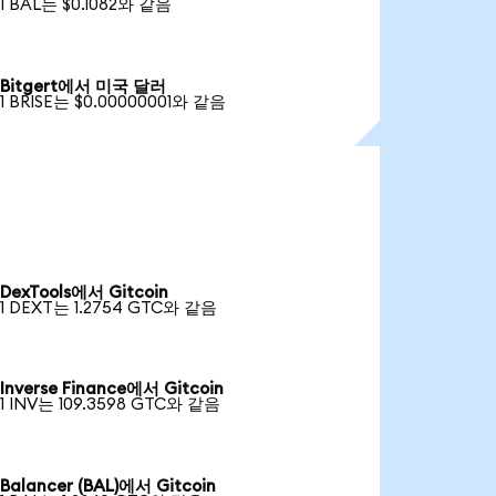
1 BAL는 $0.1082와 같음
Bitgert에서 미국 달러
1 BRISE는 $0.00000001와 같음
DexTools에서 Gitcoin
1 DEXT는 1.2754 GTC와 같음
Inverse Finance에서 Gitcoin
1 INV는 109.3598 GTC와 같음
Balancer (BAL)에서 Gitcoin