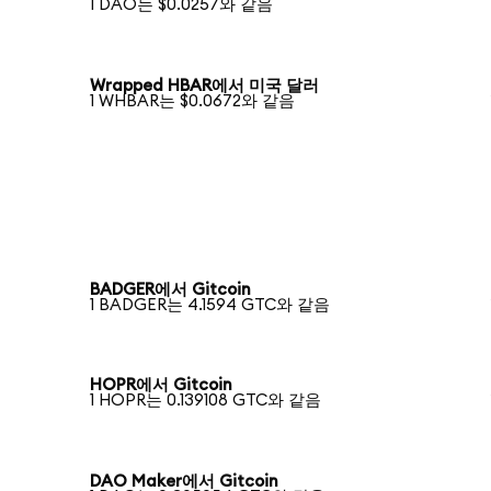
1 DAO는 $0.0257와 같음
Wrapped HBAR에서 미국 달러
1 WHBAR는 $0.0672와 같음
BADGER에서 Gitcoin
1 BADGER는 4.1594 GTC와 같음
HOPR에서 Gitcoin
1 HOPR는 0.139108 GTC와 같음
DAO Maker에서 Gitcoin