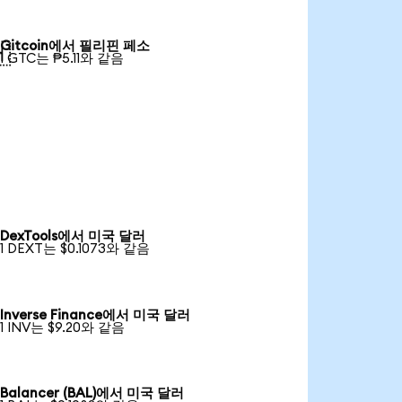
Gitcoin에서 필리핀 페소

1 GTC는 ₱5.11와 같음
DexTools에서 미국 달러
1 DEXT는 $0.1073와 같음
Inverse Finance에서 미국 달러
1 INV는 $9.20와 같음
Balancer (BAL)에서 미국 달러