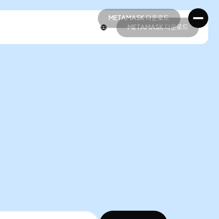
METAMASK 다운로드
METAMASK 다운로드
METAMASK 다운로드
METAMASK 다운로드