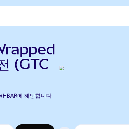
Wrapped
전 (GTC
208 WHBAR에 해당합니다