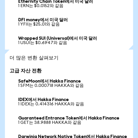
Ethernity Chain Token에서 미국 달러
1 ERN는 $0.0152와 같음
DFI money에서 미국 달러
1 YFII는 $25.01와 같음
Wrapped SUI (Universal)에서 미국 달러
1 USUI는 $0.6947와 같음
더 많은 변환 살펴보기
고급 자산 전환
SafeMoon에서 Hakka Finance
1 SFM는 0.000718 HAKKA와 같음
IDEX에서 Hakka Finance
1 IDEX는 0.414316 HAKKA와 같음
Guaranteed Entrance Token에서 Hakka Finance
1 GET는 38.9888 HAKKA와 같음
Darwinia Network Native Token에서 Hakka Finance