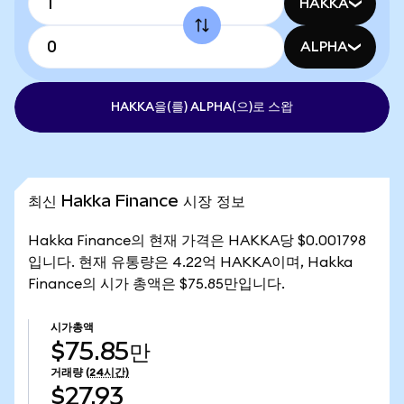
HAKKA
ALPHA
HAKKA을(를) ALPHA(으)로 스왑
최신 Hakka Finance 시장 정보
Hakka Finance의 현재 가격은 HAKKA당 $0.001798
입니다. 현재 유통량은 4.22억 HAKKA이며, Hakka
Finance의 시가 총액은 $75.85만입니다.
시가총액
$75.85만
거래량
(24시간)
$27.93