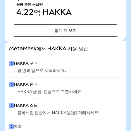
유통 중인 공급량
4.22억
HAKKA
통계 더 보기
통계 더 보기
MetaMask에서 HAKKA 사용 방법
HAKKA 구매
몇 번의 탭으로 시작하세요.
HAKKA 판매
HAKKA을(를) 현금으로 교환하세요.
HAKKA 스왑
블록체인 전반에서 HAKKA을(를) 거래하세요.
예측