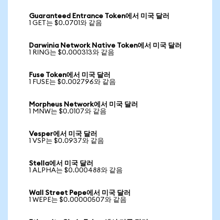
Guaranteed Entrance Token에서 미국 달러
1 GET는 $0.0701와 같음
Darwinia Network Native Token에서 미국 달러
1 RING는 $0.000313와 같음
Fuse Token에서 미국 달러
1 FUSE는 $0.002796와 같음
Morpheus Network에서 미국 달러
1 MNW는 $0.0107와 같음
Vesper에서 미국 달러
1 VSP는 $0.0937와 같음
Stella에서 미국 달러
1 ALPHA는 $0.000488와 같음
Wall Street Pepe에서 미국 달러
1 WEPE는 $0.00000507와 같음