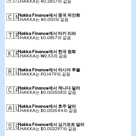
1 HAKKA는 ¥0.2837와 같음
Hakka Finance에서 중국 위안화
🇨🇳
1 HAKKA는 ¥0.0121와 같음
Hakka Finance에서 터키 리라
🇹🇷
1 HAKKA는 ₺0.0857와 같음
Hakka Finance에서 한국 원화
🇰🇷
1 HAKKA는 ₩2.53와 같음
Hakka Finance에서 러시아 루블
🇷🇺
1 HAKKA는 ₽0.1479와 같음
Hakka Finance에서 캐나다 달러
🇨🇦
1 HAKKA는 $0.002508와 같음
Hakka Finance에서 호주 달러
🇦🇺
1 HAKKA는 $0.002544와 같음
Hakka Finance에서 싱가포르 달러
🇸🇬
1 HAKKA는 $0.002297와 같음