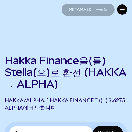
METAMASK 다운로드
METAMASK 다운로드
Hakka Finance을(를)
Stella(으)로 환전 (HAKKA
→ ALPHA)
HAKKA/ALPHA: 1 HAKKA FINANCE은(는) 3.6275
ALPHA에 해당합니다