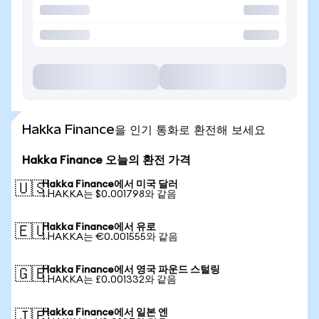
Hakka Finance을 인기 통화로 환전해 보세요
Hakka Finance 오늘의 환전 가격
Hakka Finance에서 미국 달러
🇺🇸
1 HAKKA는 $0.001798와 같음
Hakka Finance에서 유로
🇪🇺
1 HAKKA는 €0.001555와 같음
Hakka Finance에서 영국 파운드 스털링
🇬🇧
1 HAKKA는 £0.001332와 같음
Hakka Finance에서 일본 엔
🇯🇵