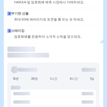
HAKKA 및 암호화폐 예측 시장에서 거래하세요.
무기한 선물
최대 50배 레버리지로 토큰을 롱 또는 숏 하세요.
스테이킹
암호화폐를 운용하여 소극적 소득을 얻으세요.
거래
15분
30분
1시간
4시간
1일