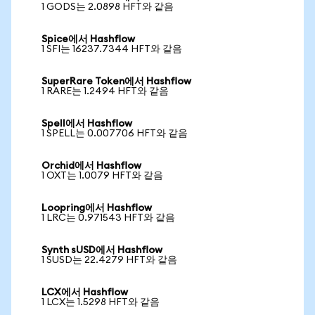
1 GODS는 2.0898 HFT와 같음
Spice에서 Hashflow
1 SFI는 16237.7344 HFT와 같음
SuperRare Token에서 Hashflow
1 RARE는 1.2494 HFT와 같음
Spell에서 Hashflow
1 SPELL는 0.007706 HFT와 같음
Orchid에서 Hashflow
1 OXT는 1.0079 HFT와 같음
Loopring에서 Hashflow
1 LRC는 0.971543 HFT와 같음
Synth sUSD에서 Hashflow
1 SUSD는 22.4279 HFT와 같음
LCX에서 Hashflow
1 LCX는 1.5298 HFT와 같음