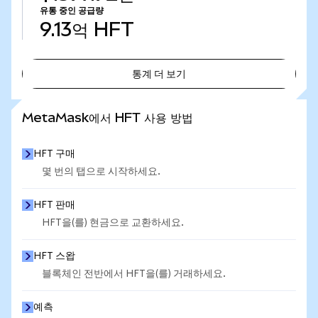
유통 중인 공급량
9.13억
HFT
통계 더 보기
통계 더 보기
MetaMask에서 HFT 사용 방법
HFT 구매
몇 번의 탭으로 시작하세요.
HFT 판매
HFT을(를) 현금으로 교환하세요.
HFT 스왑
블록체인 전반에서 HFT을(를) 거래하세요.
예측