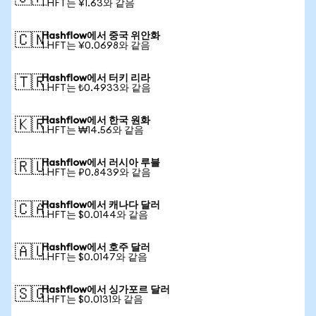
1 HFT는 ¥1.63와 같음
Hashflow에서 중국 위안화
🇨🇳
1 HFT는 ¥0.0698와 같음
Hashflow에서 터키 리라
🇹🇷
1 HFT는 ₺0.4933와 같음
Hashflow에서 한국 원화
🇰🇷
1 HFT는 ₩14.56와 같음
Hashflow에서 러시아 루블
🇷🇺
1 HFT는 ₽0.8439와 같음
Hashflow에서 캐나다 달러
🇨🇦
1 HFT는 $0.0144와 같음
Hashflow에서 호주 달러
🇦🇺
1 HFT는 $0.0147와 같음
Hashflow에서 싱가포르 달러
🇸🇬
1 HFT는 $0.0131와 같음