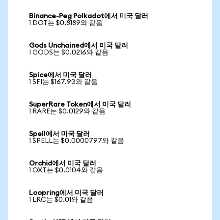
Binance-Peg Polkadot에서 미국 달러
1 DOT는 $0.8189와 같음
Gods Unchained에서 미국 달러
1 GODS는 $0.0216와 같음
Spice에서 미국 달러
1 SFI는 $167.93와 같음
SuperRare Token에서 미국 달러
1 RARE는 $0.0129와 같음
Spell에서 미국 달러
1 SPELL는 $0.0000797와 같음
Orchid에서 미국 달러
1 OXT는 $0.0104와 같음
Loopring에서 미국 달러
1 LRC는 $0.01와 같음