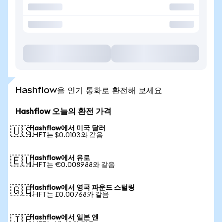
Hashflow을 인기 통화로 환전해 보세요
Hashflow 오늘의 환전 가격
Hashflow에서 미국 달러
🇺🇸
1 HFT는 $0.0103와 같음
Hashflow에서 유로
🇪🇺
1 HFT는 €0.008988와 같음
Hashflow에서 영국 파운드 스털링
🇬🇧
1 HFT는 £0.00768와 같음
Hashflow에서 일본 엔
🇯🇵