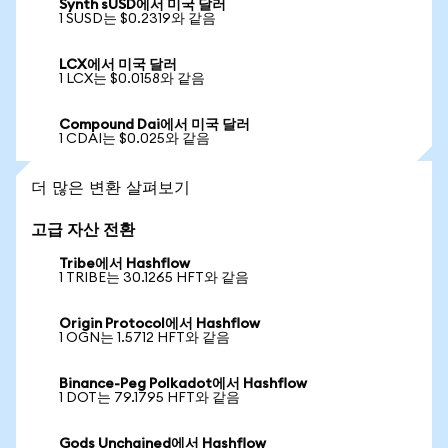
Synth sUSD에서 미국 달러
1 SUSD는 $0.2319와 같음
LCX에서 미국 달러
1 LCX는 $0.0158와 같음
Compound Dai에서 미국 달러
1 CDAI는 $0.025와 같음
더 많은 변환 살펴보기
고급 자산 전환
Tribe에서 Hashflow
1 TRIBE는 30.1265 HFT와 같음
Origin Protocol에서 Hashflow
1 OGN는 1.5712 HFT와 같음
Binance-Peg Polkadot에서 Hashflow
1 DOT는 79.1795 HFT와 같음
Gods Unchained에서 Hashflow