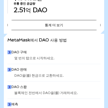
유통 중인 공급량
2.51억
DAO
통계 더 보기
통계 더 보기
MetaMask에서 DAO 사용 방법
DAO 구매
몇 번의 탭으로 시작하세요.
DAO 판매
DAO을(를) 현금으로 교환하세요.
DAO 스왑
블록체인 전반에서 DAO을(를) 거래하세요.
예측