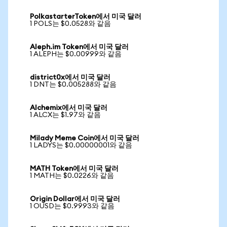
PolkastarterToken에서 미국 달러
1 POLS는 $0.0528와 같음
Aleph.im Token에서 미국 달러
1 ALEPH는 $0.00999와 같음
district0x에서 미국 달러
1 DNT는 $0.005288와 같음
Alchemix에서 미국 달러
1 ALCX는 $1.97와 같음
Milady Meme Coin에서 미국 달러
1 LADYS는 $0.00000001와 같음
MATH Token에서 미국 달러
1 MATH는 $0.0226와 같음
Origin Dollar에서 미국 달러
1 OUSD는 $0.9993와 같음