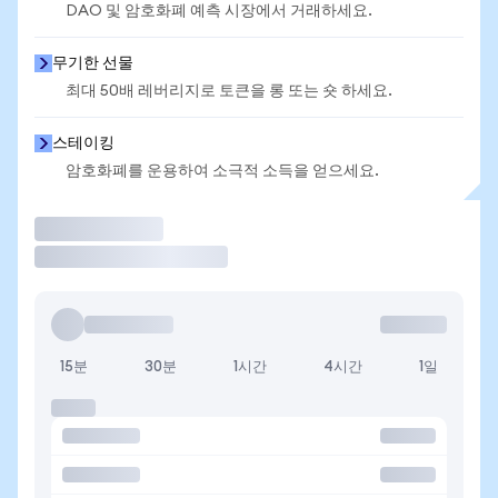
DAO 및 암호화폐 예측 시장에서 거래하세요.
무기한 선물
최대 50배 레버리지로 토큰을 롱 또는 숏 하세요.
스테이킹
암호화폐를 운용하여 소극적 소득을 얻으세요.
거래
15분
30분
1시간
4시간
1일