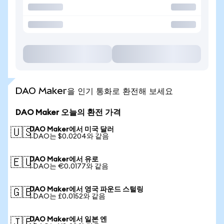
DAO Maker을 인기 통화로 환전해 보세요
DAO Maker 오늘의 환전 가격
DAO Maker에서 미국 달러
🇺🇸
1 DAO는 $0.0204와 같음
DAO Maker에서 유로
🇪🇺
1 DAO는 €0.0177와 같음
DAO Maker에서 영국 파운드 스털링
🇬🇧
1 DAO는 £0.0152와 같음
DAO Maker에서 일본 엔
🇯🇵