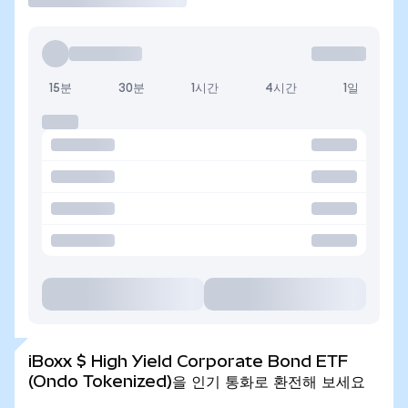
15분
30분
1시간
4시간
1일
iBoxx $ High Yield Corporate Bond ETF
(Ondo Tokenized)을 인기 통화로 환전해 보세요