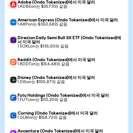
Adobe (Ondo Tokenized)에서 미국 달러
1 ADBEon는 $257.11와 같음
American Express (Ondo Tokenized)에서 미국 달러
1 AXPon는 $350.58와 같음
Direxion Daily Semi Bull 3X ETF (Ondo Tokenized)에
서 미국 달러
1 SOXLon는 $135.50와 같음
Reddit (Ondo Tokenized)에서 미국 달러
1 RDDTon는 $154.68와 같음
Disney (Ondo Tokenized)에서 미국 달러
1 DISon는 $100.87와 같음
Futu Holdings (Ondo Tokenized)에서 미국 달러
1 FUTUon는 $113.20와 같음
Corning (Ondo Tokenized)에서 미국 달러
1 GLWon는 $158.72와 같음
Accenture (Ondo Tokenized)에서 미국 달러