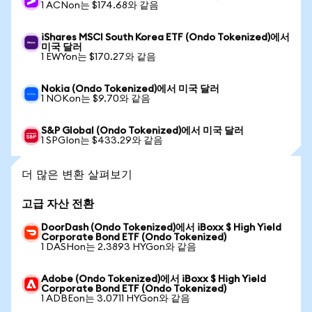
1 ACNon는 $174.68와 같음
iShares MSCI South Korea ETF (Ondo Tokenized)에서
미국 달러
1 EWYon는 $170.27와 같음
Nokia (Ondo Tokenized)에서 미국 달러
1 NOKon는 $9.70와 같음
S&P Global (Ondo Tokenized)에서 미국 달러
1 SPGIon는 $433.29와 같음
더 많은 변환 살펴보기
고급 자산 전환
DoorDash (Ondo Tokenized)에서 iBoxx $ High Yield
Corporate Bond ETF (Ondo Tokenized)
1 DASHon는 2.3893 HYGon와 같음
Adobe (Ondo Tokenized)에서 iBoxx $ High Yield
Corporate Bond ETF (Ondo Tokenized)
1 ADBEon는 3.0711 HYGon와 같음