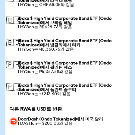
Tokenized)에서 스위스 프랑
1 HYGon는 CHF 68.05와 같음
iBoxx $ High Yield Corporate Bond ETF (Ondo
🇧🇷
Tokenized)에서 브라질 헤알
1 HYGon는 R$428.78와 같음
iBoxx $ High Yield Corporate Bond ETF (Ondo
🇧🇩
Tokenized)에서 방글라데시 타카
1 HYGon는 ৳10,360.75와 같음
iBoxx $ High Yield Corporate Bond ETF (Ondo
🇵🇭
Tokenized)에서 필리핀 페소
1 HYGon는 ₱5,087.88와 같음
iBoxx $ High Yield Corporate Bond ETF (Ondo
🇵🇱
Tokenized)에서 폴란드 즐로티
1 HYGon는 zł 312.60와 같음
다른 RWA를 USD로 변환
DoorDash (Ondo Tokenized)에서 미국 달러
1 DASHon는 $200.03와 같음