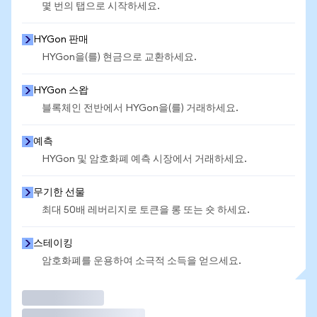
몇 번의 탭으로 시작하세요.
HYGon 판매
HYGon을(를) 현금으로 교환하세요.
HYGon 스왑
블록체인 전반에서 HYGon을(를) 거래하세요.
예측
HYGon 및 암호화폐 예측 시장에서 거래하세요.
무기한 선물
최대 50배 레버리지로 토큰을 롱 또는 숏 하세요.
스테이킹
암호화폐를 운용하여 소극적 소득을 얻으세요.
거래