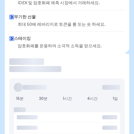
IDEX 및 암호화폐 예측 시장에서 거래하세요.
무기한 선물
최대 50배 레버리지로 토큰을 롱 또는 숏 하세요.
스테이킹
암호화폐를 운용하여 소극적 소득을 얻으세요.
거래
15분
30분
1시간
4시간
1일