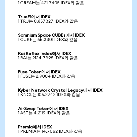
1 CREAM는 421.7405 IDEX와 같음
TrueFi에서 IDEX
1 TRU는 0.857327 IDEX와 같음
Somnium Space CUBEs에서 IDEX
1 CUBE는 65.3301 IDEX와 같음
Rai Reflex Index에서 IDEX
1 RAI는 2124.7395 IDEX와 같음
Fuse Token에서 IDEX
1 FUSE는 2.9004 IDEX와 같음
Kyber Network Crystal Legacy에서 IDEX
1 KNCL는 105.2742 IDEX와 같음
AirSwap Token에서 IDEX
1 AST는 4.2119 IDEX와 같음
Premia에서 IDEX
1 PREMIA는 14.7062 IDEX와 같음