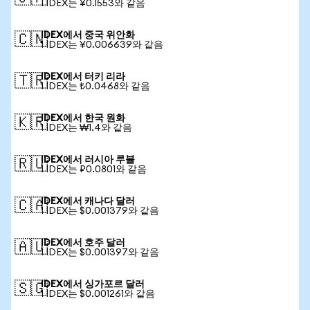
1 IDEX는 ¥0.1553와 같음
IDEX에서 중국 위안화
🇨🇳
1 IDEX는 ¥0.006639와 같음
IDEX에서 터키 리라
🇹🇷
1 IDEX는 ₺0.0468와 같음
IDEX에서 한국 원화
🇰🇷
1 IDEX는 ₩1.4와 같음
IDEX에서 러시아 루블
🇷🇺
1 IDEX는 ₽0.0801와 같음
IDEX에서 캐나다 달러
🇨🇦
1 IDEX는 $0.001379와 같음
IDEX에서 호주 달러
🇦🇺
1 IDEX는 $0.001397와 같음
IDEX에서 싱가포르 달러
🇸🇬
1 IDEX는 $0.001261와 같음