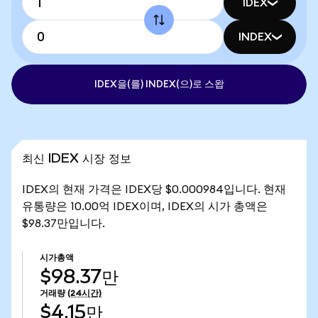
IDEX
INDEX
IDEX을(를) INDEX(으)로 스왑
최신 IDEX 시장 정보
IDEX의 현재 가격은 IDEX당 $0.000984입니다. 현재
유통량은 10.00억 IDEX이며, IDEX의 시가 총액은
$98.37만입니다.
시가총액
$98.37만
거래량
(24시간)
$4.15만