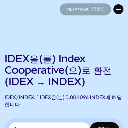
METAMASK 다운로드
METAMASK 다운로드
IDEX을(를) Index
Cooperative(으)로 환전
(IDEX → INDEX)
IDEX/INDEX: 1 IDEX은(는) 0.004096 INDEX에 해당
합니다