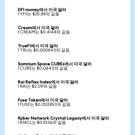
DFI money에서 미국 달러
1 YFII는 $25.88와 같음
Cream에서 미국 달러
1 CREAM는 $0.4148와 같음
TrueFi에서 미국 달러
1 TRU는 $0.000843와 같음
Somnium Space CUBEs에서 미국 달러
1 CUBE는 $0.0643와 같음
Rai Reflex Index에서 미국 달러
1 RAI는 $2.09와 같음
Fuse Token에서 미국 달러
1 FUSE는 $0.002853와 같음
Kyber Network Crystal Legacy에서 미국 달러
1 KNCL는 $0.1036와 같음