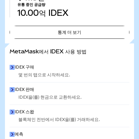
유통 중인 공급량
10.00억
IDEX
통계 더 보기
통계 더 보기
MetaMask에서 IDEX 사용 방법
IDEX 구매
몇 번의 탭으로 시작하세요.
IDEX 판매
IDEX을(를) 현금으로 교환하세요.
IDEX 스왑
블록체인 전반에서 IDEX을(를) 거래하세요.
예측