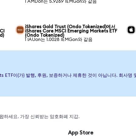
1 AMDon는 5.9269 IEMGon와 같음
iShares Gold Trust (Ondo Tokenized)에서
CI
iShares Core MSCI Emerging Markets ETF
d)
(Ondo Tokenized)
1 IAUon는 1.0028 IEMGon와 같음
g Markets ETF이(가) 발행, 후원, 보증하거나 제휴한 것이 아닙니다.
, 스왑하세요. 가장 신뢰받는 암호화폐 지갑.
App Store