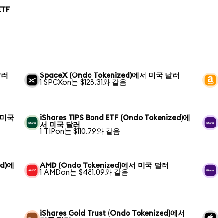
ETF
달러
SpaceX (Ondo Tokenized)에서 미국 달러
1 SPCXon는 $128.31와 같음
서 미국
iShares TIPS Bond ETF (Ondo Tokenized)에
서 미국 달러
1 TIPon는 $110.79와 같음
ed)에
AMD (Ondo Tokenized)에서 미국 달러
1 AMDon는 $481.09와 같음
iShares Gold Trust (Ondo Tokenized)에서