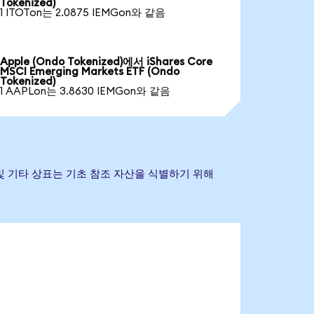
Tokenized)
1 ITOTon는 2.0875 IEMGon와 같음
Apple (Ondo Tokenized)에서 iShares Core
MSCI Emerging Markets ETF (Ondo
Tokenized)
1 AAPLon는 3.8630 IEMGon와 같음
 회사명 및 기타 상표는 기초 참조 자산을 식별하기 위해