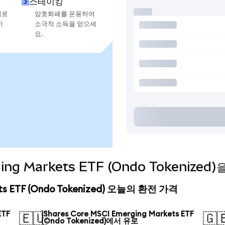
스테이킹
지로
암호화폐를 운용하여
하
소극적 소득을 얻으세
요.
rging Markets ETF (Ondo Tokeniz
kets ETF (Ondo Tokenized) 오늘의 환전 가격
ETF
iShares Core MSCI Emerging Markets ETF
🇪🇺
🇬
(Ondo Tokenized)에서 유로