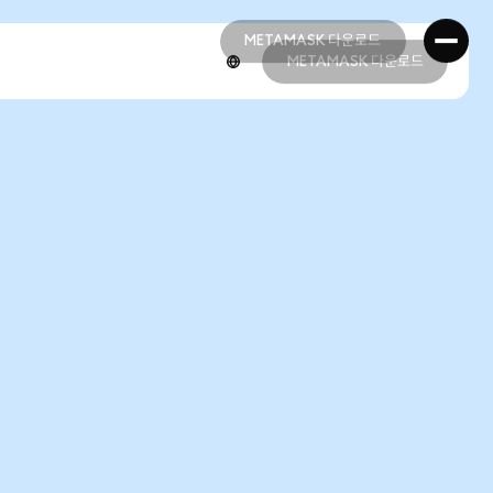
METAMASK 다운로드
METAMASK 다운로드
METAMASK 다운로드
METAMASK 다운로드