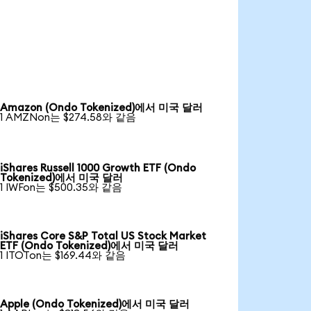
Amazon (Ondo Tokenized)에서 미국 달러
1 AMZNon는 $274.58와 같음
iShares Russell 1000 Growth ETF (Ondo
Tokenized)에서 미국 달러
1 IWFon는 $500.35와 같음
iShares Core S&P Total US Stock Market
ETF (Ondo Tokenized)에서 미국 달러
1 ITOTon는 $169.44와 같음
Apple (Ondo Tokenized)에서 미국 달러