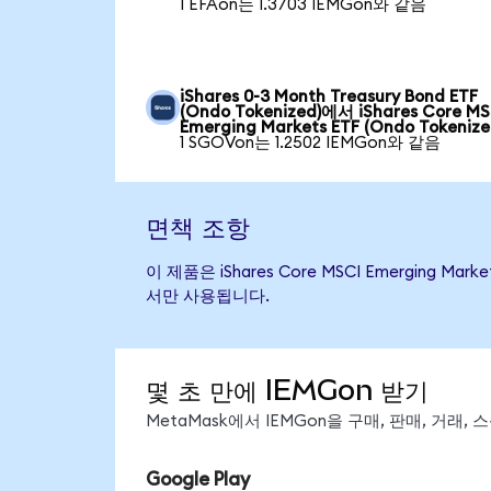
1 EFAon는 1.3703 IEMGon와 같음
iShares 0-3 Month Treasury Bond ETF
(Ondo Tokenized)에서 iShares Core MS
Emerging Markets ETF (Ondo Tokenize
1 SGOVon는 1.2502 IEMGon와 같음
면책 조항
이 제품은 iShares Core MSCI Emergin
서만 사용됩니다.
몇 초 만에 IEMGon 받기
MetaMask에서 IEMGon을 구매, 판매, 거래
Google Play