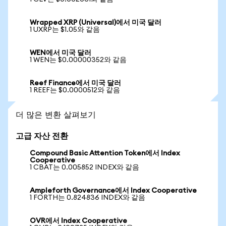
Wrapped XRP (Universal)에서 미국 달러
1 UXRP는 $1.05와 같음
WEN에서 미국 달러
1 WEN는 $0.00000352와 같음
Reef Finance에서 미국 달러
1 REEF는 $0.0000512와 같음
더 많은 변환 살펴보기
고급 자산 전환
Compound Basic Attention Token에서 Index
Cooperative
1 CBAT는 0.005852 INDEX와 같음
Ampleforth Governance에서 Index Cooperative
1 FORTH는 0.824836 INDEX와 같음
OVR에서 Index Cooperative