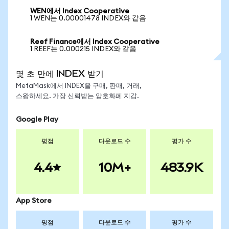
WEN에서 Index Cooperative
1 WEN는 0.00001478 INDEX와 같음
Reef Finance에서 Index Cooperative
1 REEF는 0.000215 INDEX와 같음
몇 초 만에 INDEX 받기
MetaMask에서 INDEX을 구매, 판매, 거래,
스왑하세요. 가장 신뢰받는 암호화폐 지갑.
Google Play
평점
다운로드 수
평가 수
4.4
10M+
483.9K
App Store
평점
다운로드 수
평가 수