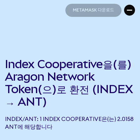
METAMASK 다운로드
METAMASK 다운로드
Index Cooperative을(를)
Aragon Network
Token(으)로 환전 (INDEX
→ ANT)
INDEX/ANT: 1 INDEX COOPERATIVE은(는) 2.0158
ANT에 해당합니다