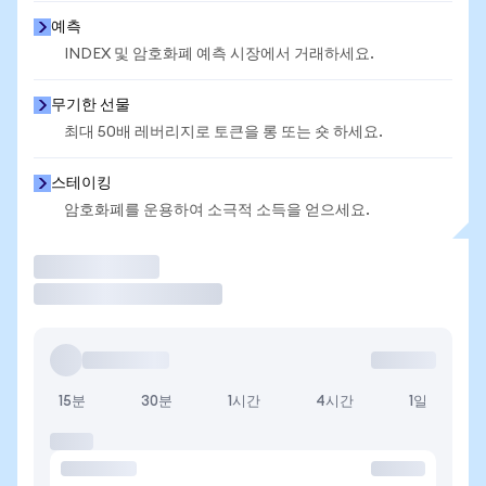
예측
INDEX 및 암호화폐 예측 시장에서 거래하세요.
무기한 선물
최대 50배 레버리지로 토큰을 롱 또는 숏 하세요.
스테이킹
암호화폐를 운용하여 소극적 소득을 얻으세요.
거래
15분
30분
1시간
4시간
1일