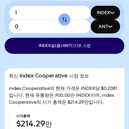
INDEX
ANT
INDEX을(를) ANT(으)로 스왑
최신 Index Cooperative 시장 정보
Index Cooperative의 현재 가격은 INDEX당 $0.2381
입니다. 현재 유통량은 900.00만 INDEX이며, Index
Cooperative의 시가 총액은 $214.29만입니다.
시가총액
$214.29만