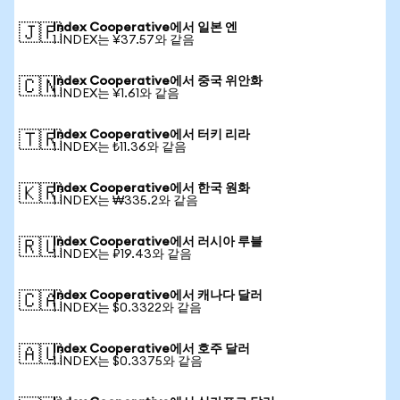
Index Cooperative에서 일본 엔
🇯🇵
1 INDEX는 ¥37.57와 같음
Index Cooperative에서 중국 위안화
🇨🇳
1 INDEX는 ¥1.61와 같음
Index Cooperative에서 터키 리라
🇹🇷
1 INDEX는 ₺11.36와 같음
Index Cooperative에서 한국 원화
🇰🇷
1 INDEX는 ₩335.2와 같음
Index Cooperative에서 러시아 루블
🇷🇺
1 INDEX는 ₽19.43와 같음
Index Cooperative에서 캐나다 달러
🇨🇦
1 INDEX는 $0.3322와 같음
Index Cooperative에서 호주 달러
🇦🇺
1 INDEX는 $0.3375와 같음