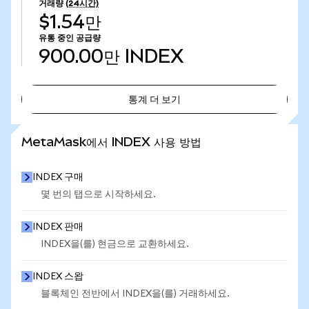
거래량
(24시간)
$1.54만
유통 중인 공급량
900.00만
INDEX
통계 더 보기
통계 더 보기
MetaMask에서 INDEX 사용 방법
INDEX 구매
몇 번의 탭으로 시작하세요.
INDEX 판매
INDEX을(를) 현금으로 교환하세요.
INDEX 스왑
블록체인 전반에서 INDEX을(를) 거래하세요.