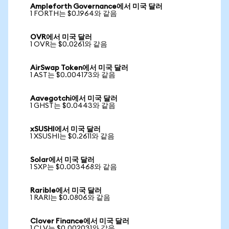
Ampleforth Governance에서 미국 달러
1 FORTH는 $0.1964와 같음
OVR에서 미국 달러
1 OVR는 $0.0261와 같음
AirSwap Token에서 미국 달러
1 AST는 $0.004173와 같음
Aavegotchi에서 미국 달러
1 GHST는 $0.0443와 같음
xSUSHI에서 미국 달러
1 XSUSHI는 $0.2611와 같음
Solar에서 미국 달러
1 SXP는 $0.003468와 같음
Rarible에서 미국 달러
1 RARI는 $0.0806와 같음
Clover Finance에서 미국 달러
1 CLV는 $0.002031와 같음