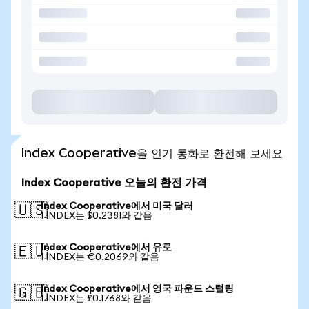
Index Cooperative을 인기 통화로 환전해 보세요
Index Cooperative 오늘의 환전 가격
Index Cooperative에서 미국 달러
🇺🇸
1 INDEX는 $0.2381와 같음
Index Cooperative에서 유로
🇪🇺
1 INDEX는 €0.2069와 같음
Index Cooperative에서 영국 파운드 스털링
🇬🇧
1 INDEX는 £0.1768와 같음