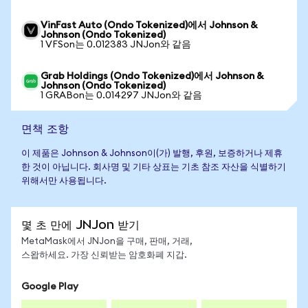
VinFast Auto (Ondo Tokenized)에서 Johnson &
Johnson (Ondo Tokenized)
1 VFSon는 0.012383 JNJon와 같음
Grab Holdings (Ondo Tokenized)에서 Johnson &
Johnson (Ondo Tokenized)
1 GRABon는 0.014297 JNJon와 같음
면책 조항
이 제품은 Johnson & Johnson이(가) 발행, 후원, 보증하거나 제휴
한 것이 아닙니다. 회사명 및 기타 상표는 기초 참조 자산을 식별하기
위해서만 사용됩니다.
몇 초 만에 JNJon 받기
MetaMask에서 JNJon을 구매, 판매, 거래,
스왑하세요. 가장 신뢰받는 암호화폐 지갑.
Google Play