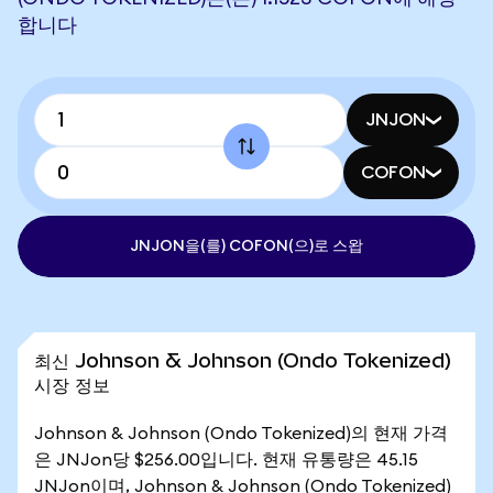
합니다
JNJON
COFON
JNJON을(를) COFON(으)로 스왑
최신 Johnson & Johnson (Ondo Tokenized)
시장 정보
Johnson & Johnson (Ondo Tokenized)의 현재 가격
은 JNJon당 $256.00입니다. 현재 유통량은 45.15
JNJon이며, Johnson & Johnson (Ondo Tokenized)