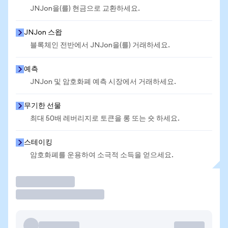
JNJon을(를) 현금으로 교환하세요.
JNJon 스왑
블록체인 전반에서 JNJon을(를) 거래하세요.
예측
JNJon 및 암호화폐 예측 시장에서 거래하세요.
무기한 선물
최대 50배 레버리지로 토큰을 롱 또는 숏 하세요.
스테이킹
암호화폐를 운용하여 소극적 소득을 얻으세요.
거래