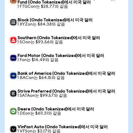
Fund (Ondo Tokenized)에서 미국 달러
1 FTGCon는 $28.77와 같음
Block (Ondo Tokenized)에서 미국 달러
1 XYZon는 $84.38와 같음
Southern (Ondo Tokenized)에서 미국 달러
1 SOon는 $93.56와 같음
Ford Motor (Ondo Tokenized)에서 미국 달러
1 Fon는 $14.49와 같음
Bank of America (Ondo Tokenized)에서 미국 달러
1 BACon는 $64.15와 같음
Strive Preferred (Ondo Tokenized)에서 미국 달러
1 SATAon는 $99.57와 같음
Deere (Ondo Tokenized)에서 미국 달러
1 DEon는 $611.31와 같음
VinFast Auto (Ondo Tokenized)에서 미국 달러
1 VFSon는 $3.17와 같음