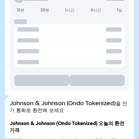
15분
30분
1시간
4시간
1일
Johnson & Johnson (Ondo Tokenized)을 인
기 통화로 환전해 보세요
Johnson & Johnson (Ondo Tokenized) 오늘의 환전
가격