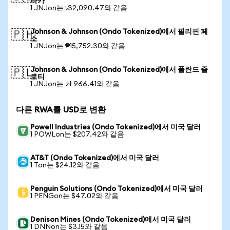
타카
1 JNJon는 ৳32,090.47와 같음
Johnson & Johnson (Ondo Tokenized)에서 필리핀 페
🇵🇭
소
1 JNJon는 ₱15,752.30와 같음
Johnson & Johnson (Ondo Tokenized)에서 폴란드 즐
🇵🇱
로티
1 JNJon는 zł 966.41와 같음
다른 RWA를 USD로 변환
Powell Industries (Ondo Tokenized)에서 미국 달러
1 POWLon는 $207.42와 같음
AT&T (Ondo Tokenized)에서 미국 달러
1 Ton는 $24.12와 같음
Penguin Solutions (Ondo Tokenized)에서 미국 달러
1 PENGon는 $47.02와 같음
Denison Mines (Ondo Tokenized)에서 미국 달러
1 DNNon는 $3.15와 같음