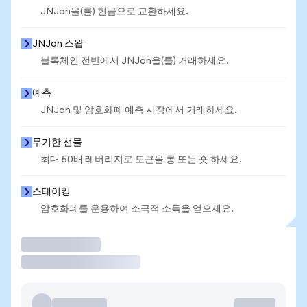
JNJon을(를) 현금으로 교환하세요.
JNJon 스왑
블록체인 전반에서 JNJon을(를) 거래하세요.
예측
JNJon 및 암호화폐 예측 시장에서 거래하세요.
무기한 선물
최대 50배 레버리지로 토큰을 롱 또는 숏 하세요.
스테이킹
암호화폐를 운용하여 소극적 소득을 얻으세요.
거래