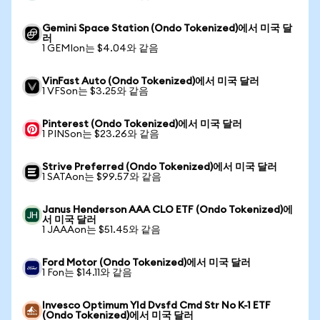
Gemini Space Station (Ondo Tokenized)에서 미국 달
러
1 GEMIon는 $4.04와 같음
VinFast Auto (Ondo Tokenized)에서 미국 달러
1 VFSon는 $3.25와 같음
Pinterest (Ondo Tokenized)에서 미국 달러
1 PINSon는 $23.26와 같음
Strive Preferred (Ondo Tokenized)에서 미국 달러
1 SATAon는 $99.57와 같음
Janus Henderson AAA CLO ETF (Ondo Tokenized)에
서 미국 달러
1 JAAAon는 $51.45와 같음
Ford Motor (Ondo Tokenized)에서 미국 달러
1 Fon는 $14.11와 같음
Invesco Optimum Yld Dvsfd Cmd Str No K-1 ETF
(Ondo Tokenized)에서 미국 달러