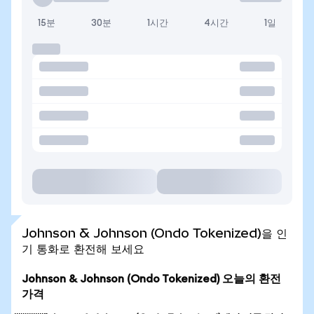
15분
30분
1시간
4시간
1일
Johnson & Johnson (Ondo Tokenized)을 인
기 통화로 환전해 보세요
Johnson & Johnson (Ondo Tokenized) 오늘의 환전
가격