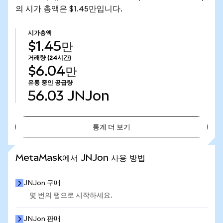
의 시가 총액은 $1.45만입니다.
시가총액
$1.45만
거래량
(24시간)
$6.04만
유통 중인 공급량
56.03
JNJon
통계 더 보기
통계 더 보기
MetaMask에서 JNJon 사용 방법
JNJon 구매
몇 번의 탭으로 시작하세요.
JNJon 판매