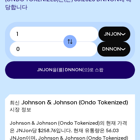
당합니다
JNJON
DNNON
JNJON을(를) DNNON(으)로 스왑
최신 Johnson & Johnson (Ondo Tokenized)
시장 정보
Johnson & Johnson (Ondo Tokenized)의 현재 가격
은 JNJon당 $258.76입니다. 현재 유통량은 56.03
JNJon이며, Johnson & Johnson (Ondo Tokenized)