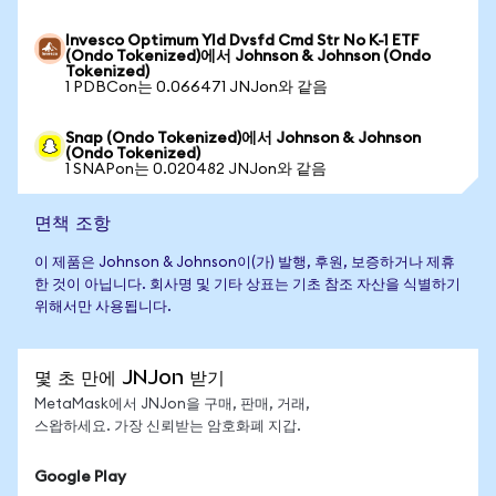
Invesco Optimum Yld Dvsfd Cmd Str No K-1 ETF
(Ondo Tokenized)에서 Johnson & Johnson (Ondo
Tokenized)
1 PDBCon는 0.066471 JNJon와 같음
Snap (Ondo Tokenized)에서 Johnson & Johnson
(Ondo Tokenized)
1 SNAPon는 0.020482 JNJon와 같음
면책 조항
이 제품은 Johnson & Johnson이(가) 발행, 후원, 보증하거나 제휴
한 것이 아닙니다. 회사명 및 기타 상표는 기초 참조 자산을 식별하기
위해서만 사용됩니다.
몇 초 만에 JNJon 받기
MetaMask에서 JNJon을 구매, 판매, 거래,
스왑하세요. 가장 신뢰받는 암호화폐 지갑.
Google Play