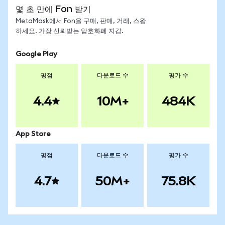
몇 초 만에 Fon 받기
MetaMask에서 Fon을 구매, 판매, 거래, 스왑
하세요. 가장 신뢰받는 암호화폐 지갑.
Google Play
평점
다운로드 수
평가 수
4.4
10M+
484K
App Store
평점
다운로드 수
평가 수
4.7
50M+
75.8K