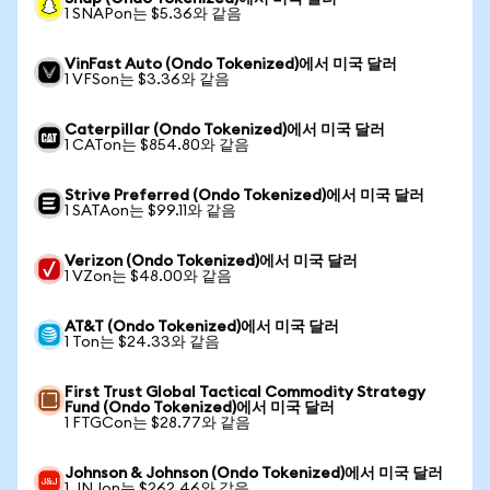
1 SNAPon는 $5.36와 같음
VinFast Auto (Ondo Tokenized)에서 미국 달러
1 VFSon는 $3.36와 같음
Caterpillar (Ondo Tokenized)에서 미국 달러
1 CATon는 $854.80와 같음
Strive Preferred (Ondo Tokenized)에서 미국 달러
1 SATAon는 $99.11와 같음
Verizon (Ondo Tokenized)에서 미국 달러
1 VZon는 $48.00와 같음
AT&T (Ondo Tokenized)에서 미국 달러
1 Ton는 $24.33와 같음
First Trust Global Tactical Commodity Strategy
Fund (Ondo Tokenized)에서 미국 달러
1 FTGCon는 $28.77와 같음
Johnson & Johnson (Ondo Tokenized)에서 미국 달러
1 JNJon는 $262.46와 같음