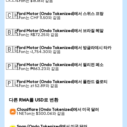
1 Fon는 $18.18와 같음
Ford Motor (Ondo Tokenized)에서 스위스 프랑
🇨🇭
1 Fon는 CHF 11.50와 같음
Ford Motor (Ondo Tokenized)에서 브라질 헤알
🇧🇷
1 Fon는 R$72.25와 같음
Ford Motor (Ondo Tokenized)에서 방글라데시 타카
🇧🇩
1 Fon는 ৳1,754.30와 같음
Ford Motor (Ondo Tokenized)에서 필리핀 페소
🇵🇭
1 Fon는 ₱863.23와 같음
Ford Motor (Ondo Tokenized)에서 폴란드 즐로티
🇵🇱
1 Fon는 zł 52.89와 같음
다른 RWA를 USD로 변환
Cloudflare (Ondo Tokenized)에서 미국 달러
1 NETon는 $300.06와 같음
Snap (Ondo Tokenized)에서 미국 달러