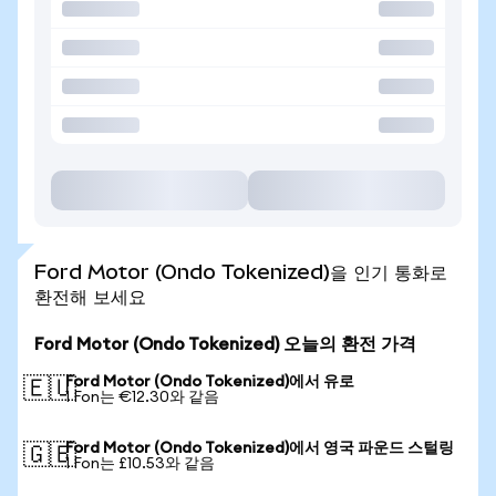
Ford Motor (Ondo Tokenized)을 인기 통화로
환전해 보세요
Ford Motor (Ondo Tokenized) 오늘의 환전 가격
Ford Motor (Ondo Tokenized)에서 유로
🇪🇺
1 Fon는 €12.30와 같음
Ford Motor (Ondo Tokenized)에서 영국 파운드 스털링
🇬🇧
1 Fon는 £10.53와 같음