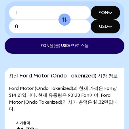
FON
USD
FON을(를) USD(으)로 스왑
최신 Ford Motor (Ondo Tokenized) 시장 정보
Ford Motor (Ondo Tokenized)의 현재 가격은 Fon당
$14.21입니다. 현재 유통량은 931.13 Fon이며, Ford
Motor (Ondo Tokenized)의 시가 총액은 $1.32만입니
다.
시가총액