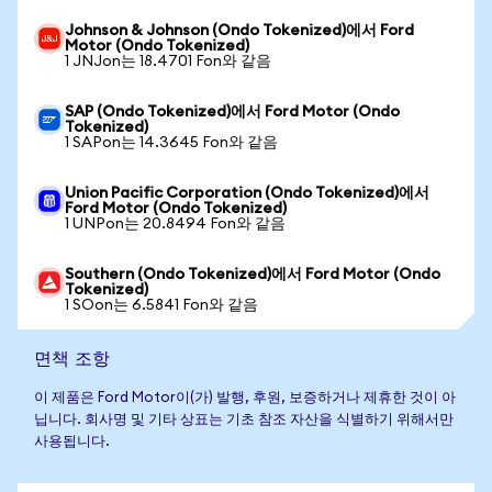
Johnson & Johnson (Ondo Tokenized)에서 Ford
Motor (Ondo Tokenized)
1 JNJon는 18.4701 Fon와 같음
SAP (Ondo Tokenized)에서 Ford Motor (Ondo
Tokenized)
1 SAPon는 14.3645 Fon와 같음
Union Pacific Corporation (Ondo Tokenized)에서
Ford Motor (Ondo Tokenized)
1 UNPon는 20.8494 Fon와 같음
Southern (Ondo Tokenized)에서 Ford Motor (Ondo
Tokenized)
1 SOon는 6.5841 Fon와 같음
면책 조항
이 제품은 Ford Motor이(가) 발행, 후원, 보증하거나 제휴한 것이 아
닙니다. 회사명 및 기타 상표는 기초 참조 자산을 식별하기 위해서만
사용됩니다.