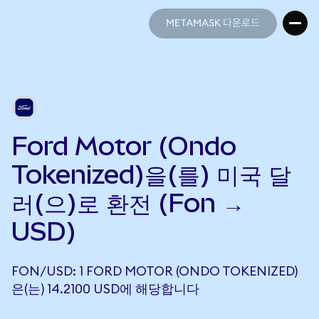
METAMASK 다운로드
METAMASK 다운로드
Ford Motor (Ondo
Tokenized)을(를) 미국 달
러(으)로 환전 (Fon →
USD)
FON/USD: 1 FORD MOTOR (ONDO TOKENIZED)
은(는) 14.2100 USD에 해당합니다