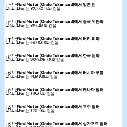
Ford Motor (Ondo Tokenized)에서 일본 엔
🇯🇵
1 Fon는 ¥2,250.13와 같음
Ford Motor (Ondo Tokenized)에서 중국 위안화
🇨🇳
1 Fon는 ¥95.86와 같음
Ford Motor (Ondo Tokenized)에서 터키 리라
🇹🇷
1 Fon는 ₺678.08와 같음
Ford Motor (Ondo Tokenized)에서 한국 원화
🇰🇷
1 Fon는 ₩20,125.59와 같음
Ford Motor (Ondo Tokenized)에서 러시아 루블
🇷🇺
1 Fon는 ₽1,169.18와 같음
Ford Motor (Ondo Tokenized)에서 캐나다 달러
🇨🇦
1 Fon는 $19.83와 같음
Ford Motor (Ondo Tokenized)에서 호주 달러
🇦🇺
1 Fon는 $20.10와 같음
Ford Motor (Ondo Tokenized)에서 싱가포르 달러
🇸🇬