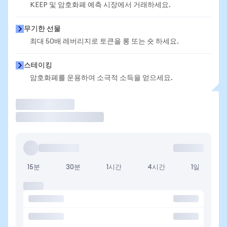
KEEP 및 암호화폐 예측 시장에서 거래하세요.
무기한 선물
최대 50배 레버리지로 토큰을 롱 또는 숏 하세요.
스테이킹
암호화폐를 운용하여 소극적 소득을 얻으세요.
거래
15분
30분
1시간
4시간
1일