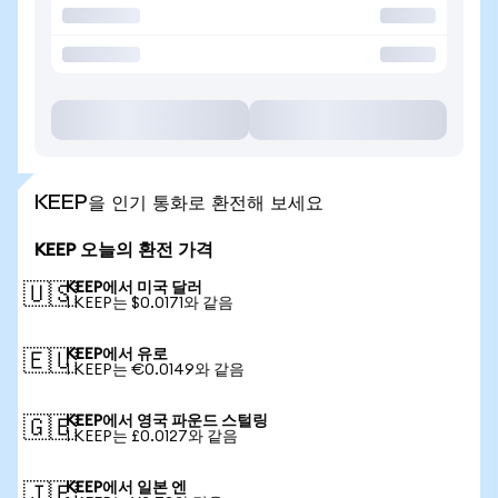
KEEP을 인기 통화로 환전해 보세요
KEEP 오늘의 환전 가격
KEEP에서 미국 달러
🇺🇸
1 KEEP는 $0.0171와 같음
KEEP에서 유로
🇪🇺
1 KEEP는 €0.0149와 같음
KEEP에서 영국 파운드 스털링
🇬🇧
1 KEEP는 £0.0127와 같음
KEEP에서 일본 엔
🇯🇵