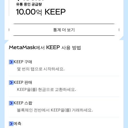
유통 중인 공급량
10.00억
KEEP
통계 더 보기
통계 더 보기
MetaMask에서 KEEP 사용 방법
KEEP 구매
몇 번의 탭으로 시작하세요.
KEEP 판매
KEEP을(를) 현금으로 교환하세요.
KEEP 스왑
블록체인 전반에서 KEEP을(를) 거래하세요.
예측