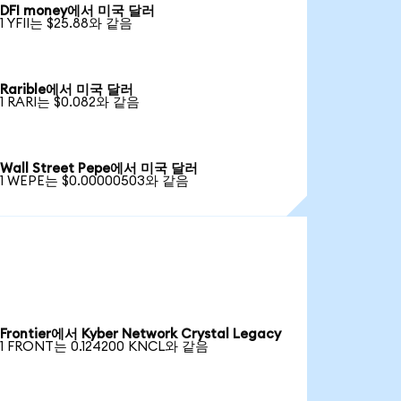
DFI money에서 미국 달러
1 YFII는 $25.88와 같음
Rarible에서 미국 달러
1 RARI는 $0.082와 같음
Wall Street Pepe에서 미국 달러
1 WEPE는 $0.00000503와 같음
Frontier에서 Kyber Network Crystal Legacy
1 FRONT는 0.124200 KNCL와 같음