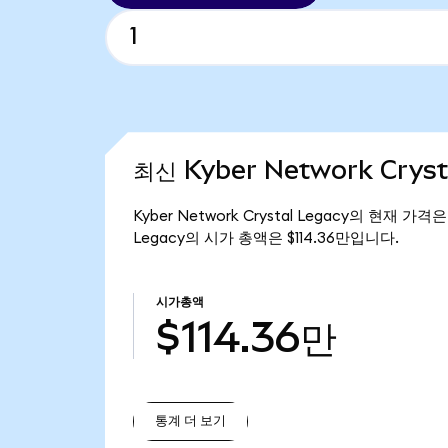
최신 Kyber Network Crys
Kyber Network Crystal Legacy의 현재 가격은
Legacy의 시가 총액은 $114.36만입니다.
시가총액
$114.36만
통계 더 보기