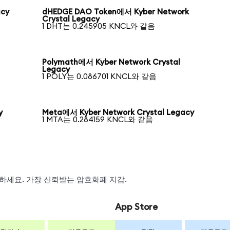
acy
dHEDGE DAO Token에서 Kyber Network
Crystal Legacy
1 DHT는 0.245905 KNCL와 같음
Polymath에서 Kyber Network Crystal
Legacy
1 POLY는 0.086701 KNCL와 같음
y
Meta에서 Kyber Network Crystal Legacy
1 MTA는 0.284159 KNCL와 같음
스왑하세요. 가장 신뢰받는 암호화폐 지갑.
App Store