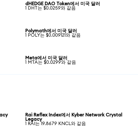
dHEDGE DAO Token에서 미국 달러
1 DHT는 $0.0259와 같음
Polymath에서 미국 달러
1 POLY는 $0.009121와 같음
Meta에서 미국 달러
1 MTA는 $0.0299와 같음
gacy
Rai Reflex Index에서 Kyber Network Crystal
Legacy
1 RAI는 19.8679 KNCL와 같음