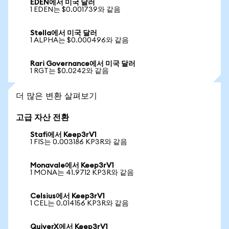
EDEN에서 미국 달러
1 EDEN는 $0.001739와 같음
Stella에서 미국 달러
1 ALPHA는 $0.000496와 같음
Rari Governance에서 미국 달러
1 RGT는 $0.0242와 같음
더 많은 변환 살펴보기
고급 자산 전환
Stafi에서 Keep3rV1
1 FIS는 0.003186 KP3R와 같음
Monavale에서 Keep3rV1
1 MONA는 41.9712 KP3R와 같음
Celsius에서 Keep3rV1
1 CEL는 0.014156 KP3R와 같음
QuiverX에서 Keep3rV1