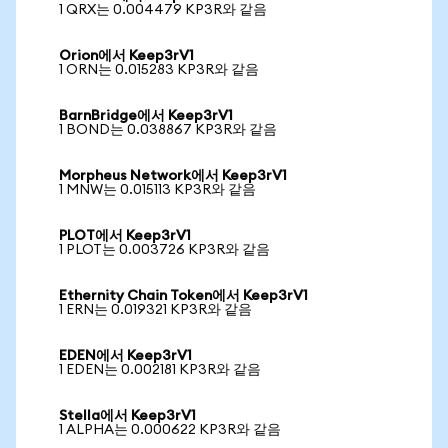
1 QRX는 0.004479 KP3R와 같음
Orion에서 Keep3rV1
1 ORN는 0.015283 KP3R와 같음
BarnBridge에서 Keep3rV1
1 BOND는 0.038867 KP3R와 같음
Morpheus Network에서 Keep3rV1
1 MNW는 0.015113 KP3R와 같음
PLOT에서 Keep3rV1
1 PLOT는 0.003726 KP3R와 같음
Ethernity Chain Token에서 Keep3rV1
1 ERN는 0.019321 KP3R와 같음
EDEN에서 Keep3rV1
1 EDEN는 0.002181 KP3R와 같음
Stella에서 Keep3rV1
1 ALPHA는 0.000622 KP3R와 같음