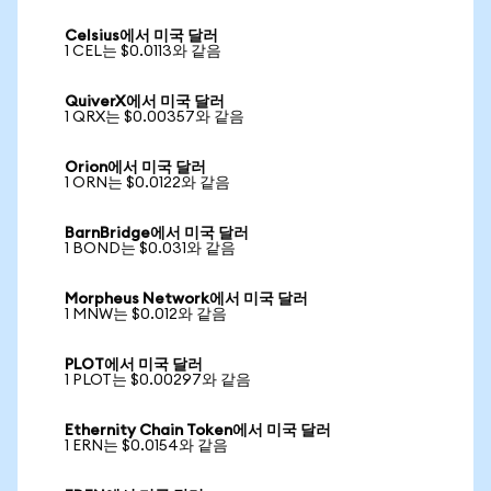
Celsius에서 미국 달러
1 CEL는 $0.0113와 같음
QuiverX에서 미국 달러
1 QRX는 $0.00357와 같음
Orion에서 미국 달러
1 ORN는 $0.0122와 같음
BarnBridge에서 미국 달러
1 BOND는 $0.031와 같음
Morpheus Network에서 미국 달러
1 MNW는 $0.012와 같음
PLOT에서 미국 달러
1 PLOT는 $0.00297와 같음
Ethernity Chain Token에서 미국 달러
1 ERN는 $0.0154와 같음