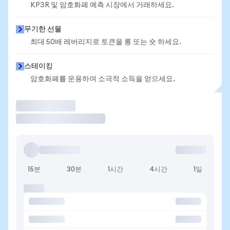
KP3R 및 암호화폐 예측 시장에서 거래하세요.
무기한 선물
최대 50배 레버리지로 토큰을 롱 또는 숏 하세요.
스테이킹
암호화폐를 운용하여 소극적 소득을 얻으세요.
거래
15분
30분
1시간
4시간
1일