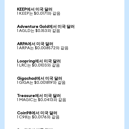
KEEP에서 미국 달러
1 KEEP는 $0.0171와 같음
Adventure Gold에서 미국 달러
1 AGLD는 $0.153와 같음
ARPA에서 미국 달러
1 ARPA는 $0.008572와 같음
Loopring에서 미국 달러
1 LRC는 $0.0103와 같음
Gigachad에서 미국 달러
1 GIGA는 $0.001819와 같음
Treasure에서 미국 달러
1 MAGIC는 $0.0413와 같음
Coin98에서 미국 달러
1 C98는 $0.0176와 같음