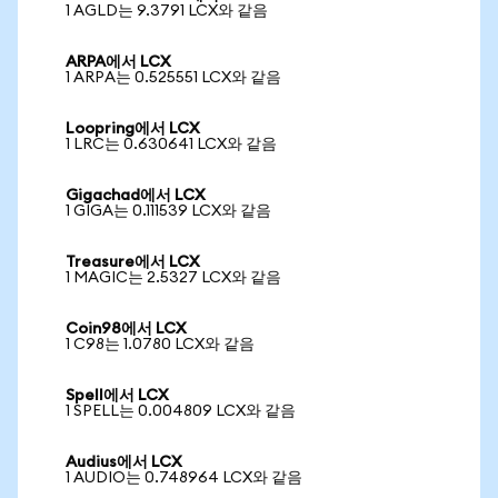
1 AGLD는 9.3791 LCX와 같음
ARPA에서 LCX
1 ARPA는 0.525551 LCX와 같음
Loopring에서 LCX
1 LRC는 0.630641 LCX와 같음
Gigachad에서 LCX
1 GIGA는 0.111539 LCX와 같음
Treasure에서 LCX
1 MAGIC는 2.5327 LCX와 같음
Coin98에서 LCX
1 C98는 1.0780 LCX와 같음
Spell에서 LCX
1 SPELL는 0.004809 LCX와 같음
Audius에서 LCX
1 AUDIO는 0.748964 LCX와 같음